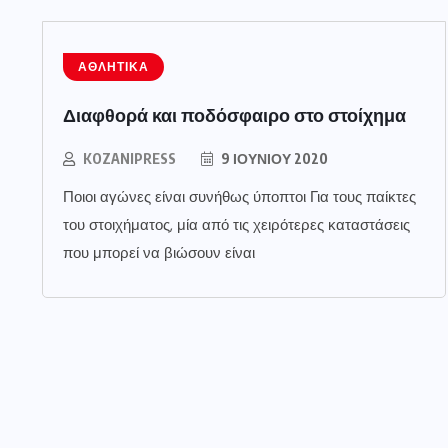
ΑΘΛΗΤΙΚΆ
Διαφθορά και ποδόσφαιρο στο στοίχημα
KOZANIPRESS
9 ΙΟΥΝΊΟΥ 2020
Ποιοι αγώνες είναι συνήθως ύποπτοι Για τους παίκτες
του στοιχήματος, μία από τις χειρότερες καταστάσεις
που μπορεί να βιώσουν είναι