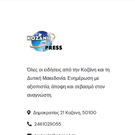
Όλες οι ειδήσεις από την Κοζάνη και τη
Δυτική Μακεδονία. Ενημέρωση με
αξιοπιστία, άποψη και σεβασμό στον
αναγνώστη.
Δημοκρατίας 21 Κοζανη, 50100
2461029055