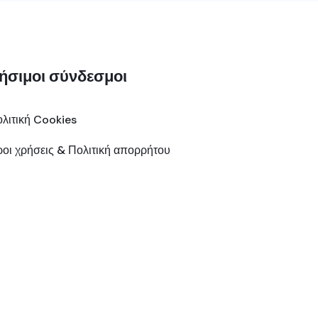
ήσιμοι σύνδεσμοι
λιτική Cookies
οι χρήσεις & Πολιτική απορρήτου