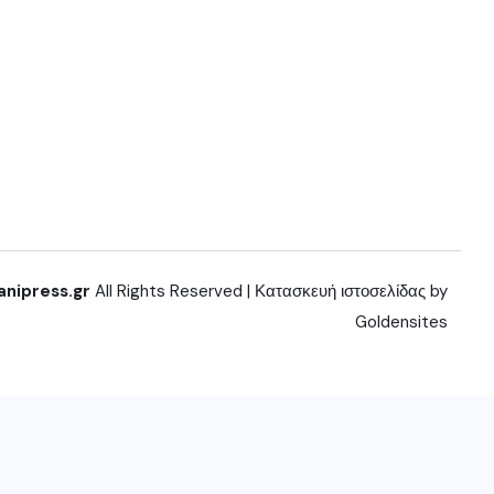
anipress.gr
All Rights Reserved | Κατασκευή ιστοσελίδας by
Goldensites