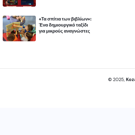
«Τα σπίτια των βιβλίων»:
Ένα δημιουργικό ταξίδι
για μικρούς αναγνώστες
© 2025,
Koz