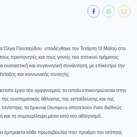
κα Όλγα Πουταχίδου υποδέχθηκε την Τετάρτη 13 Μαΐου στο
 τους προπονητές και τους γονείς του τοπικού τμήματος
ρα ουσιαστική και συγκινητική συνάντηση, με επίκεντρο την
νταξης και κοινωνικής συνοχής.
άστατο έργο του οργανισμού, το οποίο επικεντρώνεται στην
της συστηματικής άθλησης, της εκπαίδευσης και της
τονίστηκε, τα Special Olympics αποτελούν έναν διεθνώς
 και τη συμπερίληψη μέσα από τον αθλητισμό.
ει έμπρακτα κάθε πρωτοβουλία που προάγει την ισότητα,