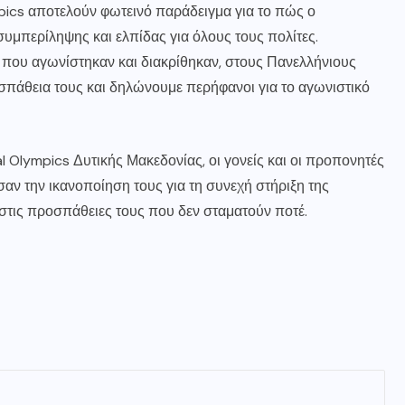
mpics αποτελούν φωτεινό παράδειγμα για το πώς ο
υμπερίληψης και ελπίδας για όλους τους πολίτες.
ς που αγωνίστηκαν και διακρίθηκαν, στους Πανελλήνιους
σπάθεια τους και δηλώνουμε περήφανοι για το αγωνιστικό
l Olympics Δυτικής Μακεδονίας, οι γονείς και οι προπονητές
αν την ικανοποίηση τους για τη συνεχή στήριξη της
ι στις προσπάθειες τους που δεν σταματούν ποτέ.