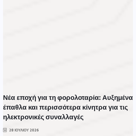
Νέα εποχή για τη φορολοταρία: Αυξημένα
έπαθλα και περισσότερα κίνητρα για τις
ηλεκτρονικές συναλλαγές
28 ΙΟΥΛΊΟΥ 2026