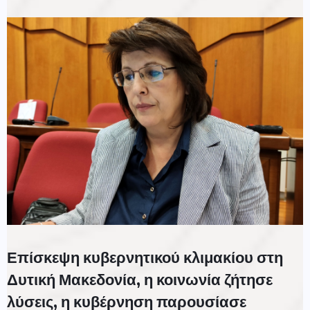
Επίσκεψη κυβερνητικού κλιμακίου στη
Δυτική Μακεδονία, η κοινωνία ζήτησε
λύσεις, η κυβέρνηση παρουσίασε