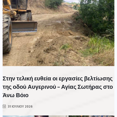
Στην τελική ευθεία οι εργασίες βελτίωσης
της οδού Αυγερινού – Αγίας Σωτήρας στο
Άνω Βόιο
31 ΙΟΥΛΊΟΥ 2026