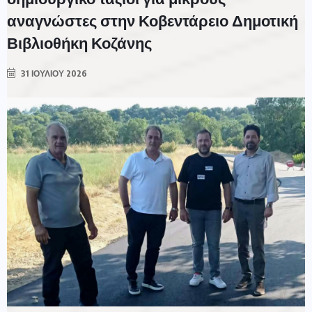
αναγνώστες στην Κοβεντάρειο Δημοτική
Βιβλιοθήκη Κοζάνης
31 ΙΟΥΛΊΟΥ 2026