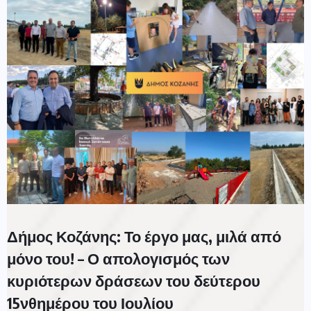
Δήμος Κοζάνης: Το έργο μας, μιλά από
μόνο του! – Ο απολογισμός των
κυριότερων δράσεων του δεύτερου
15νθημέρου του Ιουλίου