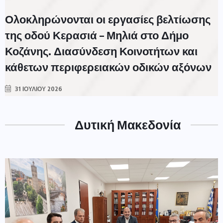
Ολοκληρώνονται οι εργασίες βελτίωσης
της οδού Κερασιά – Μηλιά στο Δήμο
Κοζάνης. Διασύνδεση Κοινοτήτων και
κάθετων περιφερειακών οδικών αξόνων
31 ΙΟΥΛΊΟΥ 2026
Δυτική Μακεδονία