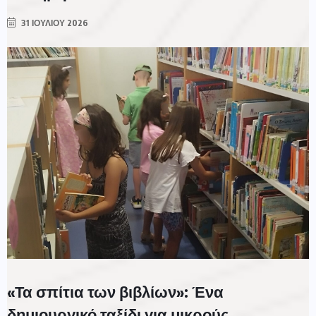
31 ΙΟΥΛΊΟΥ 2026
«Τα σπίτια των βιβλίων»: Ένα
δημιουργικό ταξίδι για μικρούς