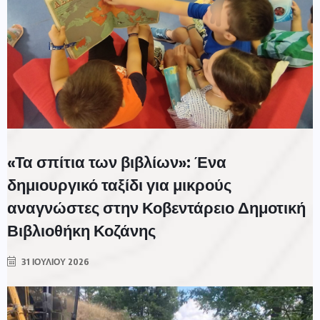
«Τα σπίτια των βιβλίων»: Ένα
δημιουργικό ταξίδι για μικρούς
αναγνώστες στην Κοβεντάρειο Δημοτική
Βιβλιοθήκη Κοζάνης
31 ΙΟΥΛΊΟΥ 2026