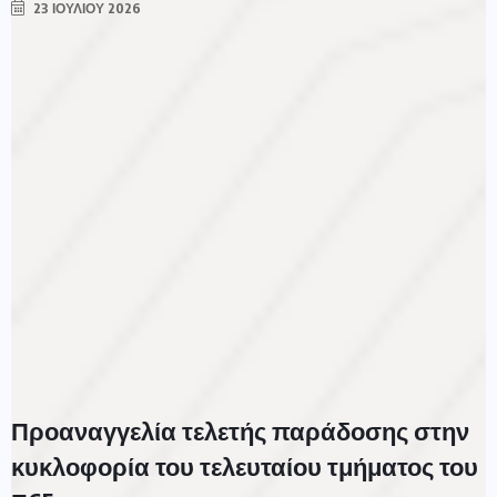
23 ΙΟΥΛΊΟΥ 2026
Προαναγγελία τελετής παράδοσης στην
κυκλοφορία του τελευταίου τμήματος του