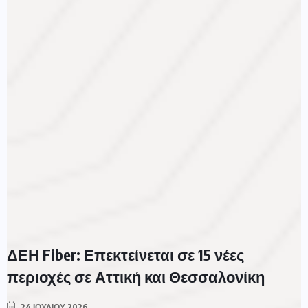
ΔΕΗ Fiber: Επεκτείνεται σε 15 νέες
περιοχές σε Αττική και Θεσσαλονίκη
24 ΙΟΥΛΊΟΥ 2026