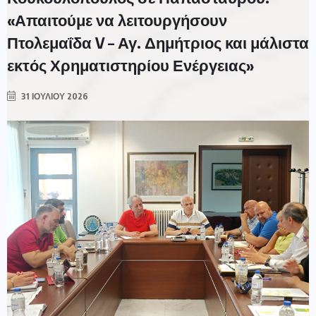
«Απαιτούμε να λειτουργήσουν
Πτολεμαΐδα V – Αγ. Δημήτριος και μάλιστα
εκτός Χρηματιστηρίου Ενέργειας»
31 ΙΟΥΛΊΟΥ 2026