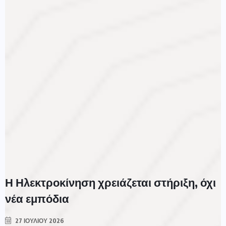
Η Ηλεκτροκίνηση χρειάζεται στήριξη, όχι
νέα εμπόδια
27 ΙΟΥΛΊΟΥ 2026