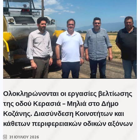
Ολοκληρώνονται οι εργασίες βελτίωσης
της οδού Κερασιά – Μηλιά στο Δήμο
Κοζάνης. Διασύνδεση Κοινοτήτων και
κάθετων περιφερειακών οδικών αξόνων
31 ΙΟΥΛΊΟΥ 2026