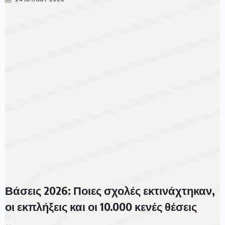
Βάσεις 2026: Ποιες σχολές εκτινάχτηκαν,
οι εκπλήξεις και οι 10.000 κενές θέσεις