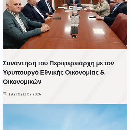
Συνάντηση του Περιφερειάρχη με τον
Υφυπουργό Εθνικής Οικονομίας &
Οικονομικών
1 ΑΥΓΟΎΣΤΟΥ 2026