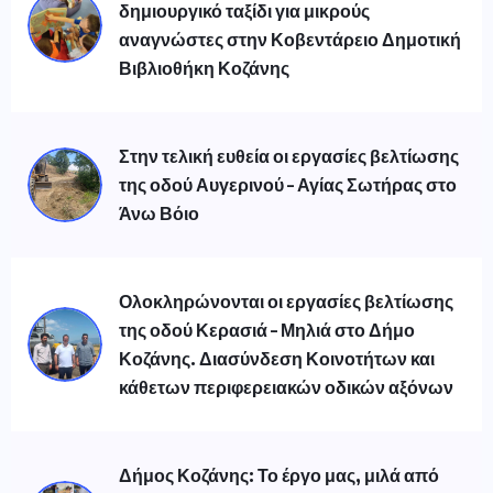
δημιουργικό ταξίδι για μικρούς
αναγνώστες στην Κοβεντάρειο Δημοτική
Βιβλιοθήκη Κοζάνης
Στην τελική ευθεία οι εργασίες βελτίωσης
της οδού Αυγερινού – Αγίας Σωτήρας στο
Άνω Βόιο
Ολοκληρώνονται οι εργασίες βελτίωσης
της οδού Κερασιά – Μηλιά στο Δήμο
Κοζάνης. Διασύνδεση Κοινοτήτων και
κάθετων περιφερειακών οδικών αξόνων
Δήμος Κοζάνης: Το έργο μας, μιλά από