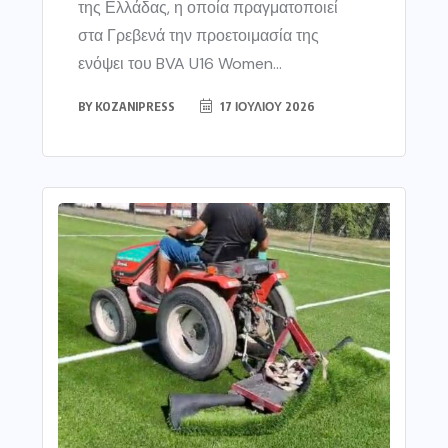
της Ελλάδας, η οποία πραγματοποιεί
στα Γρεβενά την προετοιμασία της
ενόψει του BVA U16 Women...
BY
KOZANIPRESS
17 ΙΟΥΛΊΟΥ 2026