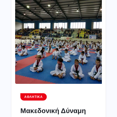
ΑΘΛΗΤΙΚΆ
Μακεδονική Δύναμη