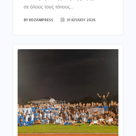
σε όλους τους τόνους...
BY
KOZANIPRESS
31 ΙΟΥΛΊΟΥ 2026