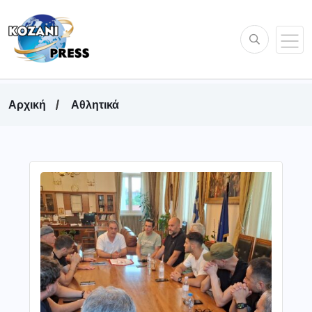
Αρχική
Αθλητικά