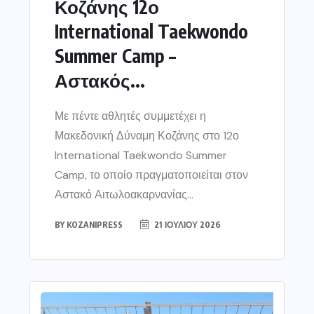
Κοζάνης 12ο
International Taekwondo
Summer Camp –
Αστακός...
Με πέντε αθλητές συμμετέχει η
Μακεδονική Δύναμη Κοζάνης στο 12ο
International Taekwondo Summer
Camp, το οποίο πραγματοποιείται στον
Αστακό Αιτωλοακαρνανίας...
BY
KOZANIPRESS
21 ΙΟΥΛΊΟΥ 2026