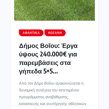
ΑΘΛΗΤΙΚΆ
ΚΟΖΆΝΗ
Δήμος Βοΐου: Έργα
ύψους 240.000€ για
παρεμβάσεις στα
γήπεδα 5×5...
Από τον Δήμο Βοΐου ανακοινώνεται η
δυναμική συνέχεια του εκτεταμένου
προγράμματος αναβάθμισης,
κατασκευής και συντήρησης αθλητικών