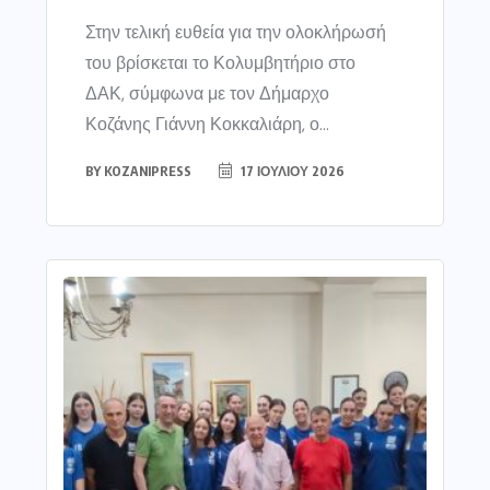
Στην τελική ευθεία για την ολοκλήρωσή
του βρίσκεται το Κολυμβητήριο στο
ΔΑΚ, σύμφωνα με τον Δήμαρχο
Κοζάνης Γιάννη Κοκκαλιάρη, ο...
BY
KOZANIPRESS
17 ΙΟΥΛΊΟΥ 2026