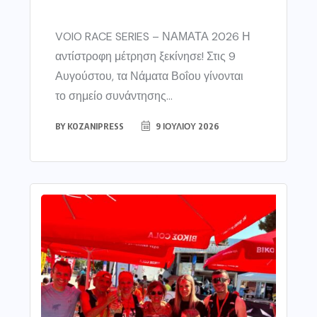
VOIO RACE SERIES – ΝΑΜΑΤΑ 2026 Η
αντίστροφη μέτρηση ξεκίνησε! Στις 9
Αυγούστου, τα Νάματα Βοΐου γίνονται
το σημείο συνάντησης...
BY
KOZANIPRESS
9 ΙΟΥΛΊΟΥ 2026