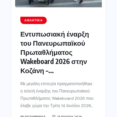
ΑΘΛΗΤΙΚΆ
Εντυπωσιακή έναρξη
του Πανευρωπαϊκού
Πρωταθλήματος
Wakeboard 2026 στην
Κοζάνη –...
Με μεγάλη επιτυχία πραγματοποιήθηκε
η τελετή έναρξης του Πανευρωπαϊκού
Πρωταθλήματος Wakeboard 2026 που
έλαβε χώρα την Τρίτη 14 Ιουλίου 2026...
BY
KOZANIPRESS
15 ΙΟΥΛΊΟΥ 2026