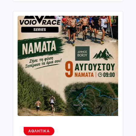
ΑΘΛΗΤΙΚΆ