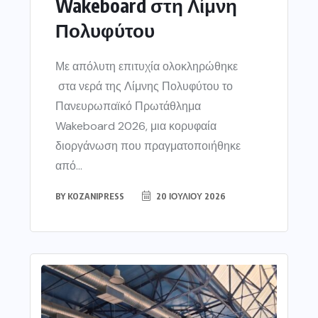
Wakeboard στη Λίμνη
Πολυφύτου
Με απόλυτη επιτυχία ολοκληρώθηκε
στα νερά της Λίμνης Πολυφύτου το
Πανευρωπαϊκό Πρωτάθλημα
Wakeboard 2026, μια κορυφαία
διοργάνωση που πραγματοποιήθηκε
από...
BY
KOZANIPRESS
20 ΙΟΥΛΊΟΥ 2026