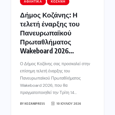
ΑΘΛΗΤΙΚΆ
ΚΟΖΆΝΗ
Δήμος Κοζάνης: Η
τελετή έναρξης του
Πανευρωπαϊκού
Πρωταθλήματος
Wakeboard 2026...
Ο Δήμος Κοζάνης σας προσκαλεί στην
επίσημη τελετή έναρξης του
Πανευρωπαϊκού Πρωταθλήματος
Wakeboard 2026, που θα
πραγματοποιηθεί την Τρίτη 14...
BY
KOZANIPRESS
10 ΙΟΥΛΊΟΥ 2026