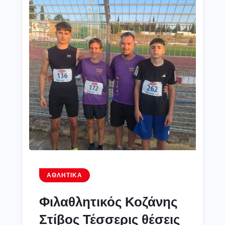
ΑΘΛΗΤΙΚΆ
Φιλαθλητικός Κοζάνης
Στίβος Τέσσερις θέσεις