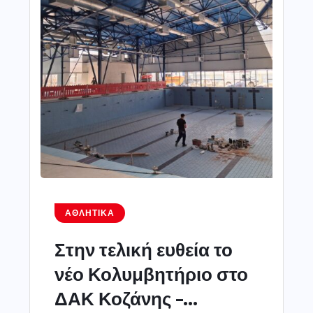
ΑΘΛΗΤΙΚΆ
Στην τελική ευθεία το
νέο Κολυμβητήριο στο
ΔΑΚ Κοζάνης –...