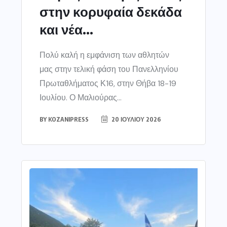
στην κορυφαία δεκάδα
και νέα...
Πολύ καλή η εμφάνιση των αθλητών
μας στην τελική φάση του Πανελληνίου
Πρωταθλήματος Κ16, στην Θήβα 18-19
Ιουλίου. Ο Μαλιούρας...
BY
KOZANIPRESS
20 ΙΟΥΛΊΟΥ 2026