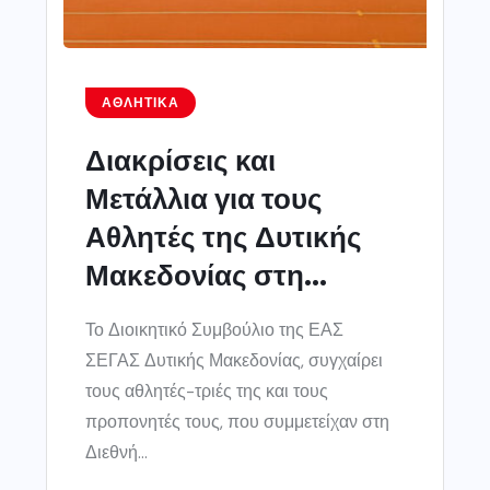
ΑΘΛΗΤΙΚΆ
Διακρίσεις και
Μετάλλια για τους
Αθλητές της Δυτικής
Μακεδονίας στη...
Το Διοικητικό Συμβούλιο της ΕΑΣ
ΣΕΓΑΣ Δυτικής Μακεδονίας, συγχαίρει
τους αθλητές-τριές της και τους
προπονητές τους, που συμμετείχαν στη
Διεθνή...