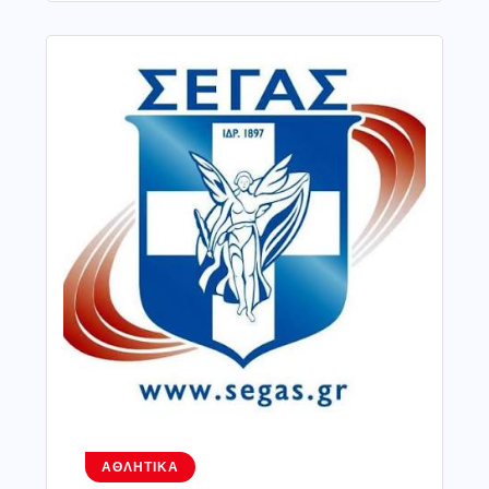
ΑΘΛΗΤΙΚΆ