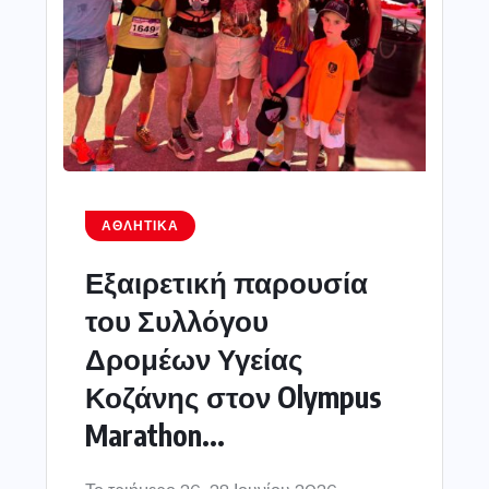
ΑΘΛΗΤΙΚΆ
Εξαιρετική παρουσία
του Συλλόγου
Δρομέων Υγείας
Κοζάνης στον Olympus
Marathon...