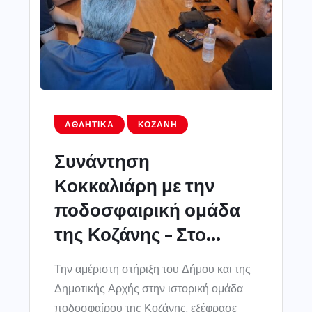
ΑΘΛΗΤΙΚΆ
ΚΟΖΆΝΗ
Συνάντηση
Κοκκαλιάρη με την
ποδοσφαιρική ομάδα
της Κοζάνης – Στο...
Την αμέριστη στήριξη του Δήμου και της
Δημοτικής Αρχής στην ιστορική ομάδα
ποδοσφαίρου της Κοζάνης, εξέφρασε