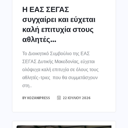
Η ΕΑΣ ΣΕΓΑΣ
συγχαίρει και εύχεται
καλή επιτυχία στους
αθλητές...
Το Διοικητικό Συμβούλιο της ΕΑΣ
ΣΕΓΑΣ Δυτικής Μακεδονίας, εύχεται
ολόψυχα καλή επιτυχία σε όλους τους
αθλητές-τριες που θα συμμετάσχουν
στη...
BY
KOZANIPRESS
22 ΙΟΥΛΊΟΥ 2026