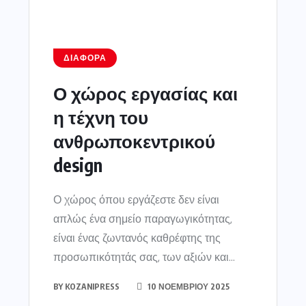
ΔΙΆΦΟΡΑ
Ο χώρος εργασίας και
η τέχνη του
ανθρωποκεντρικού
design
Ο χώρος όπου εργάζεστε δεν είναι
απλώς ένα σημείο παραγωγικότητας,
είναι ένας ζωντανός καθρέφτης της
προσωπικότητάς σας, των αξιών και...
BY
KOZANIPRESS
10 ΝΟΕΜΒΡΊΟΥ 2025