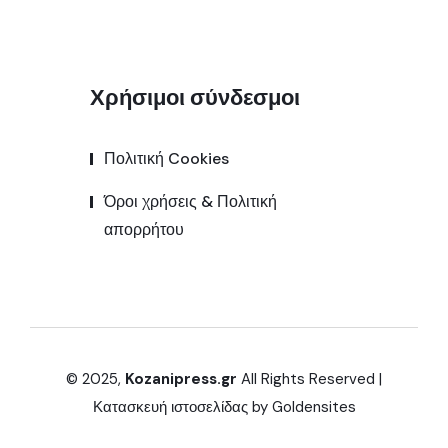
Χρήσιμοι σύνδεσμοι
Πολιτική Cookies
Όροι χρήσεις & Πολιτική
απορρήτου
© 2025,
Kozanipress.gr
All Rights Reserved |
Κατασκευή ιστοσελίδας by
Goldensites