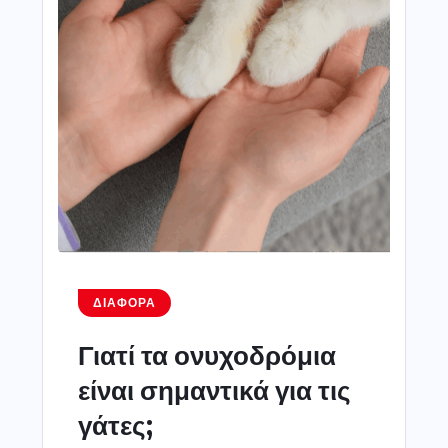
ΔΙΆΦΟΡΑ
Γιατί τα ονυχοδρόμια
είναι σημαντικά για τις
γάτες;