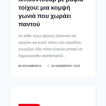
τοίχου: μια κομψή
γωνιά που χωράει
παντού
Αν κάθε πρωί ψάχνεις βιαστικά για
κραγιόν και κολιέ πάνω στο κομοδίνο,
γνωρίζεις ήδη πόσο εύκολα μπορεί να
δημιουργηθεί ακαταστασία....
BY
KOZANIPRESS
30 ΝΟΕΜΒΡΊΟΥ 2025