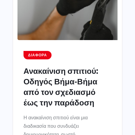
ΔΙΆΦΟΡΑ
Ανακαίνιση σπιτιού:
Οδηγός Βήμα-Βήμα
από τον σχεδιασμό
έως την παράδοση
Η ανακαίνιση σπιτιού είναι μια
διαδικασία που συνδυάζει
δημιουργικότητα, σωστό