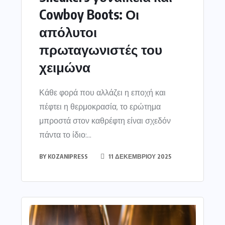
Cowboy Boots: Οι
απόλυτοι
πρωταγωνιστές του
χειμώνα
Κάθε φορά που αλλάζει η εποχή και
πέφτει η θερμοκρασία, το ερώτημα
μπροστά στον καθρέφτη είναι σχεδόν
πάντα το ίδιο:...
BY
KOZANIPRESS
11 ΔΕΚΕΜΒΡΊΟΥ 2025