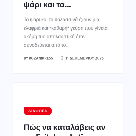
ψάρι και τα...
Το ψάρι και τα θαλασσινά έχουν μια
ελαφριά και “καθαρή” γεύση που γίνεται
ακόμη πιο απολαυστική όταν
συνοδεύεται από το...
BY
KOZANIPRESS
11 ΔΕΚΕΜΒΡΊΟΥ 2025
ΔΙΆΦΟΡΑ
Πώς να καταλάβεις αν