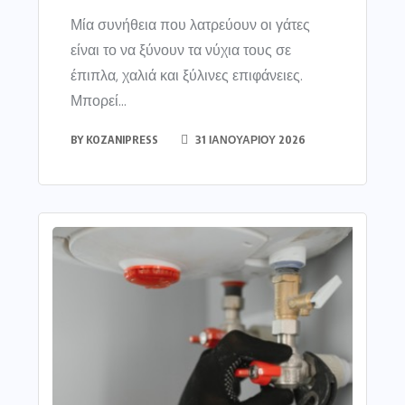
Μία συνήθεια που λατρεύουν οι γάτες
είναι το να ξύνουν τα νύχια τους σε
έπιπλα, χαλιά και ξύλινες επιφάνειες.
Μπορεί...
BY
KOZANIPRESS
31 ΙΑΝΟΥΑΡΊΟΥ 2026