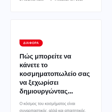
ΔΙΆΦΟΡΑ
Πώς μπορείτε να
κάνετε το
κοσμηματοπωλείο σας
να ξεχωρίσει
δημιουργώντας...
Ο κόσμος του κοσμήματος είναι
συναρπαστικός, αλλά και απαιτητικός.