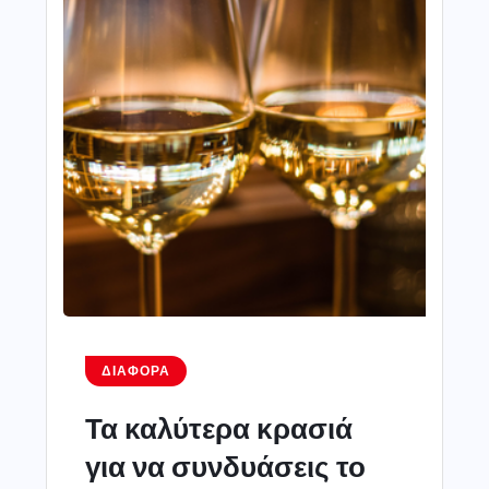
ΔΙΆΦΟΡΑ
Τα καλύτερα κρασιά
για να συνδυάσεις το