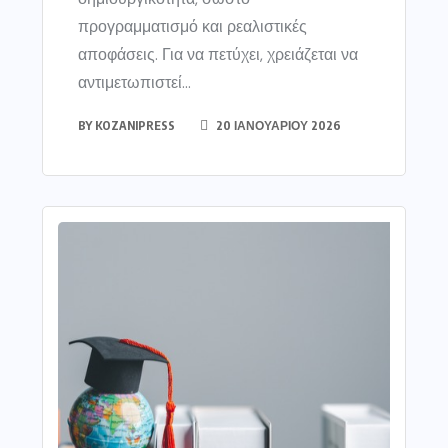
προγραμματισμό και ρεαλιστικές
αποφάσεις. Για να πετύχει, χρειάζεται να
αντιμετωπιστεί...
BY
KOZANIPRESS
20 ΙΑΝΟΥΑΡΊΟΥ 2026