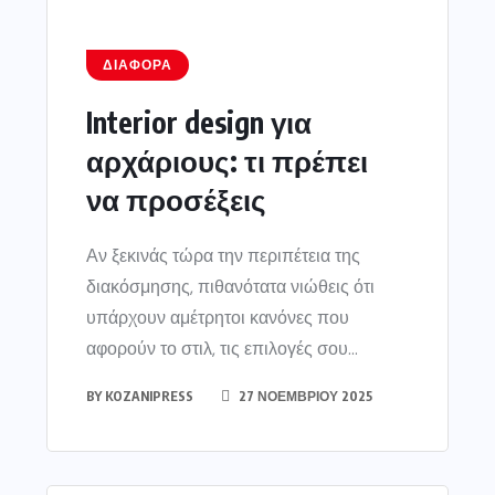
ΔΙΆΦΟΡΑ
Interior design για
αρχάριους: τι πρέπει
να προσέξεις
Αν ξεκινάς τώρα την περιπέτεια της
διακόσμησης, πιθανότατα νιώθεις ότι
υπάρχουν αμέτρητοι κανόνες που
αφορούν το στιλ, τις επιλογές σου...
BY
KOZANIPRESS
27 ΝΟΕΜΒΡΊΟΥ 2025