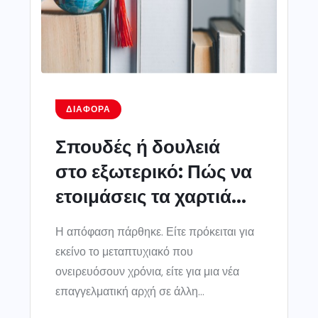
ΔΙΆΦΟΡΑ
Σπουδές ή δουλειά
στο εξωτερικό: Πώς να
ετοιμάσεις τα χαρτιά...
Η απόφαση πάρθηκε. Είτε πρόκειται για
εκείνο το μεταπτυχιακό που
ονειρευόσουν χρόνια, είτε για μια νέα
επαγγελματική αρχή σε άλλη...