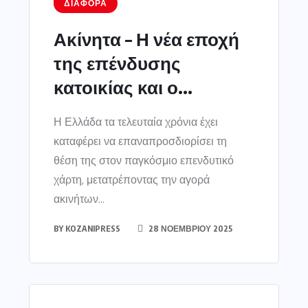
ΔΙΆΦΟΡΑ
Ακίνητα – Η νέα εποχή
της επένδυσης
κατοικίας και ο...
Η Ελλάδα τα τελευταία χρόνια έχει
καταφέρει να επαναπροσδιορίσει τη
θέση της στον παγκόσμιο επενδυτικό
χάρτη, μετατρέποντας την αγορά
ακινήτων...
BY
KOZANIPRESS
28 ΝΟΕΜΒΡΊΟΥ 2025