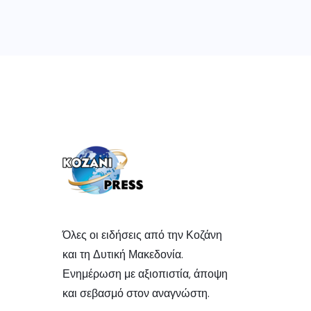
Όλες οι ειδήσεις από την Κοζάνη
και τη Δυτική Μακεδονία.
Ενημέρωση με αξιοπιστία, άποψη
και σεβασμό στον αναγνώστη.