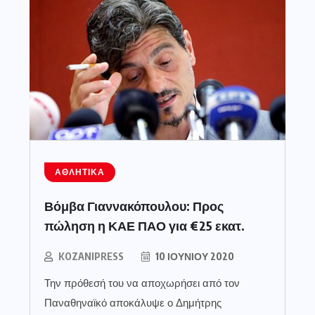
ΑΘΛΗΤΙΚΆ
Βόμβα Γιαννακόπουλου: Προς
πώληση η ΚΑΕ ΠΑΟ για €25 εκατ.
KOZANIPRESS
10 ΙΟΥΝΊΟΥ 2020
Την πρόθεσή του να αποχωρήσει από τον
Παναθηναϊκό αποκάλυψε ο Δημήτρης