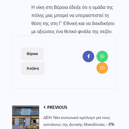
Η νίκη στη Βέροια έδειξε ότι η ομάδα της
πόλης μας μπορεί να υπερασπιστεί τη
θέση της στη Γ’ Εθνική και να διεκδικήσει
με αξιώσεις ένα θετικό φινάλε της σεζόν.
Βέροια
Κοζάνη
PREVIOUS
ΔΕΗ: Νέο κοινωνικό ομόλογο για τους
κατοίκους της Δυτικής Μακεδονίας – 8%