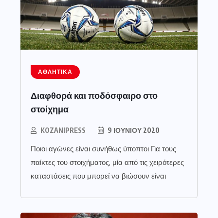
ΑΘΛΗΤΙΚΆ
Διαφθορά και ποδόσφαιρο στο
στοίχημα
KOZANIPRESS
9 ΙΟΥΝΊΟΥ 2020
Ποιοι αγώνες είναι συνήθως ύποπτοι Για τους
παίκτες του στοιχήματος, μία από τις χειρότερες
καταστάσεις που μπορεί να βιώσουν είναι