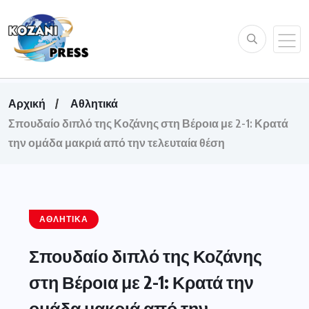
Αρχική
Αθλητικά
Σπουδαίο διπλό της Κοζάνης στη Βέροια με 2-1: Κρατά
την ομάδα μακριά από την τελευταία θέση
ΑΘΛΗΤΙΚΆ
Σπουδαίο διπλό της Κοζάνης
στη Βέροια με 2-1: Κρατά την
ομάδα μακριά από την