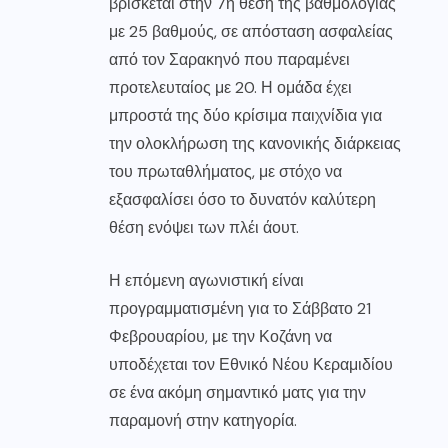
βρίσκεται στην 7η θέση της βαθμολογίας
με 25 βαθμούς, σε απόσταση ασφαλείας
από τον Σαρακηνό που παραμένει
προτελευταίος με 20. Η ομάδα έχει
μπροστά της δύο κρίσιμα παιχνίδια για
την ολοκλήρωση της κανονικής διάρκειας
του πρωταθλήματος, με στόχο να
εξασφαλίσει όσο το δυνατόν καλύτερη
θέση ενόψει των πλέι άουτ.
Η επόμενη αγωνιστική είναι
προγραμματισμένη για το Σάββατο 21
Φεβρουαρίου, με την Κοζάνη να
υποδέχεται τον Εθνικό Νέου Κεραμιδίου
σε ένα ακόμη σημαντικό ματς για την
παραμονή στην κατηγορία.