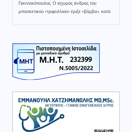
Γιαννακόπουλος. Ο ισχυρός άνδρας του
μπασκετικού «τριφυλλιού» έριξε «βόμβα», κατά