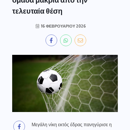
τελευταία θέση
16 ΦΕΒΡΟΥΑΡΊΟΥ 2026
Μεγάλη νίκη εκτός έδρας πανηγύρισε η