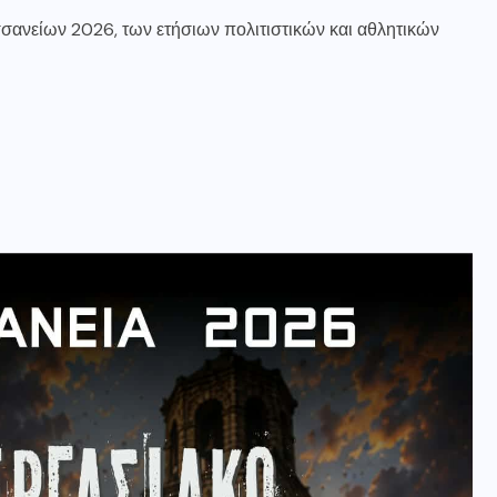
σανείων 2026, των ετήσιων πολιτιστικών και αθλητικών