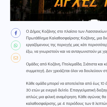
Ο Δήμος Κοζάνης στο πλαίσιο των Λασσανείων 
Πρωτάθλημα Καλαθοσφαίρισης Κοζάνης, μια δι
εργαζόμενους της περιοχής μας κάτι περισσότε
έξω, να γνωριστούν και να ανταγωνιστούν με χα
Ομάδες από Κοζάνη, Πτολεμαΐδα, Σιάτιστα και 
συμμετοχή. Δεν χρειάζεται όλοι να δουλεύουν στ
Κάθε ομάδα μπορεί να αποτελείται από έως 10 
30 ετών με ενεργό δελτίο. Επαγγελματική διεξ
απλώς μια φιλική αναμέτρηση. Κάθε αγώνας θα
καλαθοσφαίρισης, με 4 περιόδους των 8 λεπτών,