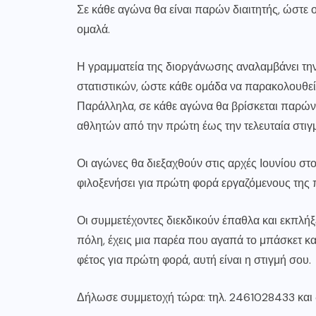
Σε κάθε αγώνα θα είναι παρών διαιτητής, ώστε ο
ομαλά.
Η γραμματεία της διοργάνωσης αναλαμβάνει τη
στατιστικών, ώστε κάθε ομάδα να παρακολουθεί
Παράλληλα, σε κάθε αγώνα θα βρίσκεται παρών
αθλητών από την πρώτη έως την τελευταία στιγ
Οι αγώνες θα διεξαχθούν στις αρχές Ιουνίου σ
φιλοξενήσει για πρώτη φορά εργαζόμενους της
Οι συμμετέχοντες διεκδικούν έπαθλα και εκπλήξ
πόλη, έχεις μια παρέα που αγαπά το μπάσκετ κα
φέτος για πρώτη φορά, αυτή είναι η στιγμή σου.
Δήλωσε συμμετοχή τώρα: τηλ. 2461028433 και 