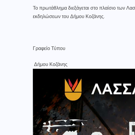
Το πρωτάθλημα διεξάγεται στο πλαίσιο των Λασ
εκδηλώσεων του Δήμου Κοζάνης.
Γραφείο Τύπου
Δήμου Κοζάνης