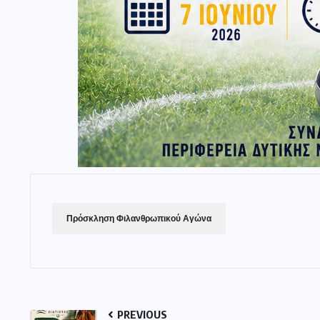
Πρόσκληση Φιλανθρωπικού Αγώνα
PREVIOUS