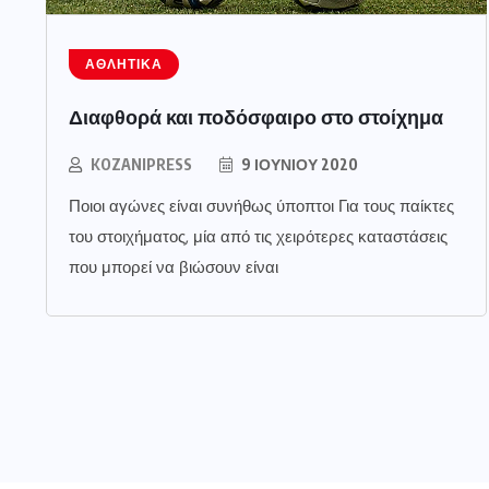
ΑΘΛΗΤΙΚΆ
Διαφθορά και ποδόσφαιρο στο στοίχημα
KOZANIPRESS
9 ΙΟΥΝΊΟΥ 2020
Ποιοι αγώνες είναι συνήθως ύποπτοι Για τους παίκτες
του στοιχήματος, μία από τις χειρότερες καταστάσεις
που μπορεί να βιώσουν είναι