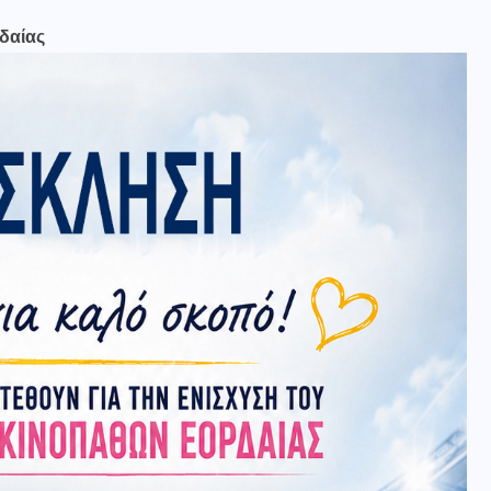
δαίας