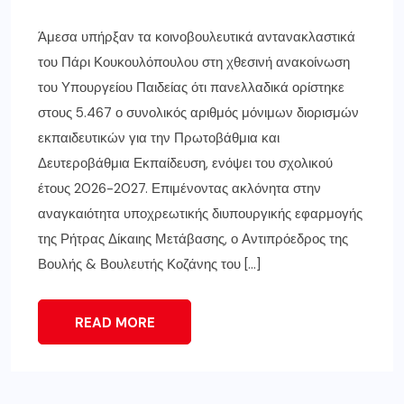
Άμεσα υπήρξαν τα κοινοβουλευτικά αντανακλαστικά
του Πάρι Κουκουλόπουλου στη χθεσινή ανακοίνωση
του Υπουργείου Παιδείας ότι πανελλαδικά ορίστηκε
στους 5.467 ο συνολικός αριθμός μόνιμων διορισμών
εκπαιδευτικών για την Πρωτοβάθμια και
Δευτεροβάθμια Εκπαίδευση, ενόψει του σχολικού
έτους 2026-2027. Επιμένοντας ακλόνητα στην
αναγκαιότητα υποχρεωτικής διυπουργικής εφαρμογής
της Ρήτρας Δίκαιης Μετάβασης, ο Αντιπρόεδρος της
Βουλής & Βουλευτής Κοζάνης του […]
READ MORE