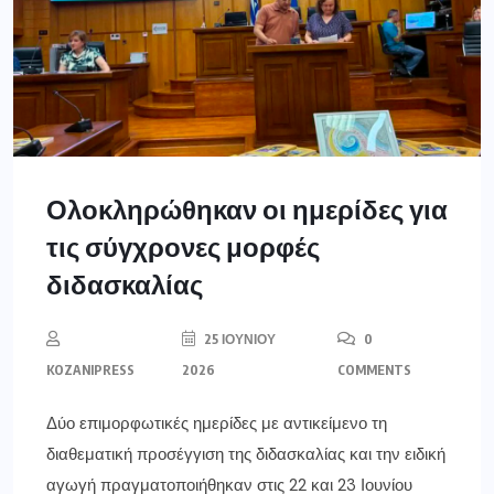
Ολοκληρώθηκαν οι ημερίδες για
τις σύγχρονες μορφές
διδασκαλίας
25 ΙΟΥΝΊΟΥ
0
KOZANIPRESS
2026
COMMENTS
Δύο επιμορφωτικές ημερίδες με αντικείμενο τη
διαθεματική προσέγγιση της διδασκαλίας και την ειδική
αγωγή πραγματοποιήθηκαν στις 22 και 23 Ιουνίου