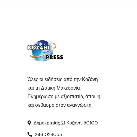
Όλες οι ειδήσεις από την Κοζάνη
και τη Δυτική Μακεδονία.
Ενημέρωση με αξιοπιστία, άποψη
και σεβασμό στον αναγνώστη.
Δημοκρατίας 21 Κοζανη, 50100
2461029055