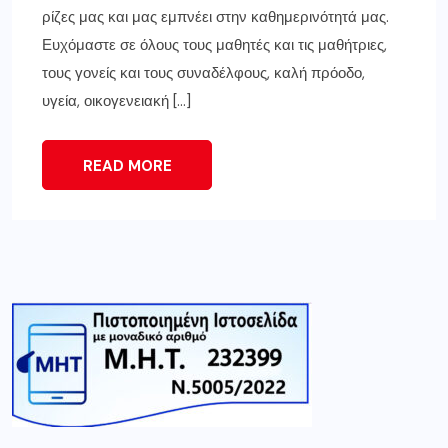
ρίζες μας και μας εμπνέει στην καθημερινότητά μας.
Ευχόμαστε σε όλους τους μαθητές και τις μαθήτριες,
τους γονείς και τους συναδέλφους, καλή πρόοδο,
υγεία, οικογενειακή […]
READ MORE