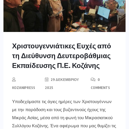
Χριστουγεννιάτικες Ευχές από
τη Διεύθυνση Δευτεροβάθμιας
Εκπαίδευσης Π.Ε. Κοζάνης
29 ΔΕΚΕΜΒΡΊΟΥ
0
KOZANIPRESS
2025
COMMENTS
Υποδεχόμαστε τις άγιες ημέρες των Χριστουγέννων
με την παράδοση και τους βυζαντινούς ήχους της
Μικράς Ασίας, μέσα από τη φωνή του Μικρασιατικού
Συλλόγου Κοζάνης. Ένα αφιέρωμα που μας θυμίζει τις