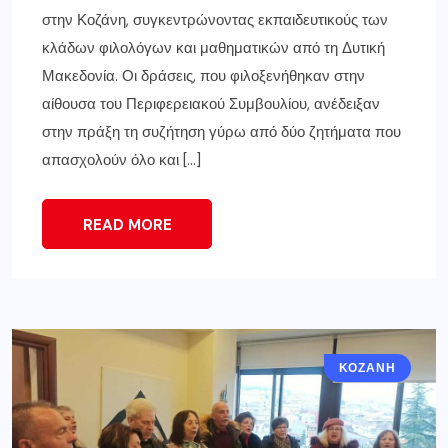
στην Κοζάνη, συγκεντρώνοντας εκπαιδευτικούς των
κλάδων φιλολόγων και μαθηματικών από τη Δυτική
Μακεδονία. Οι δράσεις, που φιλοξενήθηκαν στην
αίθουσα του Περιφερειακού Συμβουλίου, ανέδειξαν
στην πράξη τη συζήτηση γύρω από δύο ζητήματα που
απασχολούν όλο και […]
READ MORE
ΚΟΖΆΝΗ