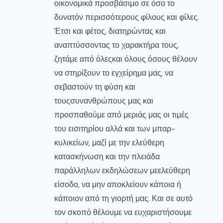
οικονομικά προσβάσιμο σε όσο το
δυνατόν περισσότερους φίλους και φίλες.
Έτσι και φέτος, διατηρώντας και
αναπτύσσοντας το χαρακτήρα τους,
ζητάμε από όλεςκαι όλους όσους θέλουν
να στηρίξουν το εγχείρημα μας, να
σεβαστούν τη φύση και
τουςσυνανθρώπους μας και
προσπαθούμε από μεριάς μας οι τιμές
του εισιτηρίου αλλά και των μπαρ-
κυλικείων, μαζί με την ελεύθερη
κατασκήνωση και την πλειάδα
παράλληλων εκδηλώσεων μεελεύθερη
είσοδο, να μην αποκλείουν κάποια ή
κάποιον από τη γιορτή μας. Και σε αυτό
τον σκοπό θέλουμε να ευχαριστήσουμε