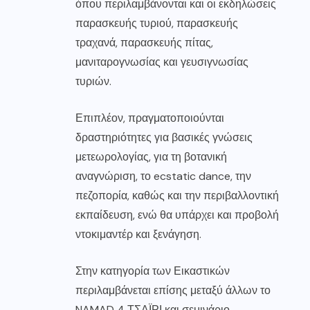
όπου περιλαμβάνονται και οι εκδηλώσεις
παρασκευής τυριού, παρασκευής
τραχανά, παρασκευής πίτας,
μανιταρογνωσίας και γευσιγνωσίας
τυριών.
Επιπλέον, πραγματοποιούνται
δραστηριότητες για βασικές γνώσεις
μετεωρολογίας, για τη βοτανική
αναγνώριση, το ecstatic dance, την
πεζοπορία, καθώς και την περιβαλλοντική
εκπαίδευση, ενώ θα υπάρχει και προβολή
ντοκιμαντέρ και ξενάγηση.
Στην κατηγορία των Εικαστικών
περιλαμβάνεται επίσης μεταξύ άλλων το
NAMAD 4 ΤΣΑΪΡΙ και σεμινάριο