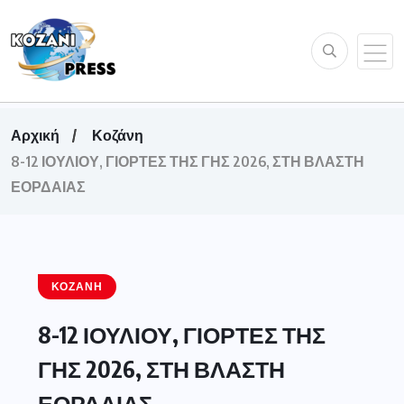
Αρχική
Κοζάνη
8-12 ΙΟΥΛΙΟΥ, ΓΙΟΡΤΕΣ ΤΗΣ ΓΗΣ 2026, ΣΤΗ ΒΛΑΣΤΗ
ΕΟΡΔΑΙΑΣ
ΚΟΖΆΝΗ
8-12 ΙΟΥΛΙΟΥ, ΓΙΟΡΤΕΣ ΤΗΣ
ΓΗΣ 2026, ΣΤΗ ΒΛΑΣΤΗ
ΕΟΡΔΑΙΑΣ