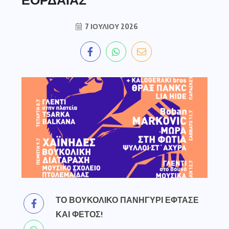
7 ΙΟΥΛΊΟΥ 2026
ΤΟ ΒΟΥΚΟΛΙΚΟ ΠΑΝΗΓΥΡΙ ΕΦΤΑΣΕ
ΚΑΙ ΦΕΤΟΣ!