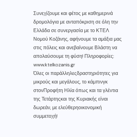
Συνεχίζουμε και φέτος με καθημερινά
δρομολόγια με ανταπόκριση σε όλη την
Ελλάδα σε συνεργασία με το ΚΤΕΛ
Νομού Κοζάνης, αφήνουμε τα αμάξια μας
στις πόλεις και ανεβαίνουμε Βλάστη να
απολαύσουμε τη φύση! Πληροφορίες:
www.ktelkozanis.gr
Όλες οι παράλληλεςδραστηριότητες για
μικρούς και μεγάλους, το κάμπινγκ
στονΠροφήτη Ηλία όπως και τα γλέντια
της Τετάρτηςκαι της Κυριακής είναι
δωρεάν, με ελεύθερηοικονομική
συμμετοχή!