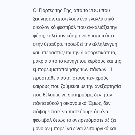
Οι Γιορτές της Γης, από το 2001 που
ξεκίνησαν, αποτελούν ένα εναλλακτικό
οικολογικό φεστιβάλ που αγκαλιάζει την
φύση, καλεί τον κόσμο να δραπετεύσει
στην ύπαιθρο, προωθεί την αλληλεγγύη
και υπερασπίζεται την διαφορετικότητα,
μακριά από το κυνήγι του κέρδους και της
εμπορευματοποίησης των πάντων. Η
προσπάθεια αυτή, στους πενιχρούς
καιρούς που ζούμεκαι με την ανεξαρτησία
που θέλουμε να διατηρούμε, δεν ήταν
πάντα εύκολη οικονομικά. Όμως, δεν
πάψαμε ποτέ να πιστεύουμε ότι ένα
φεστιβάλ όπως το ονειρευόμαστε αξίζει
μόνο αν μπορεί να είναι λειτουργικά και