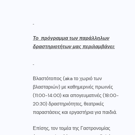
Το πρόγραμμα των παράλληλων
δραστηριοτήτων μας περιλαμβάνει:
Βλαστότοπος (aka το χωριό των
βλασταριών) με καθημερινές πρωινές
(11:00-14:00) και απογευματινές (18:00-
20:30) δραστηριότητες, θεατρικές
παραστάσεις και εργαστήρια για παιδιά.
Επίσης, τον τομέα της Γαστρονομίας