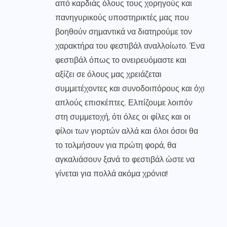
από καρδιάς όλους τους χορηγούς και
πανηγυρικούς υποστηρικτές μας που
βοηθούν σημαντικά να διατηρούμε τον
χαρακτήρα του φεστιβάλ αναλλοίωτο. Ένα
φεστιβάλ όπως το ονειρευόμαστε και
αξίζει σε όλους μας χρειάζεται
συμμετέχοντες και συνοδοιπόρους και όχι
απλούς επισκέπτες. Ελπίζουμε λοιπόν
στη συμμετοχή, ότι όλες οι φίλες και οι
φίλοι των γιορτών αλλά και όλοι όσοι θα
το τολμήσουν για πρώτη φορά, θα
αγκαλιάσουν ξανά το φεστιβάλ ώστε να
γίνεται για πολλά ακόμα χρόνια!