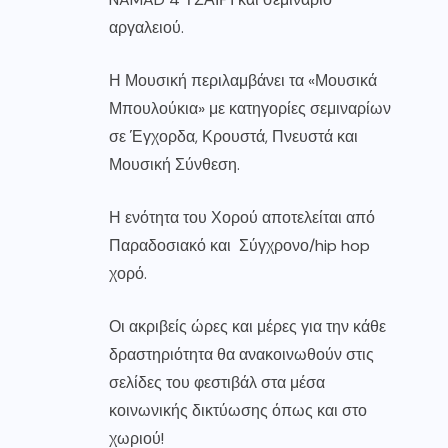
αργαλειού.
Η Μουσική περιλαμβάνει τα «Μουσικά
Μπουλούκια» με κατηγορίες σεμιναρίων
σε Έγχορδα, Κρουστά, Πνευστά και
Μουσική Σύνθεση.
Η ενότητα του Χορού αποτελείται από
Παραδοσιακό και Σύγχρονο/hip hop
χορό.
Οι ακριβείς ώρες και μέρες για την κάθε
δραστηριότητα θα ανακοινωθούν στις
σελίδες του φεστιβάλ στα μέσα
κοινωνικής δικτύωσης όπως και στο
χωριού!