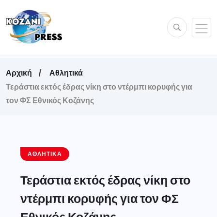
Αρχική
Αθλητικά
Τεράστια εκτός έδρας νίκη στο ντέρμπι κορυφής για
τον ΦΣ Εθνικός Κοζάνης
ΑΘΛΗΤΙΚΆ
Τεράστια εκτός έδρας νίκη στο
ντέρμπι κορυφής για τον ΦΣ
Εθνικός Κοζάνης