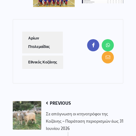
Αρίων
Πτολεμαΐδας
Εθνικός Κοζάνης
PREVIOUS
Σε απόγνωση οι κτηνοτρόφοι της
Κοζάνης – Παράταση περιορισμών έως 31
Ιουνίου 2026