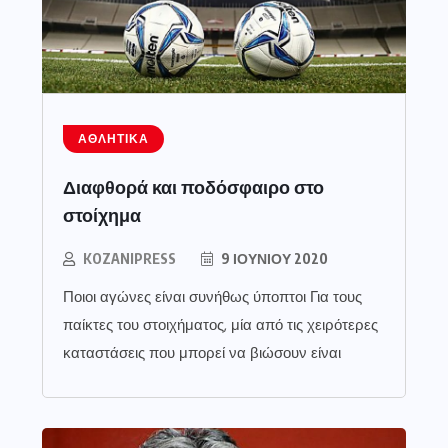
ΑΘΛΗΤΙΚΆ
Διαφθορά και ποδόσφαιρο στο
στοίχημα
KOZANIPRESS
9 ΙΟΥΝΊΟΥ 2020
Ποιοι αγώνες είναι συνήθως ύποπτοι Για τους
παίκτες του στοιχήματος, μία από τις χειρότερες
καταστάσεις που μπορεί να βιώσουν είναι