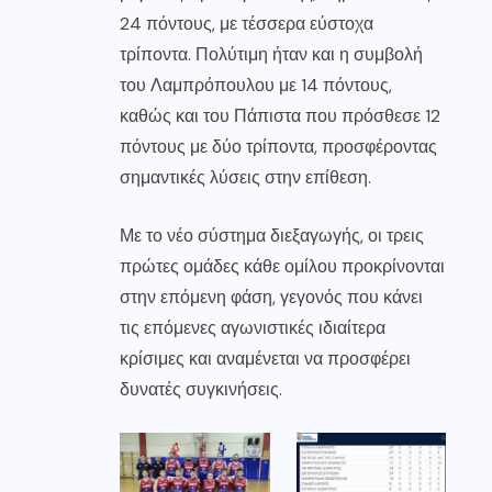
24 πόντους, με τέσσερα εύστοχα
τρίποντα. Πολύτιμη ήταν και η συμβολή
του Λαμπρόπουλου με 14 πόντους,
καθώς και του Πάπιστα που πρόσθεσε 12
πόντους με δύο τρίποντα, προσφέροντας
σημαντικές λύσεις στην επίθεση.
Με το νέο σύστημα διεξαγωγής, οι τρεις
πρώτες ομάδες κάθε ομίλου προκρίνονται
στην επόμενη φάση, γεγονός που κάνει
τις επόμενες αγωνιστικές ιδιαίτερα
κρίσιμες και αναμένεται να προσφέρει
δυνατές συγκινήσεις.