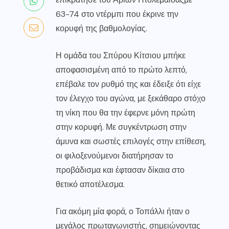
63-74 στο ντέρμπι που έκρινε την
κορυφή της βαθμολογίας.
Η ομάδα του Σπύρου Κίτσιου μπήκε
αποφασισμένη από το πρώτο λεπτό,
επέβαλε τον ρυθμό της και έδειξε ότι είχε
τον έλεγχο του αγώνα, με ξεκάθαρο στόχο
τη νίκη που θα την έφερνε μόνη πρώτη
στην κορυφή. Με συγκέντρωση στην
άμυνα και σωστές επιλογές στην επίθεση,
οι φιλοξενούμενοι διατήρησαν το
προβάδισμα και έφτασαν δίκαια στο
θετικό αποτέλεσμα.
Για ακόμη μία φορά, ο Τοπάλλι ήταν ο
μεγάλος πρωταγωνιστής, σημειώνοντας