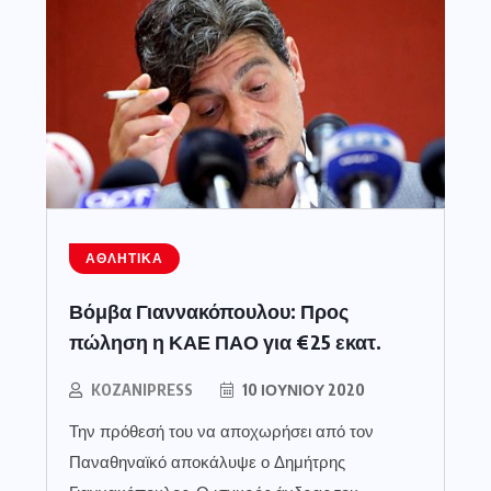
ΑΘΛΗΤΙΚΆ
Βόμβα Γιαννακόπουλου: Προς
πώληση η ΚΑΕ ΠΑΟ για €25 εκατ.
KOZANIPRESS
10 ΙΟΥΝΊΟΥ 2020
Την πρόθεσή του να αποχωρήσει από τον
Παναθηναϊκό αποκάλυψε ο Δημήτρης