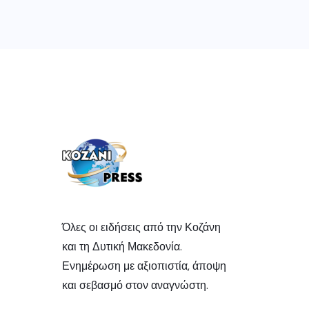
Όλες οι ειδήσεις από την Κοζάνη
και τη Δυτική Μακεδονία.
Ενημέρωση με αξιοπιστία, άποψη
και σεβασμό στον αναγνώστη.