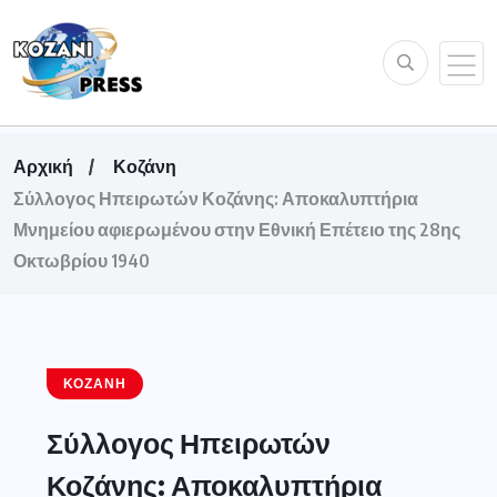
Αρχική
Κοζάνη
Σύλλογος Ηπειρωτών Κοζάνης: Αποκαλυπτήρια
Μνημείου αφιερωμένου στην Εθνική Επέτειο της 28ης
Οκτωβρίου 1940
ΚΟΖΆΝΗ
Σύλλογος Ηπειρωτών
Κοζάνης: Αποκαλυπτήρια