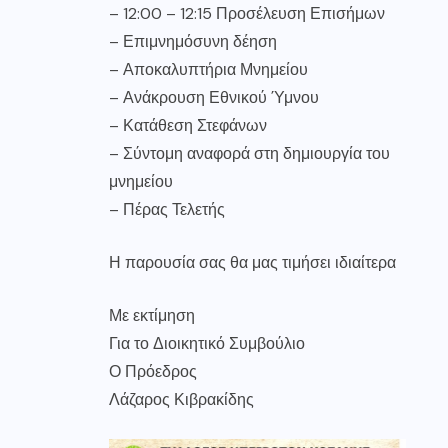
– 12:00 – 12:15 Προσέλευση Επισήμων
– Επιμνημόσυνη δέηση
– Αποκαλυπτήρια Μνημείου
– Ανάκρουση Εθνικού Ύμνου
– Κατάθεση Στεφάνων
– Σύντομη αναφορά στη δημιουργία του
μνημείου
– Πέρας Τελετής
Η παρουσία σας θα μας τιμήσει ιδιαίτερα
Με εκτίμηση
Για το Διοικητικό Συμβούλιο
Ο Πρόεδρος
Λάζαρος Κιβρακίδης