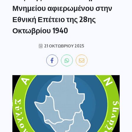
Μνημείου αφιερωμένου στην
Εθνική Επέτειο της 28ης
Οκτωβρίου 1940
21 ΟΚΤΩΒΡΊΟΥ 2025