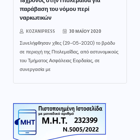
παράβαση του νόμου περί
ναρκωτικών
KOZANIPRESS
30 ΜΑΪ́ΟΥ 2020
Συνελήφθησαν χθες (29-05-2020) το βράδυ
σε περιοχή της Πτολεμαΐδας, από αστυνομικούς
του Τμήματος Ασφάλειας Εορδαίας, σε
συνεργασία με