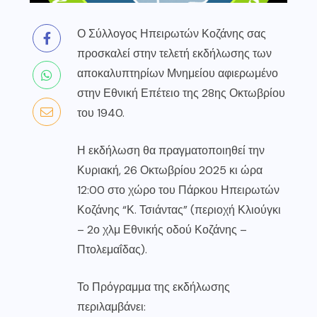
Ο Σύλλογος Ηπειρωτών Κοζάνης σας
προσκαλεί στην τελετή εκδήλωσης των
αποκαλυπτηρίων Μνημείου αφιερωμένο
στην Εθνική Επέτειο της 28ης Οκτωβρίου
του 1940.
Η εκδήλωση θα πραγματοποιηθεί την
Κυριακή, 26 Οκτωβρίου 2025 κι ώρα
12:00 στο χώρο του Πάρκου Ηπειρωτών
Κοζάνης “Κ. Τσιάντας” (περιοχή Κλιούγκι
– 2ο χλμ Εθνικής οδού Κοζάνης –
Πτολεμαΐδας).
Το Πρόγραμμα της εκδήλωσης
περιλαμβάνει: