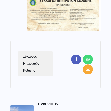
Σύλλογος
Ηπειρωτών
Κοζάνης
PREVIOUS