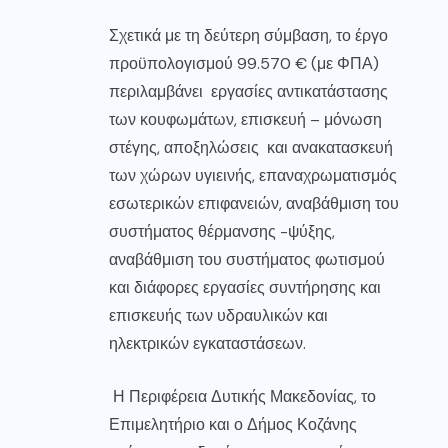
Σχετικά με τη δεύτερη σύμβαση, το έργο
προϋπολογισμού 99.570 € (με ΦΠΑ)
περιλαμβάνει εργασίες αντικατάστασης
των κουφωμάτων, επισκευή – μόνωση
στέγης, αποξηλώσεις και ανακατασκευή
των χώρων υγιεινής, επαναχρωματισμός
εσωτερικών επιφανειών, αναβάθμιση του
συστήματος θέρμανσης -ψύξης,
αναβάθμιση του συστήματος φωτισμού
και διάφορες εργασίες συντήρησης και
επισκευής των υδραυλικών και
ηλεκτρικών εγκαταστάσεων.
Η Περιφέρεια Δυτικής Μακεδονίας, το
Επιμελητήριο και ο Δήμος Κοζάνης