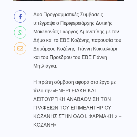
Δυο Προγραμματικές Συμβάσεις
υπέγραψε ο Περιφερειάρχης Δυτικής
Μακεδονίας Γιώργος Αμανατίδης με τον
Δήμο και το ΕΒΕ Κοζάνης, παρουσία του
Δημάρχου Κοζάνης Γιάννη Κοκκαλιάρη
και του Προέδρου του ΕΒΕ Γιάννη
Μητλιάγκα.
Η πρώτη σύμβαση αφορά στο έργο με
τίτλο την «ΕΝΕΡΓΕΙΑΚΗ ΚΑΙ
ΛΕΙΤΟΥΡΓΙΚΗ ΑΝΑΒΑΘΜΙΣΗ ΤΩΝ
ΓΡΑΦΕΙΩΝ ΤΟΥ ΕΠΙΜΕΛΗΤΗΡΙΟΥ
ΚΟΖΑΝΗΣ ΣΤΗΝ ΟΔΟ Ι. ΦΑΡΜΑΚΗ 2 –
ΚΟΖΑΝΗ»