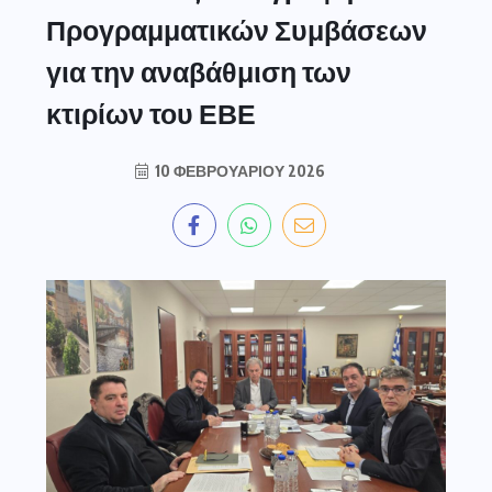
Προγραμματικών Συμβάσεων
για την αναβάθμιση των
κτιρίων του ΕΒΕ
10 ΦΕΒΡΟΥΑΡΊΟΥ 2026