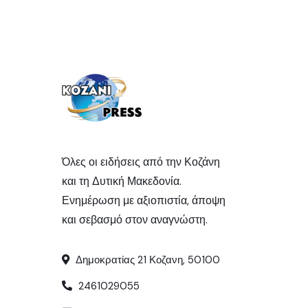
Όλες οι ειδήσεις από την Κοζάνη
και τη Δυτική Μακεδονία.
Ενημέρωση με αξιοπιστία, άποψη
και σεβασμό στον αναγνώστη.
Δημοκρατίας 21 Κοζανη, 50100
2461029055