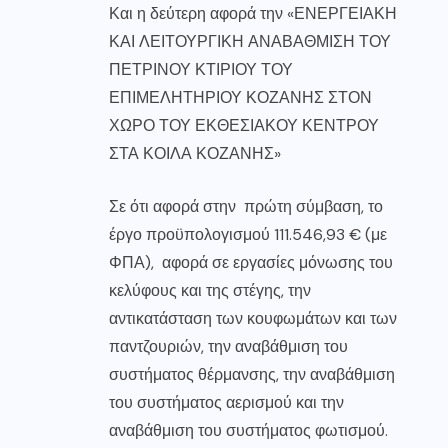
Και η δεύτερη αφορά την «ΕΝΕΡΓΕΙΑΚΗ
ΚΑΙ ΛΕΙΤΟΥΡΓΙΚΗ ΑΝΑΒΑΘΜΙΣΗ ΤΟΥ
ΠΕΤΡΙΝΟΥ ΚΤΙΡΙΟΥ ΤΟΥ
ΕΠΙΜΕΛΗΤΗΡΙΟΥ ΚΟΖΑΝΗΣ ΣΤΟΝ
ΧΩΡΟ ΤΟΥ ΕΚΘΕΣΙΑΚΟΥ ΚΕΝΤΡΟΥ
ΣΤΑ ΚΟΙΛΑ ΚΟΖΑΝΗΣ»
Σε ότι αφορά στην πρώτη σύμβαση, το
έργο προϋπολογισμού 111.546,93 € (με
ΦΠΑ), αφορά σε εργασίες μόνωσης του
κελύφους και της στέγης, την
αντικατάσταση των κουφωμάτων και των
παντζουριών, την αναβάθμιση του
συστήματος θέρμανσης, την αναβάθμιση
του συστήματος αερισμού και την
αναβάθμιση του συστήματος φωτισμού.