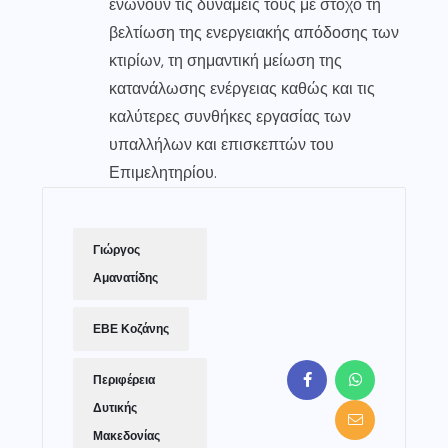
ενώνουν τις δυνάμεις τους με στόχο τη
βελτίωση της ενεργειακής απόδοσης των
κτιρίων, τη σημαντική μείωση της
κατανάλωσης ενέργειας καθώς και τις
καλύτερες συνθήκες εργασίας των
υπαλλήλων και επισκεπτών του
Επιμελητηρίου.
Γιώργος
Αμανατίδης
ΕΒΕ Κοζάνης
Περιφέρεια
Δυτικής
Μακεδονίας