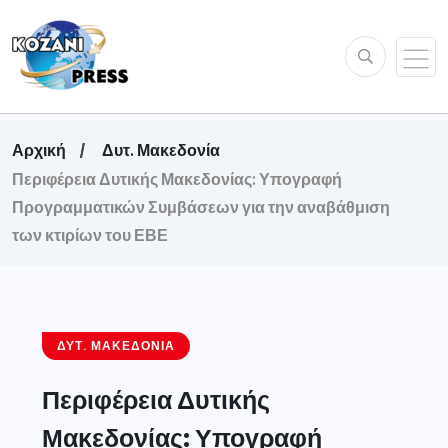
Αρχική
Δυτ. Μακεδονία
Περιφέρεια Δυτικής Μακεδονίας: Υπογραφή
Προγραμματικών Συμβάσεων για την αναβάθμιση
των κτιρίων του ΕΒΕ
ΔΥΤ. ΜΑΚΕΔΟΝΊΑ
Περιφέρεια Δυτικής
Μακεδονίας: Υπογραφή