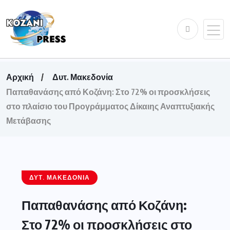
Αρχική
Δυτ. Μακεδονία
Παπαθανάσης από Κοζάνη: Στο 72% οι προσκλήσεις
στο πλαίσιο του Προγράμματος Δίκαιης Αναπτυξιακής
Μετάβασης
ΔΥΤ. ΜΑΚΕΔΟΝΊΑ
Παπαθανάσης από Κοζάνη:
Στο 72% οι προσκλήσεις στο