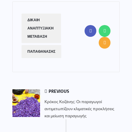
ΔΙΚΑΙΗ
ΑΝΑΠΤΥΞΙΑΚΗ
ΜΕΤΑΒΑΣΗ
ΠΑΠΑΘΑΝΑΣΗΣ
PREVIOUS
Κρόκος Κοζάνης: Οι παραγωγοί
αντιμετωπίζουν κλιματικές προκλήσεις
και μείωση παραγωγής