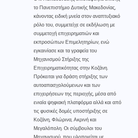
το Πανεπιστήμιο Δυτικής Μακεδονίας,
κάνοντας ειδική μνεία στον αναπτυξιακό
ρόλο του, συμμετείχε σε εκδήλωση με
συμμετοχή επιχειρηματιών και
εκπροσώπων Επιμελητηρίων, ενώ
εγκαινίασε και τα γραφεία του
Μηχανισμού Στήριξης της
Επιχειρηματικότητας στην Κοζάνη.
Πρόκειται για δράση στήριξης των
αυτοαπασχολούμενων και των
επιχειρήσεων της περιοχής, μέσα από
ενιαία ψηφιακή πλατφόρμα αλλά και από
τις φυσικές δομές υποστήριξης σε
Κοζάνη, Φλώρινα, Ακρινή και
Μεγαλόπολη. Οι σύμβουλοι του
Μηχανισμού, που υλοποιείται με