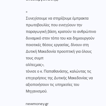
«
Συνεχίσουμε να στηρίζουμε έμπρακτα
πρωτοβουλίες που ενισχύουν την
παραγωγική βάση, κρατούν το ανθρώπινο
δυναμικό στον τόπο του και δημιουργούν
ποιοτικές θέσεις εργασίας, δίνουν στη
Δυτική Μακεδονία προοπτική για όλους
τους συμπ
ολίτες
μας
»,
τόνισε ο κ. Παπαθανάσης, καλώντας τις
επιχειρήσεις της Δυτικής Μακεδονίας να
αξιοποιήσουν τις υπηρεσίες του
Μηχανισμού.
newmoney.gr