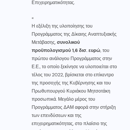
Επιχειρηματικότητας.
«
Η εξέλιξη της υλοποίησης του
Προγράμματος της Δίκαιης Αναπτυξιακής
Μετάβασης,
συνολικού
προϋπολογισμού 1,6 δισ. ευρώ
, του
πρώτου ανάλογου Προγράμματος στην
Ε.Ε., το οποίο ξεκίνησε να υλοποιείται στο
τέλος του 2022, βρίσκεται στο επίκεντρο
της προσοχής της Κυβέρνησης και του
Πρωθυπουργού Κυριάκου Μητσοτάκη
προσωπικά. Μεγάλο μέρος του
Προγράμματος ΔΑΜ αφορά στην στήριξη
των επενδύσεων και της
επιχειρηματικότητας, στο πλαίσιο της