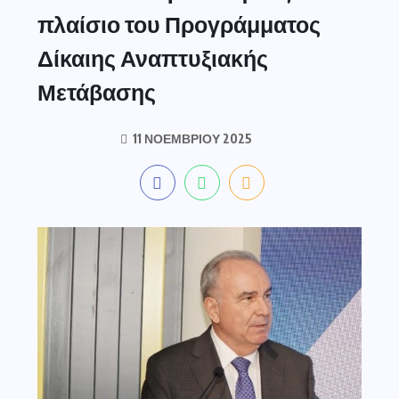
πλαίσιο του Προγράμματος
Δίκαιης Αναπτυξιακής
Μετάβασης
11 ΝΟΕΜΒΡΊΟΥ 2025