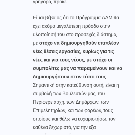
γρήγορα, προκε
Είμαι βέβαιος ότι το Πρόγραμμα ΔΑΜ θα
έχει ακόμα μεγαλύτερη πρόοδο στην
υλοποίησή του στο προσεχές διάστημα,
μ
ε στόχο να δημιουργηθούν επιπλέον
νέες θέσεις εργασίας, κυρίως για τις
νέες και για τους νέους, με στόχο οι
συμπολίτες μας να παραμείνουν και να
δημιουργήσουν στον τόπο τους.
Σημαντική στην κατεύθυνση αυτή, είναι η
συμβολή των Βουλευτών μας, του
Περιφερειάρχη, των Δημάρχων, των
Επιμελητηρίων, και των φορέων, τους
οποίους και θέλω να ευχαριστήσω, τον
καθένα ξεχωριστά, για την εξα