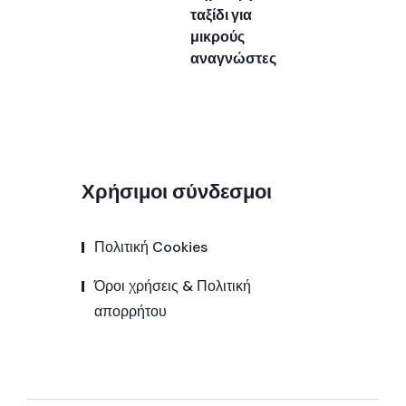
ταξίδι για
μικρούς
αναγνώστες
Χρήσιμοι σύνδεσμοι
Πολιτική Cookies
Όροι χρήσεις & Πολιτική
απορρήτου