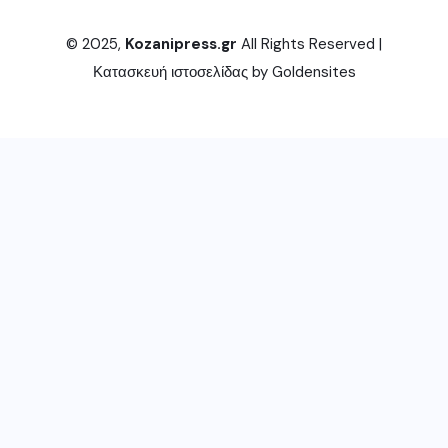
© 2025,
Kozanipress.gr
All Rights Reserved |
Κατασκευή ιστοσελίδας by
Goldensites