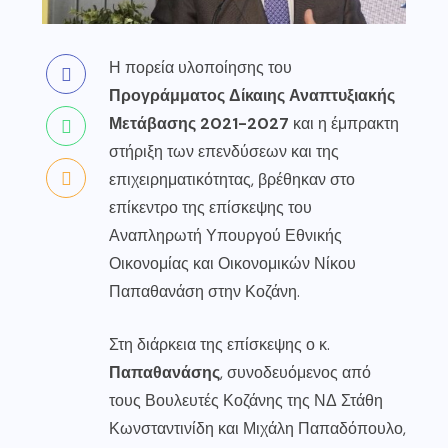
Η πορεία υλοποίησης του
Προγράμματος Δίκαιης Αναπτυξιακής
Μετάβασης 2021-2027
και η έμπρακτη
στήριξη των επενδύσεων και της
επιχειρηματικότητας, βρέθηκαν στο
επίκεντρο της επίσκεψης του
Αναπληρωτή Υπουργού Εθνικής
Οικονομίας και Οικονομικών Νίκου
Παπαθανάση στην Κοζάνη.
Στη διάρκεια της επίσκεψης ο κ.
Παπαθανάσης
, συνοδευόμενος από
τους Βουλευτές Κοζάνης της ΝΔ Στάθη
Κωνσταντινίδη και Μιχάλη Παπαδόπουλο,