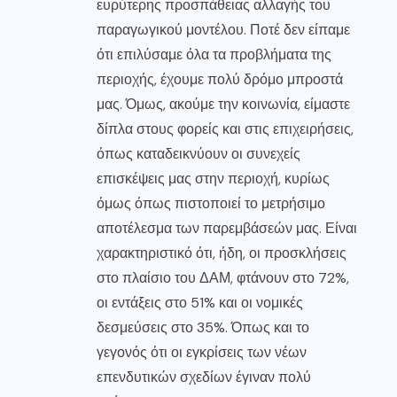
ευρύτερης προσπάθειας αλλαγής του
παραγωγικού μοντέλου. Ποτέ δεν είπαμε
ότι επιλύσαμε όλα τα προβλήματα της
περιοχής, έχουμε πολύ δρόμο μπροστά
μας. Όμως, ακούμε την κοινωνία, είμαστε
δίπλα στους φορείς και στις επιχειρήσεις,
όπως καταδεικνύουν οι συνεχείς
επισκέψεις μας στην περιοχή, κυρίως
όμως όπως πιστοποιεί το μετρήσιμο
αποτέλεσμα των παρεμβάσεών μας. Είναι
χαρακτηριστικό ότι, ήδη, οι προσκλήσεις
στο πλαίσιο του ΔΑΜ, φτάνουν στο 72%,
οι εντάξεις στο 51% και οι νομικές
δεσμεύσεις στο 35%. Όπως και το
γεγονός ότι οι εγκρίσεις των νέων
επενδυτικών σχεδίων έγιναν πολύ