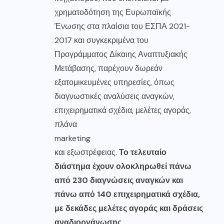
χρηματοδότηση της Ευρωπαϊκής
Ένωσης στα πλαίσια του ΕΣΠΑ 2021-
2017 και συγκεκριμένα του
Προγράμματος Δίκαιης Αναπτυξιακής
Μετάβασης, παρέχουν δωρεάν
εξατομικευμένες υπηρεσίες, όπως
διαγνωστικές αναλύσεις αναγκών,
επιχειρηματικά σχέδια, μελέτες αγοράς,
πλάνα
marketing
και εξωστρέφειας.
Το τελευταίο
διάστημα έχουν ολοκληρωθεί πάνω
από 230 διαγνώσεις αναγκών και
πάνω από 140 επιχειρηματικά σχέδια,
με δεκάδες μελέτες αγοράς και δράσεις
αναδιοργάνωσης.