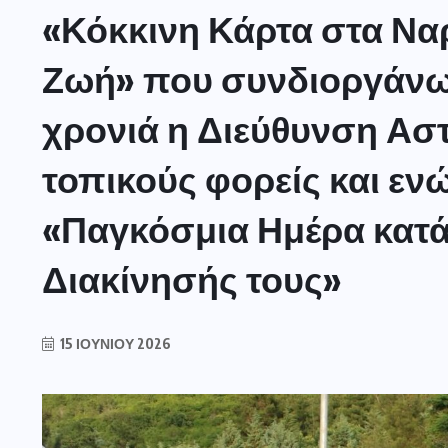
«Κόκκινη Κάρτα στα Να
Ζωή» που συνδιοργάνω
χρονιά η Διεύθυνση Ασ
τοπικούς φορείς και εν
«Παγκόσμια Ημέρα κατά
Διακίνησής τους»
15 ΙΟΥΝΊΟΥ 2026