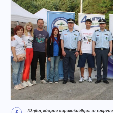
Πλήθος κόσμου παρακολούθησε το
τουρνου