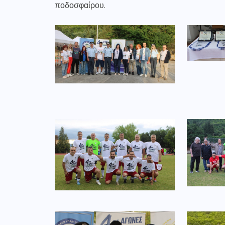
ποδοσφαίρου.