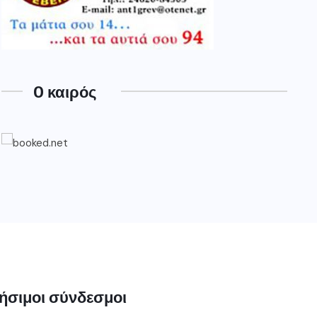
O καιρός
ήσιμοι σύνδεσμοι