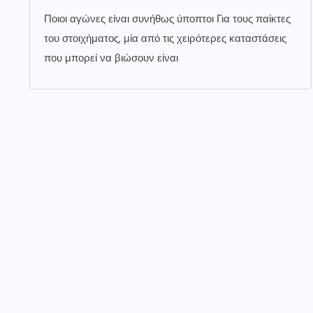
Ποιοι αγώνες είναι συνήθως ύποπτοι Για τους παίκτες
του στοιχήματος, μία από τις χειρότερες καταστάσεις
που μπορεί να βιώσουν είναι