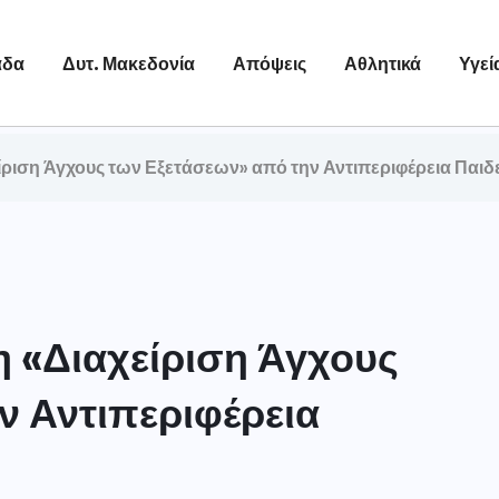
άδα
Δυτ. Μακεδονία
Απόψεις
Αθλητικά
Υγεί
ιση Άγχους των Εξετάσεων» από την Αντιπεριφέρεια Παιδ
 «Διαχείριση Άγχους
ν Αντιπεριφέρεια