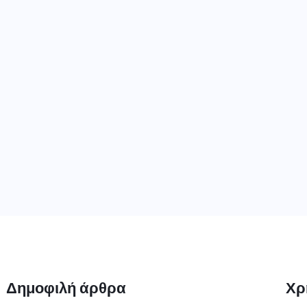
Δημοφιλή άρθρα
Χρ