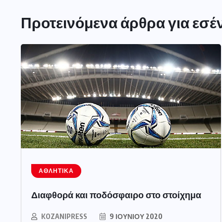
Προτεινόμενα άρθρα για εσέ
ΑΘΛΗΤΙΚΆ
Διαφθορά και ποδόσφαιρο στο στοίχημα
KOZANIPRESS
9 ΙΟΥΝΊΟΥ 2020