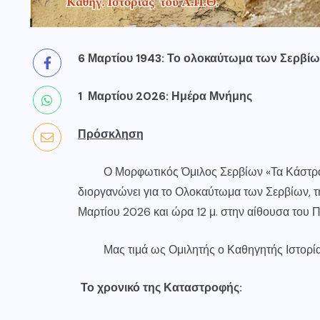
6 Μαρτίου 1943: Το ολοκαύτωμα των Σερβί
1 Μαρτίου 2026: Ημέρα Μνήμης
Πρόσκληση
Ο Μορφωτικός Όμιλος Σερβίων «Τα Κάστρα» 
διοργανώνει για το Ολοκαύτωμα των Σερβίων, 
Μαρτίου 2026 και ώρα 12 μ. στην αίθουσα του Π
Μας τιμά ως Ομιλητής ο Καθηγητής Ιστορίας 
Το χρονικό της Καταστροφής: