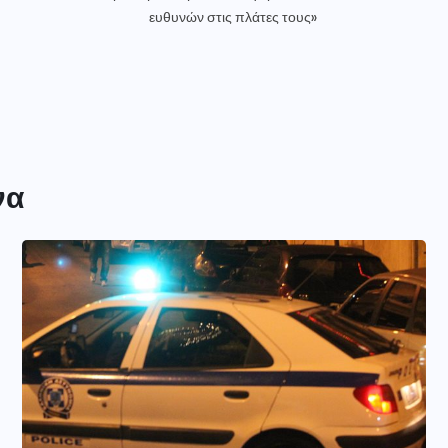
ευθυνών στις πλάτες τους»
να