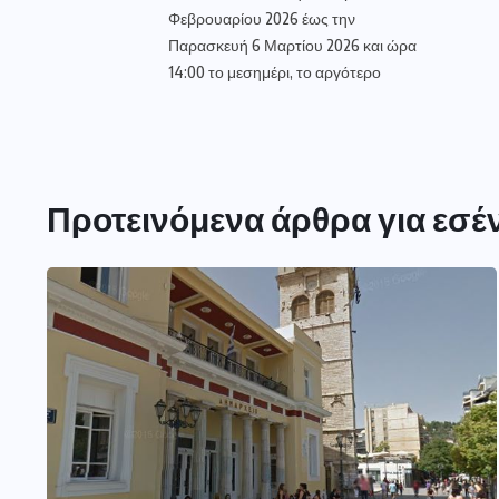
Φεβρουαρίου 2026 έως την
Παρασκευή 6 Μαρτίου 2026 και ώρα
14:00 το μεσημέρι, το αργότερο
Προτεινόμενα άρθρα για εσέ