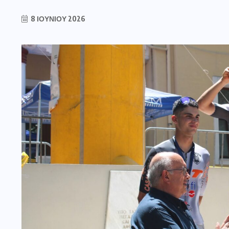
8 ΙΟΥΝΊΟΥ 2026