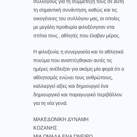
συλλόγους για τη συμμετοχή τους σε αυτή
τη σημαντική συνάντηση, καθώς και τις
οικογένειες του συλλόγου μας, οι οποίες
με μεγάλη προθυμία φιλοξένησαν στα
σπίτια τους , αθλητές που έλαβαν μέρος.
Η φιλοξενία, η συνεργασία και το αθλητικό
πνεύμα που αναπτύχθηκαν αυτές τις
ημέρες ανέδειξαν για ακόμη μία φορά ότι ο
αθλητισμός ενώνει τους ανθρώπους,
καλλιεργεί αξίες και δημιουργεί ένα
δημιουργικό και παραγωγικό περιβάλλον
για τη νέα γενιά.
ΜΑΚΕΔΟΝΙΚΗ ΔΥΝΑΜΗ
ΚΟΖΑΝΗΣ
ΜΙΑ ΟΜΑΔΑ ΕΝΑ ΌΝΕΙΡΟ