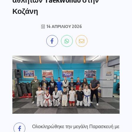
Κοζάνη
14 ΑΠΡΙΛΊΟΥ 2026
Ολοκληρώθηκε την μεγάλη Παρασκευή με