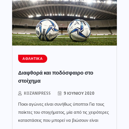
ΑΘΛΗΤΙΚΆ
Διαφθορά και ποδόσφαιρο στο
στοίχημα
KOZANIPRESS
9 ΙΟΥΝΊΟΥ 2020
Ποιοι αγώνες είναι συνήθως ύποπτοι Για τους
παίκτες του στοιχήματος, μία από τις χειρότερες
καταστάσεις που μπορεί να βιώσουν είναι