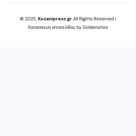
© 2025,
Kozanipress.gr
All Rights Reserved |
Κατασκευή ιστοσελίδας by
Goldensites