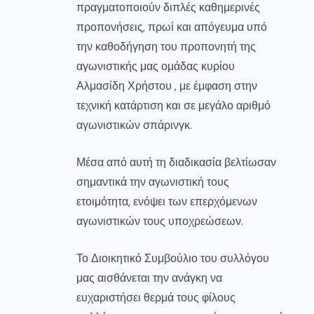
πραγματοποιούν διπλές καθημερινές
προπονήσεις, πρωί και απόγευμα υπό
την καθοδήγηση του προπονητή της
αγωνιστικής μας ομάδας κυρίου
Αλμασίδη Χρήστου , με έμφαση στην
τεχνική κατάρτιση και σε μεγάλο αριθμό
αγωνιστικών σπάρινγκ.
Μέσα από αυτή τη διαδικασία βελτίωσαν
σημαντικά την αγωνιστική τους
ετοιμότητα, ενόψει των επερχόμενων
αγωνιστικών τους υποχρεώσεων.
Το Διοικητικό Συμβούλιο του συλλόγου
μας αισθάνεται την ανάγκη να
ευχαριστήσει θερμά τους φίλους