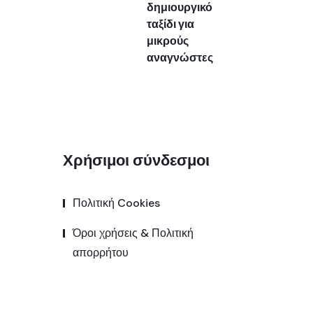
δημιουργικό
ταξίδι για
μικρούς
αναγνώστες
Χρήσιμοι σύνδεσμοι
Πολιτική Cookies
Όροι χρήσεις & Πολιτική
απορρήτου