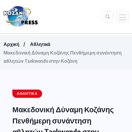
Αρχική
Αθλητικά
Μακεδονική Δύναμη Κοζάνης Πενθήμερη συνάντηση
αθλητών Taekwondo στην Κοζάνη
ΑΘΛΗΤΙΚΆ
Μακεδονική Δύναμη Κοζάνης
Πενθήμερη συνάντηση
αθλητών Taekwondo στην