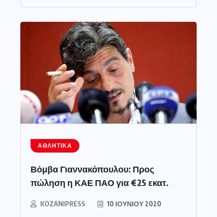
ΑΘΛΗΤΙΚΆ
Βόμβα Γιαννακόπουλου: Προς
πώληση η ΚΑΕ ΠΑΟ για €25 εκατ.
KOZANIPRESS
10 ΙΟΥΝΊΟΥ 2020