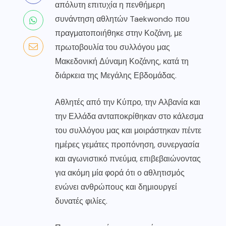
απόλυτη επιτυχία η πενθήμερη
συνάντηση αθλητών Taekwondo που
πραγματοποιήθηκε στην Κοζάνη, με
πρωτοβουλία του συλλόγου μας
Μακεδονική Δύναμη Κοζάνης, κατά τη
διάρκεια της Μεγάλης Εβδομάδας.
Αθλητές από την Κύπρο, την Αλβανία και
την Ελλάδα ανταποκρίθηκαν στο κάλεσμα
του συλλόγου μας και μοιράστηκαν πέντε
ημέρες γεμάτες προπόνηση, συνεργασία
και αγωνιστικό πνεύμα, επιβεβαιώνοντας
για ακόμη μία φορά ότι ο αθλητισμός
ενώνει ανθρώπους και δημιουργεί
δυνατές φιλίες.