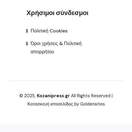
Χρήσιμοι σύνδεσμοι
Πολιτική Cookies
Όροι χρήσεις & Πολιτική
απορρήτου
© 2025,
Kozanipress.gr
All Rights Reserved |
Κατασκευή ιστοσελίδας by
Goldensites