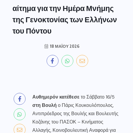
αίτημα για την Ημέρα Μνήμης
της Γενοκτονίας των Ελλήνων
του Πόντου
18 ΜΑΪ́ΟΥ 2026
Αυθημερόν κατέθεσε
το Σάββατο 16/5
στη Βουλή
ο Πάρις Κουκουλόπουλος,
Αντιπρόεδρος της Βουλής και Βουλευτής
Κοζάνης του ΠΑΣΟΚ – Κινήματος
Αλλαγής, Κοινοβουλευτική Αναφορά για