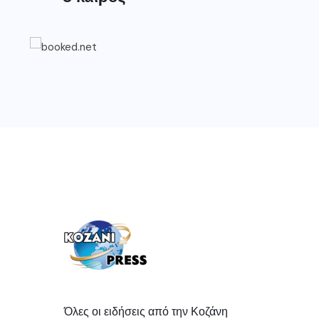
Όλες οι ειδήσεις από την Κοζάνη