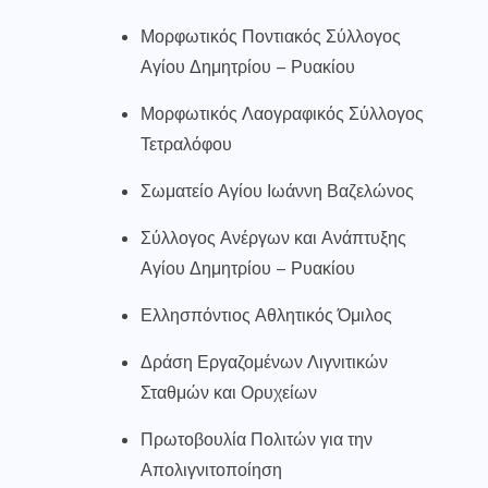
Μορφωτικός Ποντιακός Σύλλογος
Αγίου Δημητρίου – Ρυακίου
Μορφωτικός Λαογραφικός Σύλλογος
Τετραλόφου
Σωματείο Αγίου Ιωάννη Βαζελώνος
Σύλλογος Ανέργων και Ανάπτυξης
Αγίου Δημητρίου – Ρυακίου
Ελλησπόντιος Αθλητικός Όμιλος
Δράση Εργαζομένων Λιγνιτικών
Σταθμών και Ορυχείων
Πρωτοβουλία Πολιτών για την
Απολιγνιτοποίηση