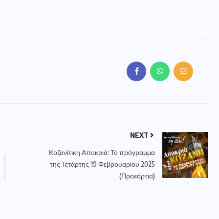
NEXT
Κοζανίτικη Αποκριά: Το πρόγραμμα
της Τετάρτης 19 Φεβρουαρίου 2025
(Προεόρτια)