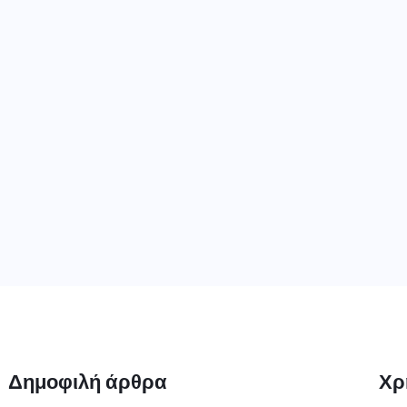
Δημοφιλή άρθρα
Χρ