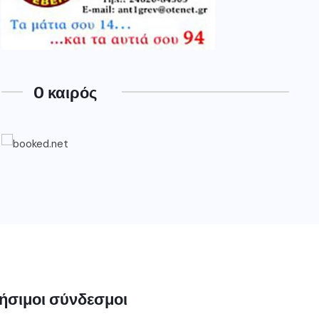
O καιρός
ήσιμοι σύνδεσμοι