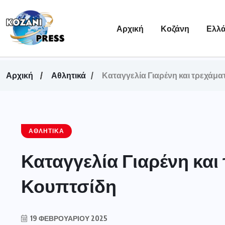
Αρχική
Κοζάνη
Ελλ
Αρχική
Αθλητικά
Καταγγελία Γιαρένη και τρεχάμα
ΑΘΛΗΤΙΚΆ
Καταγγελία Γιαρένη και
Κουπτσίδη
19 ΦΕΒΡΟΥΑΡΊΟΥ 2025