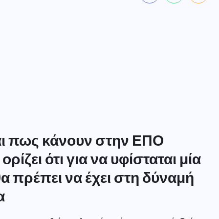
αι πως κάνουν στην ΕΠΟ
ορίζει ότι για να υφίσταται μία
 πρέπει να έχει στη δύναμή
α