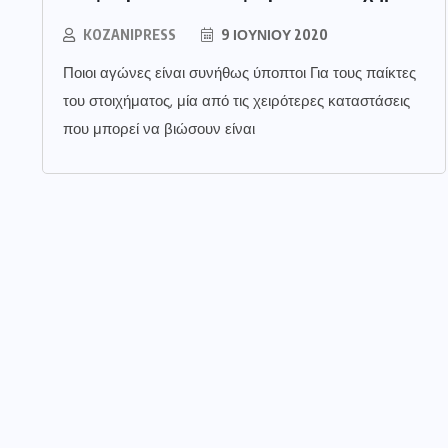
KOZANIPRESS
9 ΙΟΥΝΊΟΥ 2020
Ποιοι αγώνες είναι συνήθως ύποπτοι Για τους παίκτες
του στοιχήματος, μία από τις χειρότερες καταστάσεις
που μπορεί να βιώσουν είναι