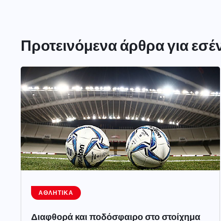
Προτεινόμενα άρθρα για εσέ
ΑΘΛΗΤΙΚΆ
Διαφθορά και ποδόσφαιρο στο στοίχημα