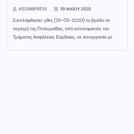
KOZANIPRESS
30 ΜΑΪ́ΟΥ 2020
Συνελήφθησαν χθες (29-05-2020) το βράδυ σε
περιοχή της Πτολεμαΐδας, από αστυνομικούς του
Τμήματος Ασφάλειας Εορδαίας, σε συνεργασία με