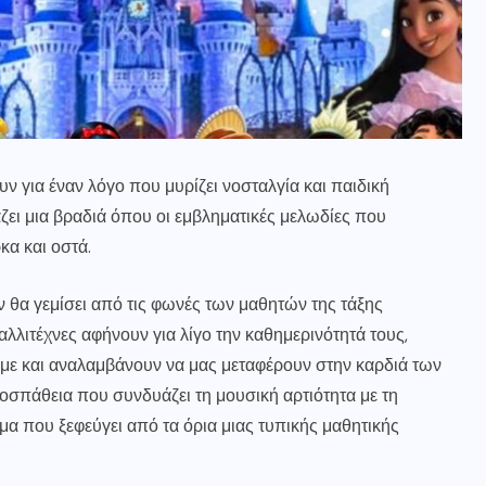
ν για έναν λόγο που μυρίζει νοσταλγία και παιδική
ζει μια βραδιά όπου οι εμβληματικές μελωδίες που
κα και οστά.
 θα γεμίσει από τις φωνές των μαθητών της τάξης
αλλιτέχνες αφήνουν για λίγο την καθημερινότητά τους,
ε και αναλαμβάνουν να μας μεταφέρουν στην καρδιά των
ροσπάθεια που συνδυάζει τη μουσική αρτιότητα με τη
α που ξεφεύγει από τα όρια μιας τυπικής μαθητικής