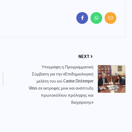
NEXT
Υπεγράφη η Προγραμματική
Σύμβαση για την «Επιδημιολογική
μελέτη του ιού Canine Distemper
Virus σε εκτροφές μινκ και ανάπτυξη
πρωτοκόλλου πρόληψης και
διαχείρισης»