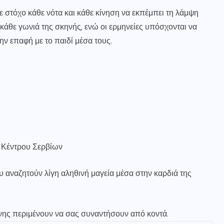
ε στόχο κάθε νότα και κάθε κίνηση να εκπέμπει τη λάμψη
 κάθε γωνιά της σκηνής, ενώ οι ερμηνείες υπόσχονται να
ν επαφή με το παιδί μέσα τους.
 Κέντρου Σερβίων
υ αναζητούν λίγη αληθινή μαγεία μέσα στην καρδιά της
όνης περιμένουν να σας συναντήσουν από κοντά.