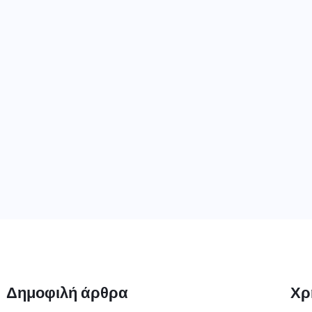
Δημοφιλή άρθρα
Χρ