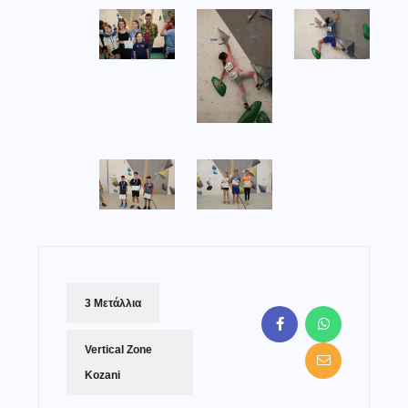
3 Μετάλλια
Vertical Zone
Kozani