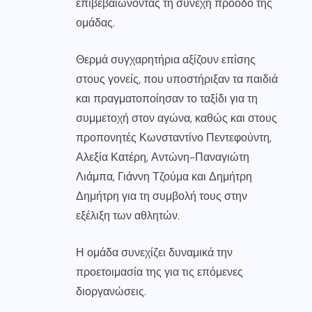
επιβεβαιώνοντας τη συνεχή πρόοδο της
ομάδας.
Θερμά συγχαρητήρια αξίζουν επίσης
στους γονείς, που υποστήριξαν τα παιδιά
και πραγματοποίησαν το ταξίδι για τη
συμμετοχή στον αγώνα, καθώς και στους
προπονητές Κωνσταντίνο Πεντεφούντη,
Αλεξία Κατέρη, Αντώνη-Παναγιώτη
Λιάμπα, Γιάννη Τζούμα και Δημήτρη
Δημήτρη για τη συμβολή τους στην
εξέλιξη των αθλητών.
Η ομάδα συνεχίζει δυναμικά την
προετοιμασία της για τις επόμενες
διοργανώσεις.