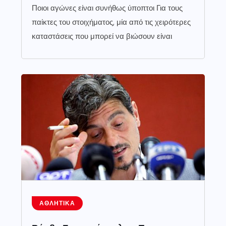
Ποιοι αγώνες είναι συνήθως ύποπτοι Για τους
παίκτες του στοιχήματος, μία από τις χειρότερες
καταστάσεις που μπορεί να βιώσουν είναι
ΑΘΛΗΤΙΚΆ