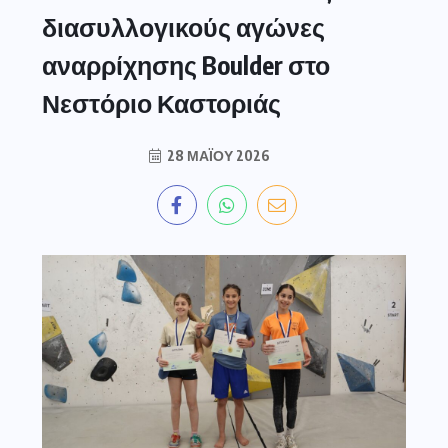
διασυλλογικούς αγώνες
αναρρίχησης Boulder στο
Νεστόριο Καστοριάς
28 ΜΑΪ́ΟΥ 2026