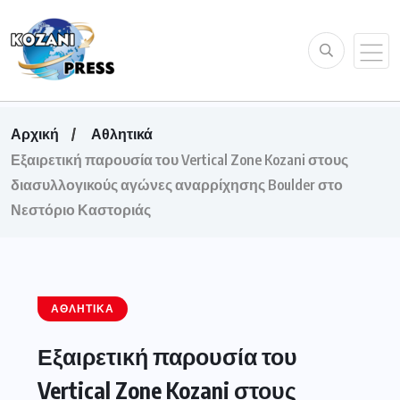
Αρχική
Αθλητικά
Εξαιρετική παρουσία του Vertical Zone Kozani στους
διασυλλογικούς αγώνες αναρρίχησης Boulder στο
Νεστόριο Καστοριάς
ΑΘΛΗΤΙΚΆ
Εξαιρετική παρουσία του
Vertical Zone Kozani στους