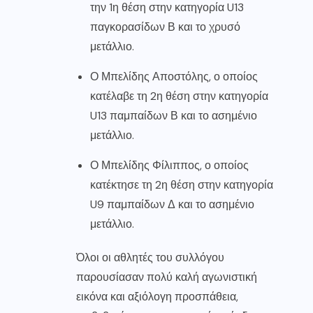
την 1η θέση στην κατηγορία U13
παγκορασίδων Β και το χρυσό
μετάλλιο.
Ο Μπελίδης Αποστόλης, ο οποίος
κατέλαβε τη 2η θέση στην κατηγορία
U13 παμπαίδων Β και το ασημένιο
μετάλλιο.
Ο Μπελίδης Φίλιππος, ο οποίος
κατέκτησε τη 2η θέση στην κατηγορία
U9 παμπαίδων Δ και το ασημένιο
μετάλλιο.
Όλοι οι αθλητές του συλλόγου
παρουσίασαν πολύ καλή αγωνιστική
εικόνα και αξιόλογη προσπάθεια,