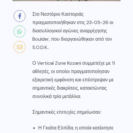
Στο Νεστόριο Καστοριάς
πραγματοποιήθηκαν στις 23-05-26 οι
διασυλλογικοί αγώνες αναρρίχησης
Boulder, που διοργανώθηκαν από τον
S.O.D.K.
.
Ο
Vertical Zone Kozani
συμμετείχε με 11
αθλητές, οι οποίοι πραγματοποίησαν
εξαιρετική εμφάνιση και επέστρεψαν με
σημαντικές διακρίσεις, κατακτώντας
συνολικά τρία μετάλλια.
Σημαντικές επιτυχίες σημείωσαν:
Η Γκιάτα Ελπίδα, η οποία κατέκτησε