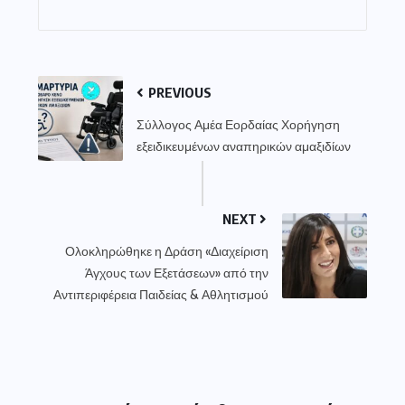
PREVIOUS
Σύλλογος Αμέα Εορδαίας Χορήγηση
εξειδικευμένων αναπηρικών αμαξιδίων
NEXT
Ολοκληρώθηκε η Δράση «Διαχείριση
Άγχους των Εξετάσεων» από την
Αντιπεριφέρεια Παιδείας & Αθλητισμού