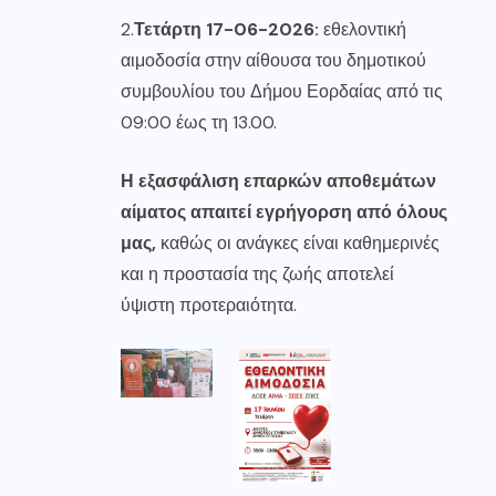
2.
Τετάρτη 17-06-2026:
εθελοντική
αιμοδοσία στην αίθουσα του δημοτικού
συμβουλίου του Δήμου Εορδαίας από τις
09:00 έως τη 13.00.
Η εξασφάλιση επαρκών αποθεμάτων
αίματος απαιτεί εγρήγορση από όλους
μας
,
καθώς οι ανάγκες είναι καθημερινές
και η προστασία της ζωής αποτελεί
ύψιστη προτεραιότητα.