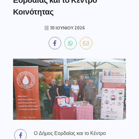
Κοινότητας
10 ΙΟΥΝΊΟΥ 2026
Ο Δήμος Εορδαίας και το Κέντρο