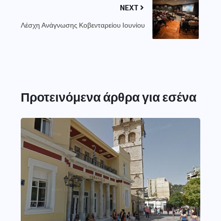
NEXT
Λέσχη Ανάγνωσης Κοβενταρείου Ιουνίου
Προτεινόμενα άρθρα για εσένα