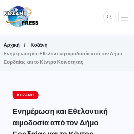
Αρχική
Κοζάνη
Ενημέρωση και Εθελοντική αιμοδοσία από τον Δήμο
Εορδαίας και το Κέντρο Κοινότητας
ΚΟΖΆΝΗ
Ενημέρωση και Εθελοντική
αιμοδοσία από τον Δήμο
Εορδαίας και το Κέντρο