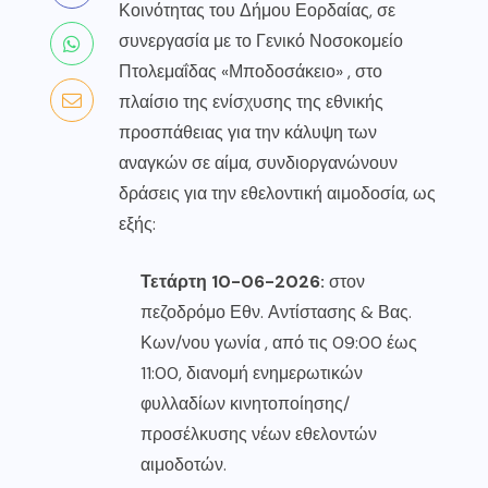
Κοινότητας του Δήμου Εορδαίας, σε
συνεργασία με το Γενικό Νοσοκομείο
Πτολεμαΐδας «Μποδοσάκειο» , στο
πλαίσιο της ενίσχυσης της εθνικής
προσπάθειας για την κάλυψη των
αναγκών σε αίμα, συνδιοργανώνουν
δράσεις για την εθελοντική αιμοδοσία, ως
εξής:
Τετάρτη 10-06-2026:
στον
πεζοδρόμο Εθν. Αντίστασης & Βας.
Κων/νου γωνία , από τις 09:00 έως
11:00, διανομή ενημερωτικών
φυλλαδίων κινητοποίησης/
προσέλκυσης νέων εθελοντών
αιμοδοτών.