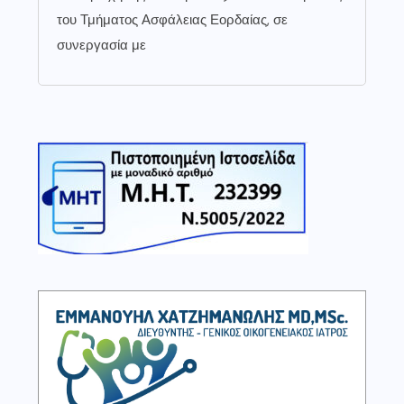
του Τμήματος Ασφάλειας Εορδαίας, σε
συνεργασία με