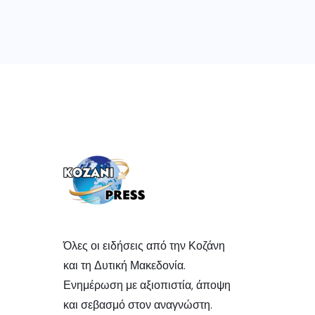
Όλες οι ειδήσεις από την Κοζάνη
και τη Δυτική Μακεδονία.
Ενημέρωση με αξιοπιστία, άποψη
και σεβασμό στον αναγνώστη.