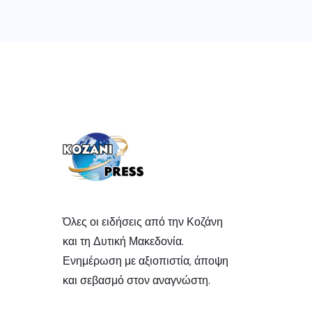
Όλες οι ειδήσεις από την Κοζάνη
και τη Δυτική Μακεδονία.
Ενημέρωση με αξιοπιστία, άποψη
και σεβασμό στον αναγνώστη.