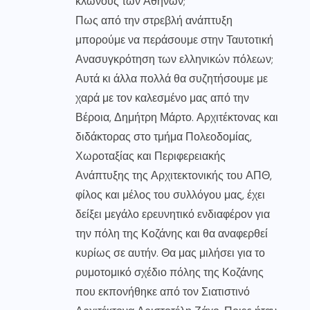
κλώνους των Αθηνών;
Πως από την στρεβλή ανάπτυξη
μπορούμε να περάσουμε στην Ταυτοτική
Ανασυγκρότηση των ελληνικών πόλεων;
Αυτά κι άλλα πολλά θα συζητήσουμε με
χαρά με τον καλεσμένο μας από την
Βέροια, Δημήτρη Μάρτο. Αρχιτέκτονας και
διδάκτορας στο τμήμα Πολεοδομίας,
Χωροταξίας και Περιφερειακής
Ανάπτυξης της Αρχιτεκτονικής του ΑΠΘ,
φίλος και μέλος του συλλόγου μας, έχει
δείξει μεγάλο ερευνητικό ενδιαφέρον για
την πόλη της Κοζάνης και θα αναφερθεί
κυρίως σε αυτήν. Θα μας μιλήσει για το
ρυμοτομικό σχέδιο πόλης της Κοζάνης
που εκπονήθηκε από τον Σιατιστινό