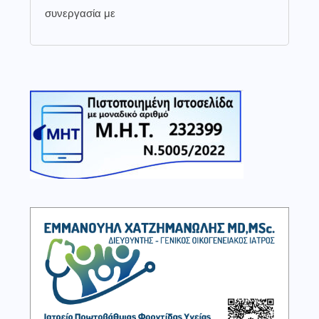
συνεργασία με