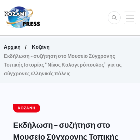
Αρχική
Κοζάνη
Εκδήλωση – συζήτηση στο Μουσείο Σύγχρονης
Τοπικής Ιστορίας “Νίκος Καλογερόπουλος” για τις
σύγχρονες ελληνικές πόλεις
ΚΟΖΆΝΗ
Εκδήλωση – συζήτηση στο
Μουσείο Σύγχρονης Τοπικής