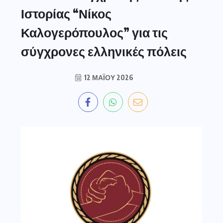
Ιστορίας “Νίκος
Καλογερόπουλος” για τις
σύγχρονες ελληνικές πόλεις
12 ΜΑΪ́ΟΥ 2026