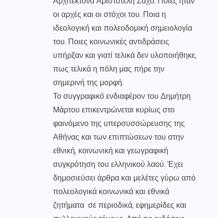
Αρχιτέκτονα Αριστοτέλη Ζάχο. Ποιες ήταν
οι αρχές και οι στόχοι του. Ποια η
ιδεολογική και πολεοδομική σημειολογία
του. Ποιες κοινωνικές αντιδράσεις
υπήρξαν και γιατί τελικά δεν υλοποιήθηκε,
πως τελικά η πόλη μας πήρε την
σημερινή της μορφή.
Το συγγραφικό ενδιαφέρον του Δημήτρη
Μάρτου επικεντρώνεται κυρίως στο
φαινόμενο της υπερσυσσώρευσης της
Αθήνας και των επιπτώσεων του στην
εθνική, κοινωνική και γεωγραφική
συγκρότηση του ελληνικού λαού. Έχει
δημοσιεύσει άρθρα και μελέτες γύρω από
πολεολογικά κοινωνικά και εθνικά
ζητήματα σε περιοδικά, εφημερίδες και