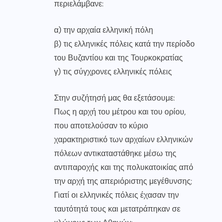
περιελάμβανε:
α) την αρχαία ελληνική πόλη
β) τις ελληνικές πόλεις κατά την περίοδο
του Βυζαντίου και της Τουρκοκρατίας
γ) τις σύγχρονες ελληνικές πόλεις
Στην συζήτησή μας θα εξετάσουμε:
Πως η αρχή του μέτρου και του ορίου,
που αποτελούσαν το κύριο
χαρακτηριστικό των αρχαίων ελληνικών
πόλεων αντικαταστάθηκε μέσω της
αντιπαροχής και της πολυκατοικίας από
την αρχή της απεριόριστης μεγέθυνσης;
Γιατί οι ελληνικές πόλεις έχασαν την
ταυτότητά τους και μετατράπηκαν σε