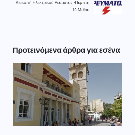
Διακοπή Ηλεκτρικού Ρεύματος -Πέμπτη
14 Μαΐου
Προτεινόμενα άρθρα για εσένα