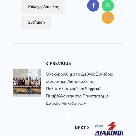
Καλογερόπουλος
Συζήτηση
PREVIOUS
Ολοκληρώθηκε το Διεθνές Συνέδριο
«Γλωσσική Διδασκαλία σε
Πολυπολιτισμικά και Ψηφιακά
Περιβάλλοντα» στο Πανεπιστήμιο
Δυτικής Μακεδονίας»
NEXT