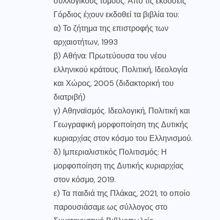
συλλογικούς τόμους. Από τις εκδόσεις
Γόρδιος έχουν εκδοθεί τα βιβλία του:
α) Το ζήτημα της επιστροφής των
αρχαιοτήτων, 1993
β) Αθήνα: Πρωτεύουσα του νέου
ελληνικού κράτους. Πολιτική, Ιδεολογία
και Χώρος, 2005 (διδακτορική του
διατριβή)
γ) Αθηναϊσμός. Ιδεολογική, Πολιτική και
Γεωγραφική μορφοποίηση της Δυτικής
κυριαρχίας στον κόσμο του Ελληνισμού.
δ) Ιμπεριαλιστικός Πολιτισμός: Η
μορφοποίηση της Δυτικής κυριαρχίας
στον κόσμο, 2019.
ε) Τα παιδιά της Πλάκας, 2021, το οποίο
παρουσιάσαμε ως σύλλογος στο