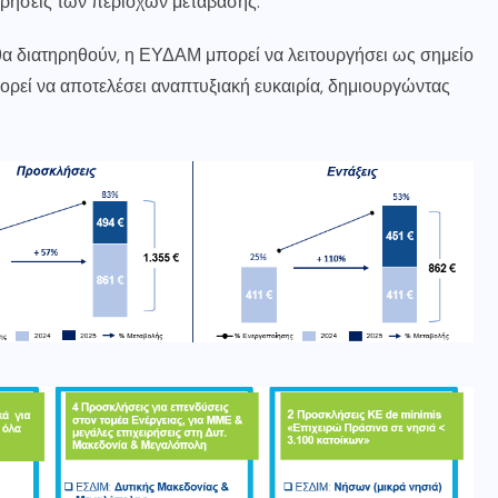
ιρήσεις των περιοχών μετάβασης.
α διατηρηθούν, η ΕΥΔΑΜ μπορεί να λειτουργήσει ως σημείο
ρεί να αποτελέσει αναπτυξιακή ευκαιρία, δημιουργώντας