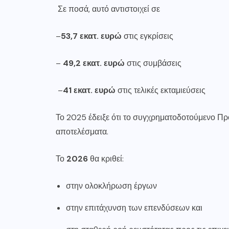
Σε ποσά, αυτό αντιστοιχεί σε
–
53,7 εκατ. ευρώ
στις εγκρίσεις
–
49,2 εκατ. ευρώ
στις συμβάσεις
–
41 εκατ. ευρώ
στις τελικές εκταμιεύσεις
Το 2025 έδειξε ότι το συγχρηματοδοτούμενο Πρ
αποτελέσματα.
Το
2026
θα κριθεί:
στην ολοκλήρωση έργων
στην επιτάχυνση των επενδύσεων και