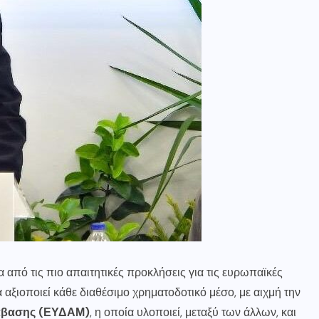
 από τις πιο απαιτητικές προκλήσεις για τις ευρωπαϊκές
ία αξιοποιεί κάθε διαθέσιμο χρηματοδοτικό μέσο, με αιχμή την
τάβασης (ΕΥΔΑΜ)
, η οποία υλοποιεί, μεταξύ των άλλων, και