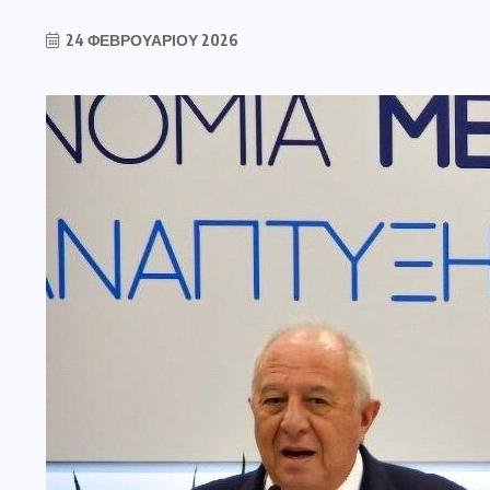
24 ΦΕΒΡΟΥΑΡΊΟΥ 2026