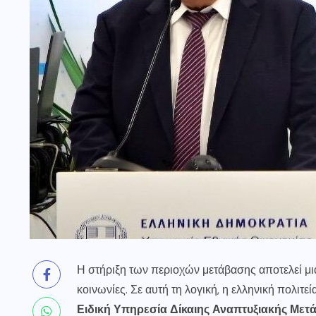
Η στήριξη των περιοχών μετάβασης αποτελεί μια
κοινωνίες. Σε αυτή τη λογική, η ελληνική πολιτε
Ειδική Υπηρεσία Δίκαιης Αναπτυξιακής Με