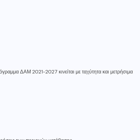
όγραμμα ΔΑΜ 2021-2027 κινείται με ταχύτητα και μετρήσιμα