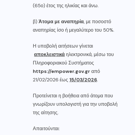
(65ο) έτος της ηλικίας και άνω.
β)
Άτομα με αναπηρία
, με ποσοστό
αναπηρίας ίσο ή μεγαλύτερο του 50%.
Η υποβολή αιτήσεων γίνεται
αποκλειστικά
ηλεκτρονικά, μέσω του
Πληροφοριακού Συστήματος
https://empower.gov.gr
από
21/02/2026 έως
15/03/2026
.
Προτείνεται η βοήθεια από άτομα που
γνωρίζουν υπολογιστή για την υποβολή
της αίτησης.
Απαιτούνται: