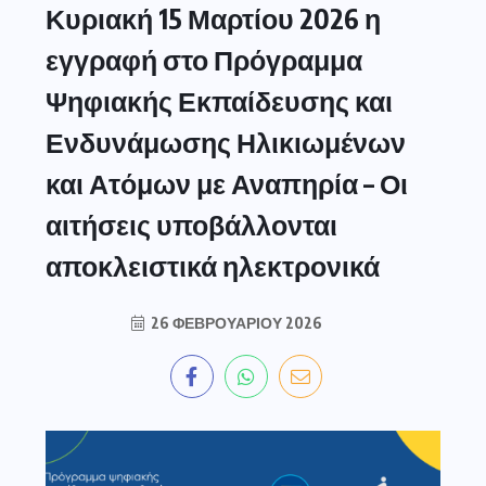
Κυριακή 15 Μαρτίου 2026 η
εγγραφή στο Πρόγραμμα
Ψηφιακής Εκπαίδευσης και
Ενδυνάμωσης Ηλικιωμένων
και Ατόμων με Αναπηρία – Οι
αιτήσεις υποβάλλονται
αποκλειστικά ηλεκτρονικά
26 ΦΕΒΡΟΥΑΡΊΟΥ 2026