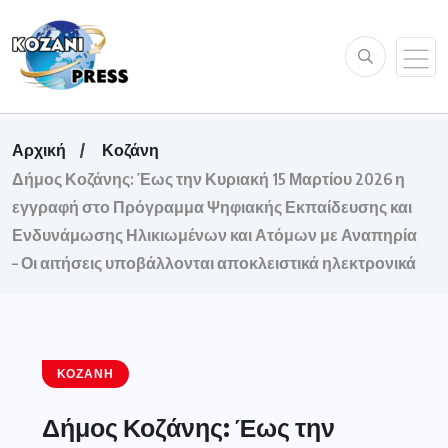
Αρχική
Κοζάνη
Δήμος Κοζάνης: Έως την Κυριακή 15 Μαρτίου 2026 η
εγγραφή στο Πρόγραμμα Ψηφιακής Εκπαίδευσης και
Ενδυνάμωσης Ηλικιωμένων και Ατόμων με Αναπηρία
– Οι αιτήσεις υποβάλλονται αποκλειστικά ηλεκτρονικά
ΚΟΖΆΝΗ
Δήμος Κοζάνης: Έως την