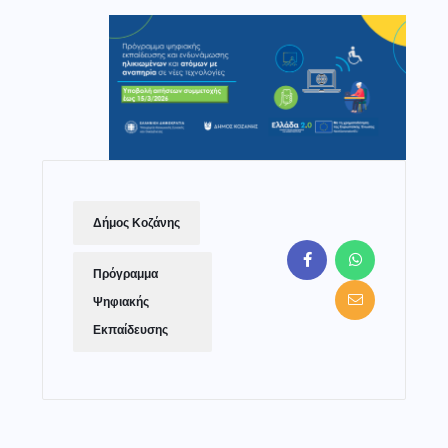
Δήμος Κοζάνης
Πρόγραμμα
Ψηφιακής
Εκπαίδευσης