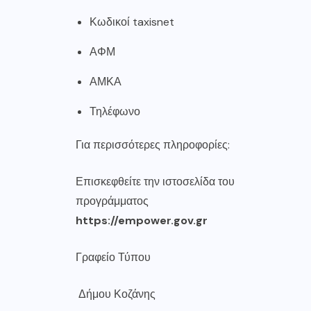
Κωδικοί taxisnet
ΑΦΜ
ΑΜΚΑ
Τηλέφωνο
Για περισσότερες πληροφορίες:
Επισκεφθείτε την ιστοσελίδα του
προγράμματος
https://empower.gov.gr
Γραφείο Τύπου
Δήμου Κοζάνης