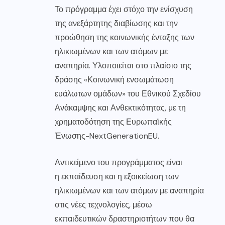
Το πρόγραμμα έχει στόχο την ενίσχυση
της ανεξάρτητης διαβίωσης και την
προώθηση της κοινωνικής ένταξης των
ηλικιωμένων και των ατόμων με
αναπηρία. Υλοποιείται στο πλαίσιο της
δράσης «Κοινωνική ενσωμάτωση
ευάλωτων ομάδων» του Εθνικού Σχεδίου
Ανάκαμψης και Ανθεκτικότητας, με τη
χρηματοδότηση της Ευρωπαϊκής
Ένωσης-NextGenerationEU.
Αντικείμενο του προγράμματος είναι
η εκπαίδευση και η εξοικείωση των
ηλικιωμένων και των ατόμων με αναπηρία
στις νέες τεχνολογίες, μέσω
εκπαιδευτικών δραστηριοτήτων που θα