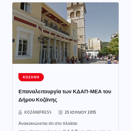
ΚΟΖΆΝΗ
Επαναλειτουργία των ΚΔΑΠ-ΜΕΑ του
Δήμου Κοζάνης
KOZANIPRESS
25 ΙΟΥΛΊΟΥ 2015
Ανακοινώνεται ότι στο πλαίσιο