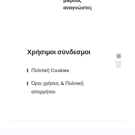
μικρούς
αναγνώστες
Χρήσιμοι σύνδεσμοι
Πολιτική Cookies
Όροι χρήσεις & Πολιτική
απορρήτου