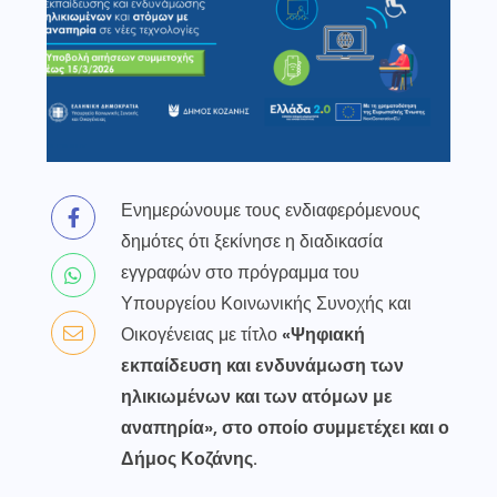
Ενημερώνουμε τους ενδιαφερόμενους
δημότες ότι ξεκίνησε η διαδικασία
εγγραφών στο πρόγραμμα του
Υπουργείου Κοινωνικής Συνοχής και
Οικογένειας με τίτλο
«Ψηφιακή
εκπαίδευση και ενδυνάμωση των
ηλικιωμένων και των ατόμων με
αναπηρία», στο οποίο συμμετέχει και ο
Δήμος Κοζάνης.