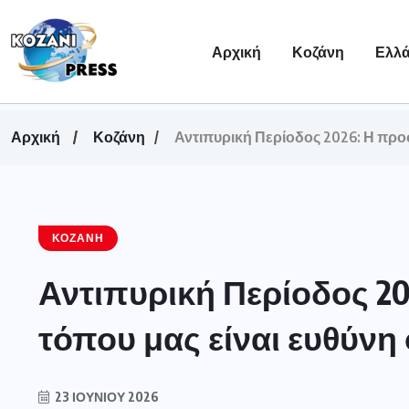
Αρχική
Κοζάνη
Ελλ
Αρχική
Κοζάνη
Αντιπυρική Περίοδος 2026: Η προ
ΚΟΖΆΝΗ
Αντιπυρική Περίοδος 20
τόπου μας είναι ευθύνη
23 ΙΟΥΝΊΟΥ 2026