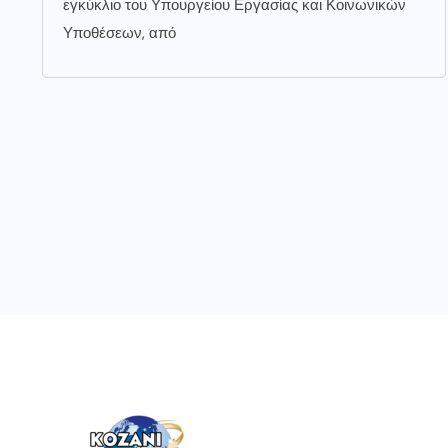
εγκύκλιο του Υπουργείου Εργασίας και Κοινωνικών
Υποθέσεων, από