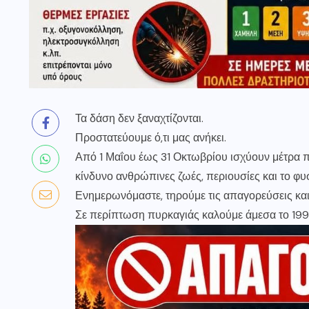
Τα δάση δεν ξαναχτίζονται.
Προστατεύουμε ό,τι μας ανήκει.
Από 1 Μαΐου έως 31 Οκτωβρίου ισχύουν μέτρα π
κίνδυνο ανθρώπινες ζωές, περιουσίες και το φυ
Ενημερωνόμαστε, τηρούμε τις απαγορεύσεις και
Σε περίπτωση πυρκαγιάς καλούμε άμεσα το 199