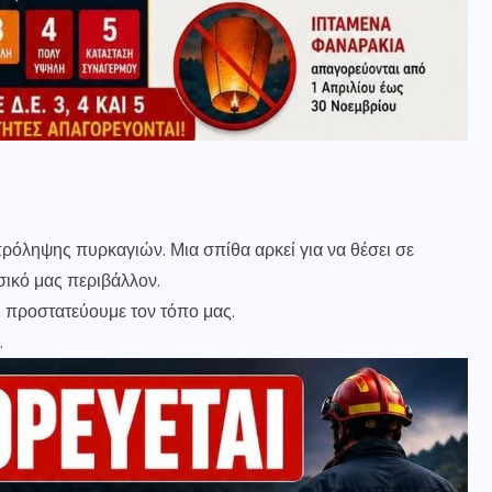
ρόληψης πυρκαγιών. Μια σπίθα αρκεί για να θέσει σε
σικό μας περιβάλλον.
 προστατεύουμε τον τόπο μας.
.