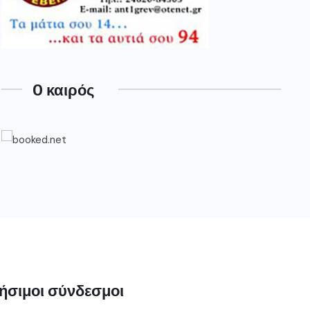
O καιρός
ήσιμοι σύνδεσμοι