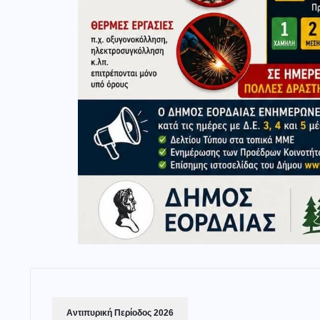
Αντιπυρική Περίοδος 2026