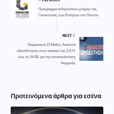
Πρόγραμμα εκδηλώσεων μνήμης της
Γενοκτονίας των Ελλήνων του Πόντου
NEXT
Παρασκευή 22 Μαΐου, διακοπή
υδροδότησης στον οικισμό της Ζ.Ε.Π.
έως τις 14.00, για την αποκατάσταση
διαρροής
Προτεινόμενα άρθρα για εσένα