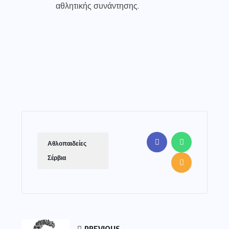
αθλητικής συνάντησης.
Αθλοπαιδείες
Σέρβια
PREVIOUS