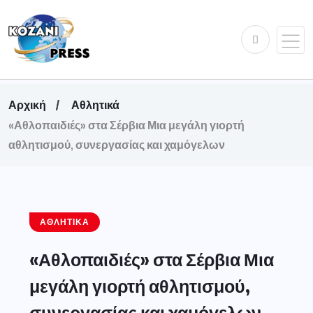
Αρχική
Αθλητικά
«Αθλοπαιδιές» στα Σέρβια Μια μεγάλη γιορτή
αθλητισμού, συνεργασίας και χαμόγελων
ΑΘΛΗΤΙΚΆ
«Αθλοπαιδιές» στα Σέρβια Μια
μεγάλη γιορτή αθλητισμού,
συνεργασίας και χαμόγελων