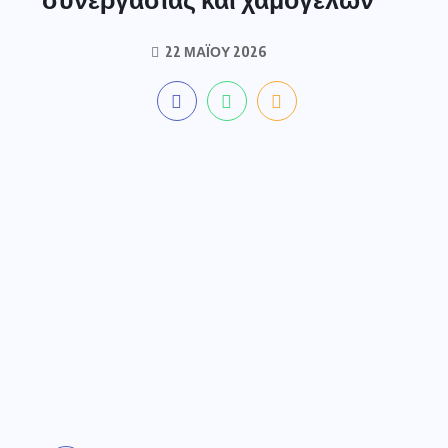
22 ΜΑΪ́ΟΥ 2026