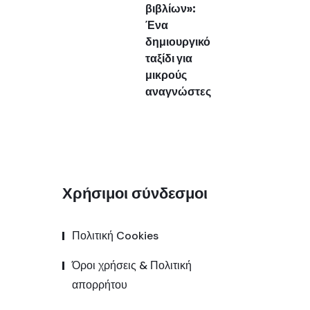
βιβλίων»:
Ένα
δημιουργικό
ταξίδι για
μικρούς
αναγνώστες
Χρήσιμοι σύνδεσμοι
Πολιτική Cookies
Όροι χρήσεις & Πολιτική
απορρήτου