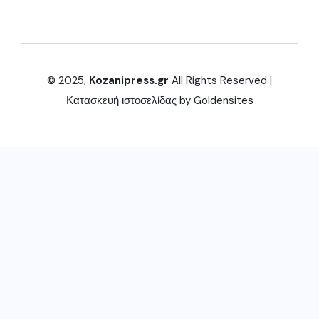
© 2025,
Kozanipress.gr
All Rights Reserved |
Κατασκευή ιστοσελίδας by
Goldensites