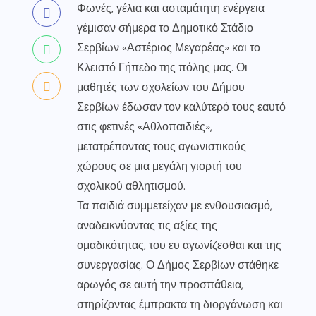
Φωνές, γέλια και ασταμάτητη ενέργεια
γέμισαν σήμερα το Δημοτικό Στάδιο
Σερβίων «Αστέριος Μεγαρέας» και το
Κλειστό Γήπεδο της πόλης μας. Οι
μαθητές των σχολείων του Δήμου
Σερβίων έδωσαν τον καλύτερό τους εαυτό
στις φετινές «Αθλοπαιδιές»,
μετατρέποντας τους αγωνιστικούς
χώρους σε μια μεγάλη γιορτή του
σχολικού αθλητισμού.
Τα παιδιά συμμετείχαν με ενθουσιασμό,
αναδεικνύοντας τις αξίες της
ομαδικότητας, του ευ αγωνίζεσθαι και της
συνεργασίας. Ο Δήμος Σερβίων στάθηκε
αρωγός σε αυτή την προσπάθεια,
στηρίζοντας έμπρακτα τη διοργάνωση και