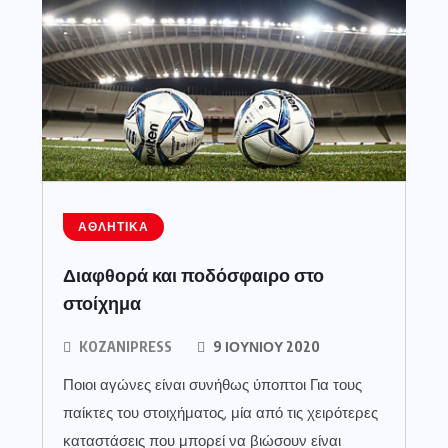
ΑΘΛΗΤΙΚΆ
Διαφθορά και ποδόσφαιρο στο
στοίχημα
KOZANIPRESS
9 ΙΟΥΝΊΟΥ 2020
Ποιοι αγώνες είναι συνήθως ύποπτοι Για τους
παίκτες του στοιχήματος, μία από τις χειρότερες
καταστάσεις που μπορεί να βιώσουν είναι