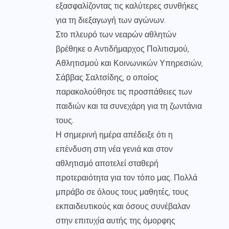
εξασφαλίζοντας τις καλύτερες συνθήκες
για τη διεξαγωγή των αγώνων.
Στο πλευρό των νεαρών αθλητών
βρέθηκε ο Αντιδήμαρχος Πολιτισμού,
Αθλητισμού και Κοινωνικών Υπηρεσιών,
Σάββας Σαλτσίδης, ο οποίος
παρακολούθησε τις προσπάθειες των
παιδιών και τα συνεχάρη για τη ζωντάνια
τους.
Η σημερινή ημέρα απέδειξε ότι η
επένδυση στη νέα γενιά και στον
αθλητισμό αποτελεί σταθερή
προτεραιότητα για τον τόπο μας. Πολλά
μπράβο σε όλους τους μαθητές, τους
εκπαιδευτικούς και όσους συνέβαλαν
στην επιτυχία αυτής της όμορφης