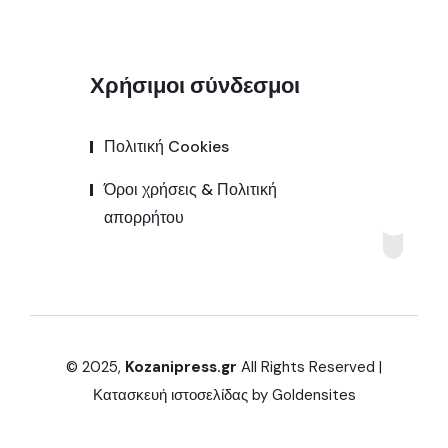
Χρήσιμοι σύνδεσμοι
Πολιτική Cookies
Όροι χρήσεις & Πολιτική
απορρήτου
© 2025,
Kozanipress.gr
All Rights Reserved |
Κατασκευή ιστοσελίδας by
Goldensites