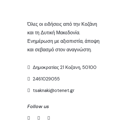
Όλες οι ειδήσεις από την Κοζάνη
και τη Δυτική Μακεδονία.
Ενημέρωση με αξιοπιστία, άποψη
και σεβασμό στον αναγνώστη.
Δημοκρατίας 21 Κοζανη, 50100
2461029055
tsaknaki@otenet.gr
Follow us