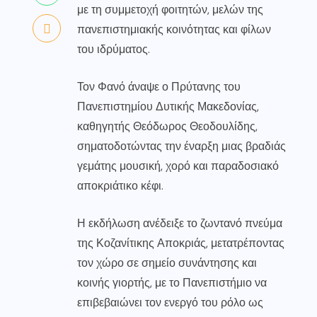
με τη συμμετοχή φοιτητών, μελών της
πανεπιστημιακής κοινότητας και φίλων
του ιδρύματος.
Τον Φανό άναψε ο Πρύτανης του
Πανεπιστημίου Δυτικής Μακεδονίας,
καθηγητής Θεόδωρος Θεοδουλίδης,
σηματοδοτώντας την έναρξη μιας βραδιάς
γεμάτης μουσική, χορό και παραδοσιακό
αποκριάτικο κέφι.
Η εκδήλωση ανέδειξε το ζωντανό πνεύμα
της Κοζανίτικης Αποκριάς, μετατρέποντας
τον χώρο σε σημείο συνάντησης και
κοινής γιορτής, με το Πανεπιστήμιο να
επιβεβαιώνει τον ενεργό του ρόλο ως