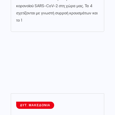
κορονοϊού SARS-CoV-2 στη χώρα μας. Τα 4
σχετίζονται με γνωστή συρροή κρουσμάτων και
το 1
ΔΥΤ. ΜΑΚΕΔΟΝΊΑ