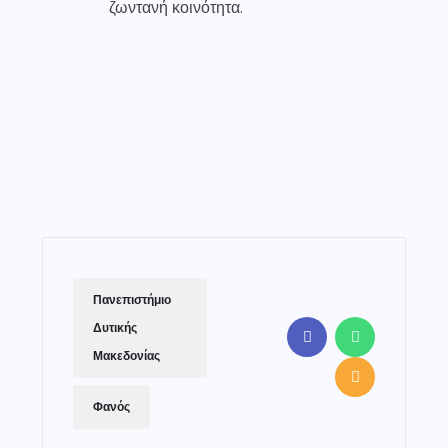
ζωντανή κοινότητα.
Πανεπιστήμιο
Δυτικής
Μακεδονίας
Φανός