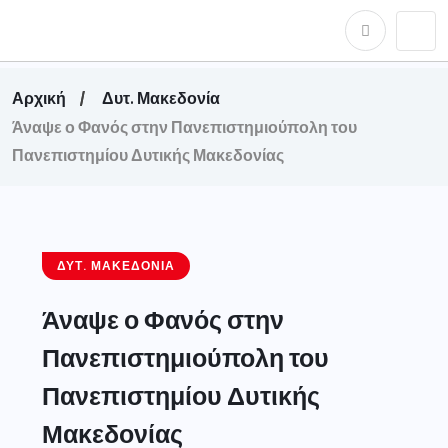
Αρχική
Δυτ. Μακεδονία
Άναψε ο Φανός στην Πανεπιστημιούπολη του
Πανεπιστημίου Δυτικής Μακεδονίας
ΔΥΤ. ΜΑΚΕΔΟΝΊΑ
Άναψε ο Φανός στην
Πανεπιστημιούπολη του
Πανεπιστημίου Δυτικής
Μακεδονίας