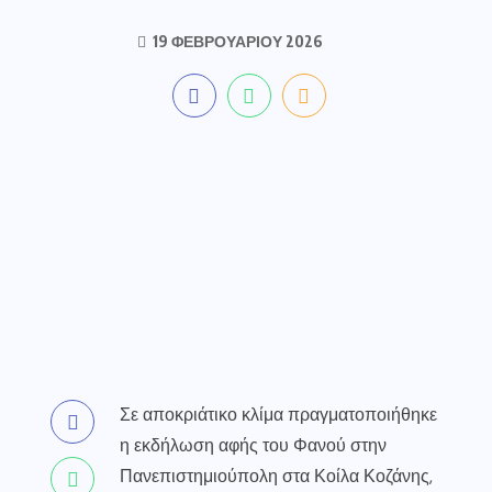
19 ΦΕΒΡΟΥΑΡΊΟΥ 2026
Σε αποκριάτικο κλίμα πραγματοποιήθηκε
η εκδήλωση αφής του Φανού στην
Πανεπιστημιούπολη στα Κοίλα Κοζάνης,