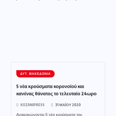
ΔΥΤ. ΜΑΚΕΔΟΝΊΑ
5 νέα κρούσματα κορονοϊού και
κανένας θάνατος το τελευταίο 24ωρο
KOZANIPRESS
31 ΜΑΪ́ΟΥ 2020
Ανακοινώνονται 5 νέα κρούσματα του