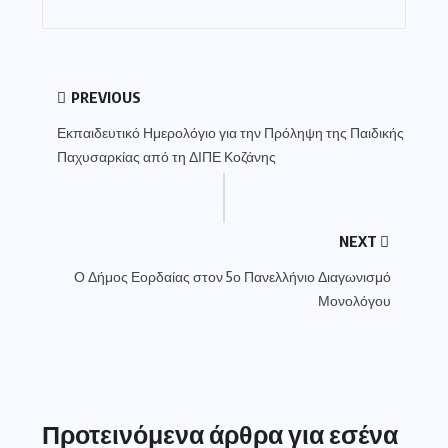
PREVIOUS
Εκπαιδευτικό Ημερολόγιο για την Πρόληψη της Παιδικής
Παχυσαρκίας από τη ΔΙΠΕ Κοζάνης
NEXT
Ο Δήμος Εορδαίας στον 5ο Πανελλήνιο Διαγωνισμό
Μονολόγου
Προτεινόμενα άρθρα για εσένα