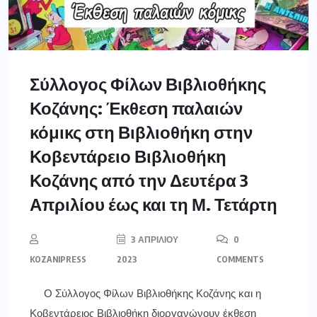
Σύλλογος Φίλων Βιβλιοθήκης
Κοζάνης: Έκθεση παλαιών
κόμικς στη Βιβλιοθήκη στην
Κοβεντάρειο Βιβλιοθήκη
Κοζάνης από την Δευτέρα 3
Απριλίου έως και τη Μ. Τετάρτη
3 ΑΠΡΙΛΊΟΥ
0
KOZANIPRESS
2023
COMMENTS
Ο Σύλλογος Φίλων Βιβλιοθήκης Κοζάνης και η
Κοβεντάρειος Βιβλιοθήκη διοργανώνουν έκθεση