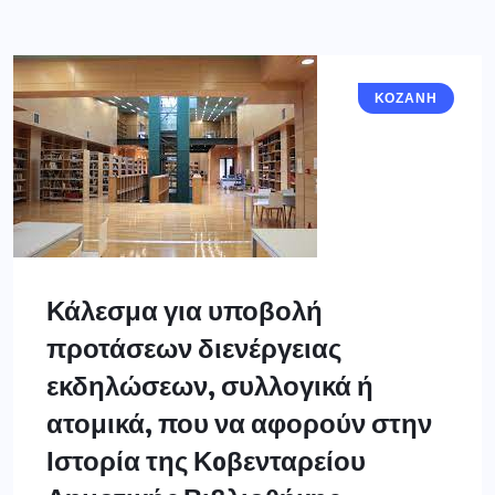
ΚΟΖΆΝΗ
Κάλεσμα για υποβολή
προτάσεων διενέργειας
εκδηλώσεων, συλλογικά ή
ατομικά, που να αφορούν στην
Ιστορία της Κoβενταρείου