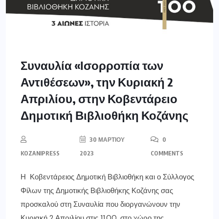
Συναυλία «Ισορροπία των
Αντιθέσεων», την Κυριακή 2
Απριλίου, στην Κοβεντάρειο
Δημοτική Βιβλιοθήκη Κοζάνης
30 ΜΑΡΤΊΟΥ
0
KOZANIPRESS
2023
COMMENTS
Η Κοβεντάρειος Δημοτική Βιβλιοθήκη και ο Σύλλογος
Φίλων της Δημοτικής Βιβλιοθήκης Κοζάνης σας
προσκαλού στη Συναυλία που διοργανώνουν την
Κυριακή 2 Απριλίου στις 11.00, στο χώρο της