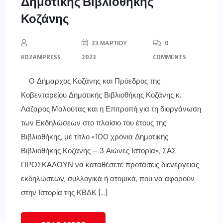
Δημοτικής Βιβλιοθήκης
Κοζάνης
23 ΜΑΡΤΊΟΥ
0
KOZANIPRESS
2023
COMMENTS
Ο Δήμαρχος Κοζάνης και Πρόεδρος της
Κοβενταρείου Δημοτικής Βιβλιοθήκης Κοζάνης κ.
Λάζαρος Μαλούτας και η Επιτροπή για τη διοργάνωση
των Εκδηλώσεων στο πλαίσιο του έτους της
Βιβλιοθήκης, με τίτλο «100 χρόνια Δημοτικής
Βιβλιοθήκης Κοζάνης – 3 Αιώνες Ιστορία», ΣΑΣ
ΠΡΟΣΚΑΛΟΥΝ να καταθέσετε προτάσεις διενέργειας
εκδηλώσεων, συλλογικά ή ατομικά, που να αφορούν
στην Ιστορία της ΚΒΔΚ […]