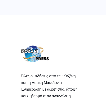
Όλες οι ειδήσεις από την Κοζάνη
και τη Δυτική Μακεδονία.
Ενημέρωση με αξιοπιστία, άποψη
και σεβασμό στον αναγνώστη.