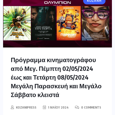
ΚΟΖΆΝΗ
Πρόγραμμα κινηματογράφου
από Μεγ. Πέμπτη 02/05/2024
έως και Τετάρτη 08/05/2024
Μεγάλη Παρασκευή και Μεγάλο
Σάββατο κλειστά
KOZANIPRESS
1 ΜΑΪ́ΟΥ 2024
0 COMMENTS