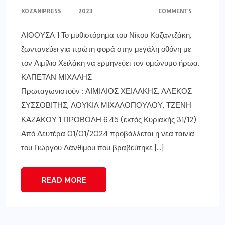
KOZANIPRESS
2023
COMMENTS
ΑΙΘΟΥΣΑ 1 Το μυθιστόρημα του Νίκου Καζαντζάκη,
ζωντανεύει για πρώτη φορά στην μεγάλη οθόνη με
τον Αιμίλιο Χειλάκη να ερμηνεύει τον ομώνυμο ήρωα.
ΚΑΠΕΤΑΝ ΜΙΧΑΛΗΣ
Πρωταγωνιστούν : ΑΙΜΙΛΙΟΣ ΧΕΙΛΑΚΗΣ, ΑΛΕΚΟΣ
ΣΥΣΣΟΒΙΤΗΣ, ΛΟΥΚΙΑ ΜΙΧΑΛΟΠΟΥΛΟΥ, ΤΖΕΝΗ
ΚΑΖΑΚΟΥ 1 ΠΡΟΒΟΛΗ 6.45 (εκτός Κυριακής 31/12)
Από Δευτέρα 01/01/2024 προβάλλεται η νέα ταινία
του Γιώργου Λάνθιμου που βραβεύτηκε […]
READ MORE