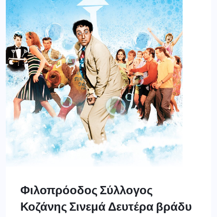
Φιλοπρόοδος Σύλλογος
Κοζάνης Σινεμά Δευτέρα βράδυ