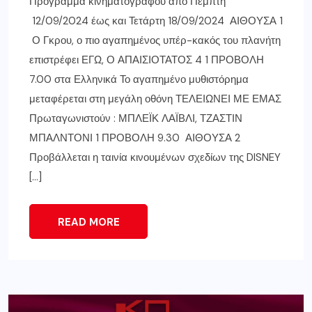
Πρόγραμμα κινηματογράφου από Πέμπτη
12/09/2024 έως και Τετάρτη 18/09/2024 ΑΙΘΟΥΣΑ 1
Ο Γκρου, ο πιο αγαπημένος υπέρ-κακός του πλανήτη
επιστρέφει ΕΓΩ, Ο ΑΠΑΙΣΙΟΤΑΤΟΣ 4 1 ΠΡΟΒΟΛΗ
7.00 στα Ελληνικά Το αγαπημένο μυθιστόρημα
μεταφέρεται στη μεγάλη οθόνη ΤΕΛΕΙΩΝΕΙ ΜΕ ΕΜΑΣ
Πρωταγωνιστούν : ΜΠΛΕΪΚ ΛΑΪΒΛΙ, ΤΖΑΣΤΙΝ
ΜΠΑΛΝΤΟΝΙ 1 ΠΡΟΒΟΛΗ 9.30 ΑΙΘΟΥΣΑ 2
Προβάλλεται η ταινία κινουμένων σχεδίων της DISNEY
[…]
READ MORE