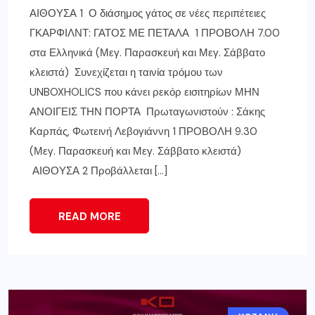
ΑΙΘΟΥΣΑ 1 Ο διάσημος γάτος σε νέες περιπέτειες
ΓΚΑΡΦΙΛΝΤ: ΓΑΤΟΣ ΜΕ ΠΕΤΑΛΑ 1 ΠΡΟΒΟΛΗ 7.00
στα Ελληνικά (Μεγ. Παρασκευή και Μεγ. Σάββατο
κλειστά) Συνεχίζεται η ταινία τρόμου των
UNBOXHOLICS που κάνει ρεκόρ εισιτηρίων ΜΗΝ
ΑΝΟΙΓΕΙΣ ΤΗΝ ΠΟΡΤΑ Πρωταγωνιστούν : Σάκης
Καρπάς, Φωτεινή Λεβογιάννη 1 ΠΡΟΒΟΛΗ 9.30
(Μεγ. Παρασκευή και Μεγ. Σάββατο κλειστά)
ΑΙΘΟΥΣΑ 2 Προβάλλεται […]
READ MORE