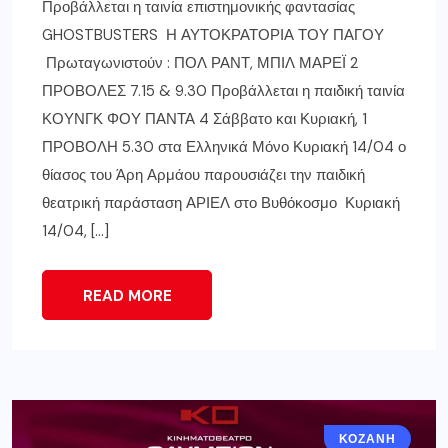
Προβάλλεται η ταινία επιστημονικής φαντασίας
GHOSTBUSTERS Η ΑΥΤΟΚΡΑΤΟΡΙΑ ΤΟΥ ΠΑΓΟΥ
Πρωταγωνιστούν : ΠΟΛ ΡΑΝΤ, ΜΠΙΛ ΜΑΡΕΪ 2
ΠΡΟΒΟΛΕΣ 7.15 & 9.30 Προβάλλεται η παιδική ταινία
ΚΟΥΝΓΚ ΦΟΥ ΠΑΝΤΑ 4 Σάββατο και Κυριακή, 1
ΠΡΟΒΟΛΗ 5.30 στα Ελληνικά Μόνο Κυριακή 14/04 ο
θίασος του Άρη Αρμάου παρουσιάζει την παιδική
θεατρική παράσταση ΑΡΙΕΛ στο Βυθόκοσμο Κυριακή
14/04, […]
READ MORE
ΚΟΖΆΝΗ