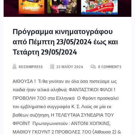
Πρόγραμμα κινηματογράφου
από Πέμπτη 23/05/2024 έως και
Τετάρτη 29/05/2024
KOZANIPRESS
22 ΜΑΪ́ΟΥ 2024
0 COMMENTS
ΑΙΘΟΥΣΑ 1 Τι θα γινόταν αν όλα όσα πιστεύαμε ως
παιδιά ήταν τελικά αληθινά; ΦΑΝΤΑΣΤΙΚΟΙ ΦΙΛΟΙ 1
ΠΡΟΒΟΛΗ 7.00 στα Ελληνικά Ο Φρόιντ προσκαλεί
τον εμβληματικό συγγραφέα Κ. Σ. Λούις σε μία εκ
βαθέων συζήτηση. Η ΤΕΛΕΥΤΑΙΑ ΣΥΝΕΔΡΙΑ ΤΟΥ
ΦΡΟΪΝΤ Πρωταγωνιστούν : ΑΝΤΟΝΙ ΧΟΠΚΙΝΣ,
ΜΑΘΙΟΥ ΓΚΟΥΝΤ 2 ΠΡΟΒΟΛΕΣ 7.00 (Αίθουσα 2) &