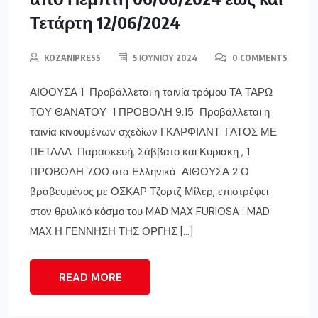
Τετάρτη 12/06/2024
KOZANIPRESS
5 ΙΟΥΝΊΟΥ 2024
0 COMMENTS
ΑΙΘΟΥΣΑ 1 Προβάλλεται η ταινία τρόμου ΤΑ ΤΑΡΩ
ΤΟΥ ΘΑΝΑΤΟΥ 1 ΠΡΟΒΟΛΗ 9.15 Προβάλλεται η
ταινία κινουμένων σχεδίων ΓΚΑΡΦΙΛΝΤ: ΓΑΤΟΣ ΜΕ
ΠΕΤΑΛΑ Παρασκευή, Σάββατο και Κυριακή , 1
ΠΡΟΒΟΛΗ 7.00 στα Ελληνικά ΑΙΘΟΥΣΑ 2 Ο
βραβευμένος με ΟΣΚΑΡ Τζορτζ Μίλερ, επιστρέφει
στον θρυλικό κόσμο του MAD MAX FURIOSA : MAD
MAX Η ΓΕΝΝΗΣΗ ΤΗΣ ΟΡΓΗΣ […]
READ MORE