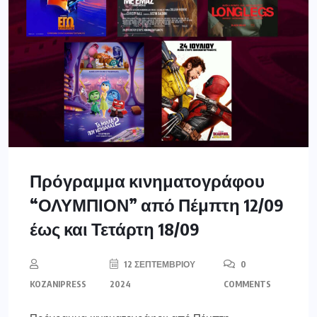
Πρόγραμμα κινηματογράφου
“ΟΛΥΜΠΙΟΝ” από Πέμπτη 12/09
έως και Τετάρτη 18/09
12 ΣΕΠΤΕΜΒΡΊΟΥ
0
KOZANIPRESS
2024
COMMENTS