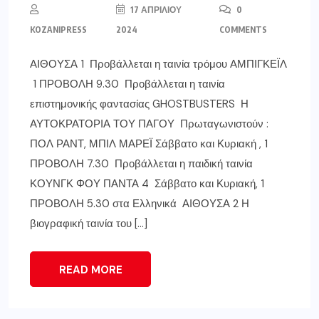
17 ΑΠΡΙΛΊΟΥ
0
KOZANIPRESS
2024
COMMENTS
ΑΙΘΟΥΣΑ 1 Προβάλλεται η ταινία τρόμου ΑΜΠΙΓΚΕΪΛ
1 ΠΡΟΒΟΛΗ 9.30 Προβάλλεται η ταινία
επιστημονικής φαντασίας GHOSTBUSTERS Η
ΑΥΤΟΚΡΑΤΟΡΙΑ ΤΟΥ ΠΑΓΟΥ Πρωταγωνιστούν :
ΠΟΛ ΡΑΝΤ, ΜΠΙΛ ΜΑΡΕΪ Σάββατο και Κυριακή , 1
ΠΡΟΒΟΛΗ 7.30 Προβάλλεται η παιδική ταινία
ΚΟΥΝΓΚ ΦΟΥ ΠΑΝΤΑ 4 Σάββατο και Κυριακή, 1
ΠΡΟΒΟΛΗ 5.30 στα Ελληνικά ΑΙΘΟΥΣΑ 2 Η
βιογραφική ταινία του […]
READ MORE