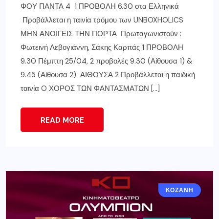
ΦΟΥ ΠΑΝΤΑ 4 1 ΠΡΟΒΟΛΗ 6.30 στα Ελληνικά
Προβάλλεται η ταινία τρόμου των UNBOXHOLICS
ΜΗΝ ΑΝΟΙΓΕΙΣ ΤΗΝ ΠΟΡΤΑ Πρωταγωνιστούν :
Φωτεινή Λεβογιάννη, Σάκης Καρπάς 1 ΠΡΟΒΟΛΗ
9.30 Πέμπτη 25/04, 2 προβολές 9.30 (Αίθουσα 1) &
9.45 (Αίθουσα 2) ΑΙΘΟΥΣΑ 2 Προβάλλεται η παιδική
ταινία O ΧΟΡΟΣ ΤΩΝ ΦΑΝΤΑΣΜΑΤΩΝ […]
READ MORE
ΚΟΖΆΝΗ