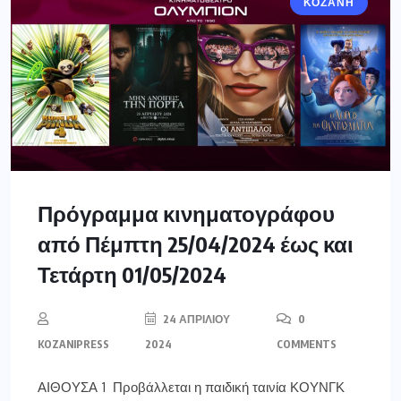
ΚΟΖΆΝΗ
Πρόγραμμα κινηματογράφου
από Πέμπτη 25/04/2024 έως και
Τετάρτη 01/05/2024
24 ΑΠΡΙΛΊΟΥ
0
KOZANIPRESS
2024
COMMENTS
ΑΙΘΟΥΣΑ 1 Προβάλλεται η παιδική ταινία ΚΟΥΝΓΚ