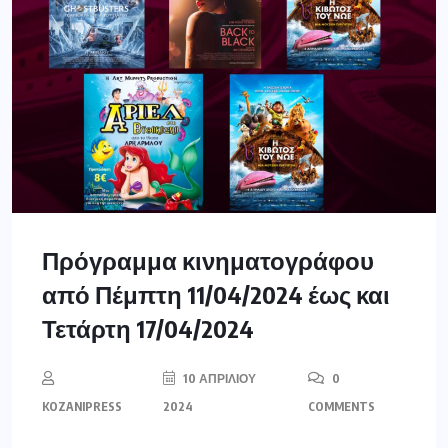
Πρόγραμμα κινηματογράφου
από Πέμπτη 11/04/2024 έως και
Τετάρτη 17/04/2024
10 ΑΠΡΙΛΊΟΥ
0
KOZANIPRESS
2024
COMMENTS