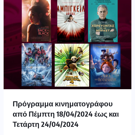
Πρόγραμμα κινηματογράφου
από Πέμπτη 18/04/2024 έως και
Τετάρτη 24/04/2024