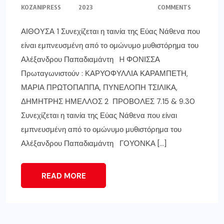
KOZANIPRESS
2023
COMMENTS
ΑΙΘΟΥΣΑ 1 Συνεχίζεται η ταινία της Εύας Νάθενα που
είναι εμπνευσμένη από το ομώνυμο μυθιστόρημα του
Αλέξανδρου Παπαδιαμάντη H ΦΟΝΙΣΣΑ
Πρωταγωνιστούν : ΚΑΡΥΟΦΥΛΛΙΑ ΚΑΡΑΜΠΕΤΗ,
ΜΑΡΙΑ ΠΡΩΤΟΠΑΠΠΑ, ΠΥΝΕΛΟΠΗ ΤΣΙΛΙΚΑ,
ΔΗΜΗΤΡΗΣ ΗΜΕΛΛΟΣ 2 ΠΡΟΒΟΛΕΣ 7.15 & 9.30
Συνεχίζεται η ταινία της Εύας Νάθενα που είναι
εμπνευσμένη από το ομώνυμο μυθιστόρημα του
Αλέξανδρου Παπαδιαμάντη ΓΟΥΟΝΚΑ […]
READ MORE