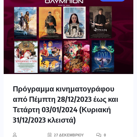
Πρόγραμμα κινηματογράφου
από Πέμπτη 28/12/2023 έως και
Τετάρτη 03/01/2024 (Κυριακή
31/12/2023 κλειστά)
27 ΔΕΚΕΜΒΡΊΟΥ
0