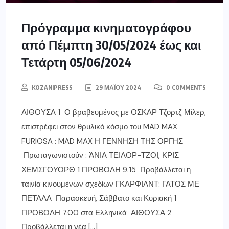
Πρόγραμμα κινηματογράφου
από Πέμπτη 30/05/2024 έως και
Τετάρτη 05/06/2024
KOZANIPRESS
29 ΜΑΪ́ΟΥ 2024
0 COMMENTS
ΑΙΘΟΥΣΑ 1 Ο βραβευμένος με ΟΣΚΑΡ Τζορτζ Μίλερ,
επιστρέφει στον θρυλικό κόσμο του MAD MAX
FURIOSA : MAD MAX Η ΓΕΝΝΗΣΗ ΤΗΣ ΟΡΓΗΣ
Πρωταγωνιστούν : ΆΝΙΑ ΤΕΙΛΟΡ-ΤΖΟΙ, ΚΡΙΣ
ΧΕΜΣΓΟΥΟΡΘ 1 ΠΡΟΒΟΛΗ 9.15 Προβάλλεται η
ταινία κινουμένων σχεδίων ΓΚΑΡΦΙΛΝΤ: ΓΑΤΟΣ ΜΕ
ΠΕΤΑΛΑ Παρασκευή, Σάββατο και Κυριακή 1
ΠΡΟΒΟΛΗ 7.00 στα Ελληνικά ΑΙΘΟΥΣΑ 2
Προβάλλεται η νέα […]