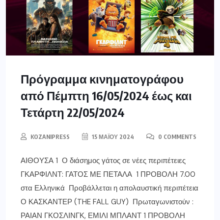
Πρόγραμμα κινηματογράφου
από Πέμπτη 16/05/2024 έως και
Τετάρτη 22/05/2024
KOZANIPRESS
15 ΜΑΪ́ΟΥ 2024
0 COMMENTS
ΑΙΘΟΥΣΑ 1 Ο διάσημος γάτος σε νέες περιπέτειες
ΓΚΑΡΦΙΛΝΤ: ΓΑΤΟΣ ΜΕ ΠΕΤΑΛΑ 1 ΠΡΟΒΟΛΗ 7.00
στα Ελληνικά Προβάλλεται η απολαυστική περιπέτεια
Ο ΚΑΣΚΑΝΤΕΡ (THE FALL GUY) Πρωταγωνιστούν :
ΡΑΙΑΝ ΓΚΟΣΛΙΝΓΚ, ΕΜΙΛΙ ΜΠΛΑΝΤ 1 ΠΡΟΒΟΛΗ