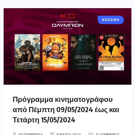
ΚΟΖΆΝΗ
Πρόγραμμα κινηματογράφου
από Πέμπτη 09/05/2024 έως και
Τετάρτη 15/05/2024
KOZANIPRESS
9 ΜΑΪ́ΟΥ 2024
0 COMMENTS