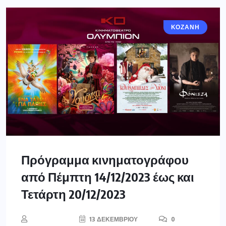
ΚΟΖΆΝΗ
Πρόγραμμα κινηματογράφου
από Πέμπτη 14/12/2023 έως και
Τετάρτη 20/12/2023
13 ΔΕΚΕΜΒΡΊΟΥ
0