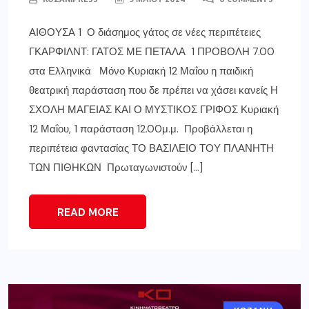
ΑΙΘΟΥΣΑ 1 Ο διάσημος γάτος σε νέες περιπέτειες
ΓΚΑΡΦΙΛΝΤ: ΓΑΤΟΣ ΜΕ ΠΕΤΑΛΑ 1 ΠΡΟΒΟΛΗ 7.00
στα Ελληνικά Μόνο Κυριακή 12 Μαΐου η παιδική
θεατρική παράσταση που δε πρέπει να χάσει κανείς Η
ΣΧΟΛΗ ΜΑΓΕΙΑΣ ΚΑΙ Ο ΜΥΣΤΙΚΟΣ ΓΡΙΦΟΣ Κυριακή
12 Μαΐου, 1 παράσταση 12.00μ.μ. Προβάλλεται η
περιπέτεια φαντασίας ΤΟ ΒΑΣΙΛΕΙΟ ΤΟΥ ΠΛΑΝΗΤΗ
ΤΩΝ ΠΙΘΗΚΩΝ Πρωταγωνιστούν […]
READ MORE