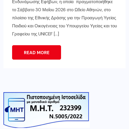
Ενδυνάμωσης Εφήβων, η οποία πραγματοποιήθηκε
το Σάββατο 30 Μαΐου 2026 στο Ωδείο Αθηνών, στο
πλαίσιο της Εθνικής Δράσης για την Προαγωγή Υγείας
Παιδιού και Οικογένειας του Υπουργείου Υγείας και του
Γραφείου της UNICEF […]
READ MORE