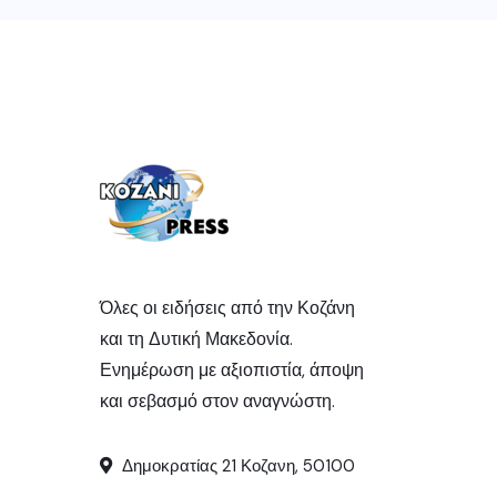
Όλες οι ειδήσεις από την Κοζάνη
και τη Δυτική Μακεδονία.
Ενημέρωση με αξιοπιστία, άποψη
και σεβασμό στον αναγνώστη.
Δημοκρατίας 21 Κοζανη, 50100