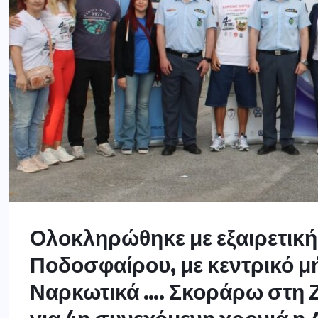
Ολοκληρώθηκε με εξαιρετική
Ποδοσφαίρου, με κεντρικό μ
Ναρκωτικά …. Σκοράρω στη