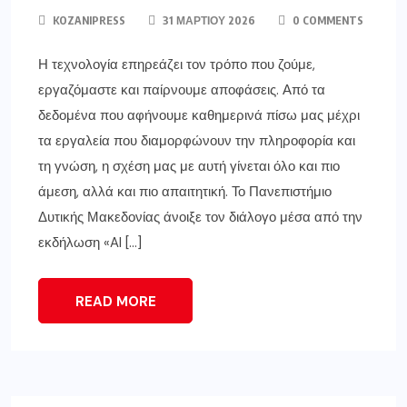
KOZANIPRESS
31 ΜΑΡΤΊΟΥ 2026
0 COMMENTS
Η τεχνολογία επηρεάζει τον τρόπο που ζούμε,
εργαζόμαστε και παίρνουμε αποφάσεις. Από τα
δεδομένα που αφήνουμε καθημερινά πίσω μας μέχρι
τα εργαλεία που διαμορφώνουν την πληροφορία και
τη γνώση, η σχέση μας με αυτή γίνεται όλο και πιο
άμεση, αλλά και πιο απαιτητική. Το Πανεπιστήμιο
Δυτικής Μακεδονίας άνοιξε τον διάλογο μέσα από την
εκδήλωση «AI […]
READ MORE