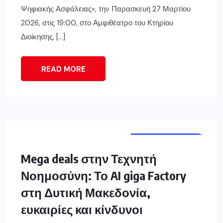
Ψηφιακής Ασφάλειας», την Παρασκευή 27 Μαρτίου
2026, στις 19:00, στο Αμφιθέατρο του Κτηρίου
Διοίκησης, […]
READ MORE
ΔΥΤ. ΜΑΚΕΔΟΝΊΑ
Mega deals στην Τεχνητή
Νοημοσύνη: Το AI giga Factory
στη Δυτική Μακεδονία,
ευκαιρίες και κίνδυνοι