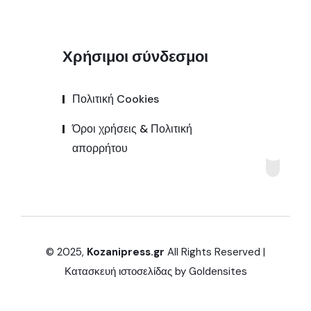
Χρήσιμοι σύνδεσμοι
Πολιτική Cookies
Όροι χρήσεις & Πολιτική
απορρήτου
© 2025,
Kozanipress.gr
All Rights Reserved |
Κατασκευή ιστοσελίδας by
Goldensites