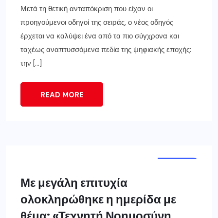
Μετά τη θετική ανταπόκριση που είχαν οι
προηγούμενοι οδηγοί της σειράς, ο νέος οδηγός
έρχεται να καλύψει ένα από τα πιο σύγχρονα και
ταχέως αναπτυσσόμενα πεδία της ψηφιακής εποχής:
την […]
READ MORE
ΚΟΖΆΝΗ
Με μεγάλη επιτυχία
ολοκληρώθηκε η ημερίδα με
θέμα: «Τεχνητή Νοημοσύνη,