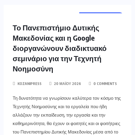
ΔΥΤ. ΜΑΚΕΔΟΝΊΑ
Το Πανεπιστήμιο Δυτικής
Μακεδονίας και η Google
διοργανώνουν διαδικτυακό
σεμινάριο για την Τεχνητή
Νοημοσύνη
KOZANIPRESS
20 ΜΑΪ́ΟΥ 2026
0 COMMENTS
Τη δυνατότητα να γνωρίσουν καλύτερα τον κόσμο της
Τεχνητής Νοημοσύνης και τα εργαλεία που ήδη
αλλάζουν την εκπαίδευση, την εργασία και την
καθημερινότητα, θα έχουν οι φοιτητές και οι φοιτήτριες
του Πανεπιστημίου Δυτικής Μακεδονίας μέσα από το