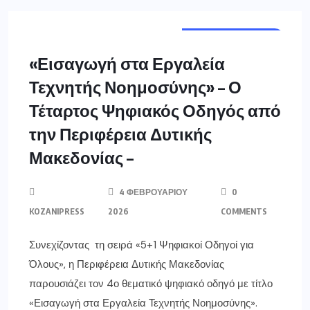
ΔΥΤ. ΜΑΚΕΔΟΝΊΑ
«Εισαγωγή στα Εργαλεία
Τεχνητής Νοημοσύνης» – Ο
Τέταρτος Ψηφιακός Οδηγός από
την Περιφέρεια Δυτικής
Μακεδονίας –
4 ΦΕΒΡΟΥΑΡΊΟΥ
0
KOZANIPRESS
2026
COMMENTS
Συνεχίζοντας τη σειρά «5+1 Ψηφιακοί Οδηγοί για
Όλους», η Περιφέρεια Δυτικής Μακεδονίας
παρουσιάζει τον 4ο θεματικό ψηφιακό οδηγό με τίτλο
«Εισαγωγή στα Εργαλεία Τεχνητής Νοημοσύνης».