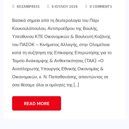
KOZANIPRESS
6 ΙΟΥΛΊΟΥ 2026
0 COMMENTS
Βασικά σημεία από τη δευτερολογία του Πάρι
Κουκουλόπουλου, Αντιπροέδρου της Βουλής,
Υπεύθυνου ΚΤΕ Οικονομικών & Βουλευτή Κοζάνης
του ΠΑΣΟΚ – Κινήματος Αλλαγής, στην Ολομέλεια
κατά τη συζήτηση της Επίκαιρης Επερώτησης για το
Ταμείο Ανάκαμψης & Ανθεκτικότητας (ΤΑΑ): «Ο
Αναπληρωτής Υπουργός Εθνικής Οικονομίας &
Οικονομικών, κ. Ν. Παπαθανάσης, απαντώντας σε
όσα θέσαμε όλοι οι ομιλητές της […]
READ MORE