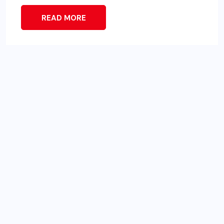
READ MORE