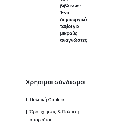
βιβλίων»:
Ένα
δημιουργικό
ταξίδι για
μικρούς
αναγνώστες
Χρήσιμοι σύνδεσμοι
Πολιτική Cookies
Όροι χρήσεις & Πολιτική
απορρήτου