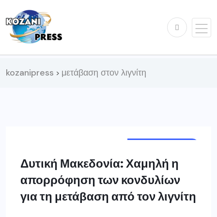
kozanipress
μετάβαση στον λιγνίτη
>
ΔΥΤ. ΜΑΚΕΔΟΝΊΑ
Δυτική Μακεδονία: Χαμηλή η
απορρόφηση των κονδυλίων
για τη μετάβαση από τον λιγνίτη