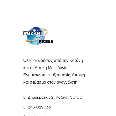
Όλες οι ειδήσεις από την Κοζάνη
και τη Δυτική Μακεδονία.
Ενημέρωση με αξιοπιστία, άποψη
και σεβασμό στον αναγνώστη.
Δημοκρατίας 21 Κοζανη, 50100
2461029055