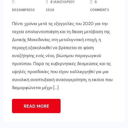
8 ΙΑΝΟΥΑΡΊΟΥ
0
KOZANIPRESS
2026
COMMENTS
Πέντε χρόνια μετά τις εξαγγελίες του 2020 για την
ταχεία απολιγνιτοποίηση και τη δίκαιη μετάβαση της
Δυτικής Μακεδονίας στη μεταλιγνιτική εποχή, η
περιοχή εξακολουθεί να βρίσκεται σε φάση
αναζήτησης ενός νέου, βιώσιμου παραγωγικού
προτύπου. Παρά τις κυβερνητικές δεσμεύσεις και τις
υψηλές προσδοκίες που είχαν καλλιεργηθεί για μια
συνολική αναπτυξιακή ανασυγκρότηση, η εικόνα που
διαμορφώνεται μέχρι […]
READ MORE