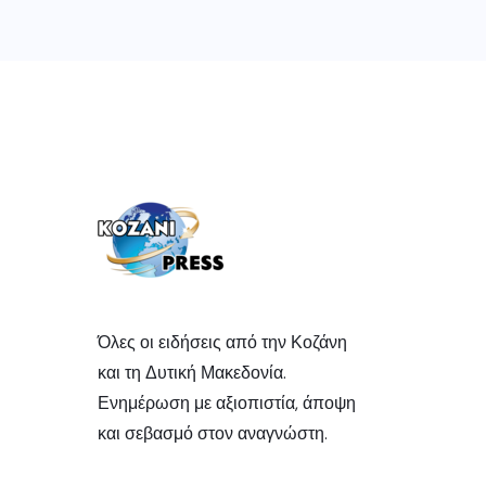
Όλες οι ειδήσεις από την Κοζάνη
και τη Δυτική Μακεδονία.
Ενημέρωση με αξιοπιστία, άποψη
και σεβασμό στον αναγνώστη.