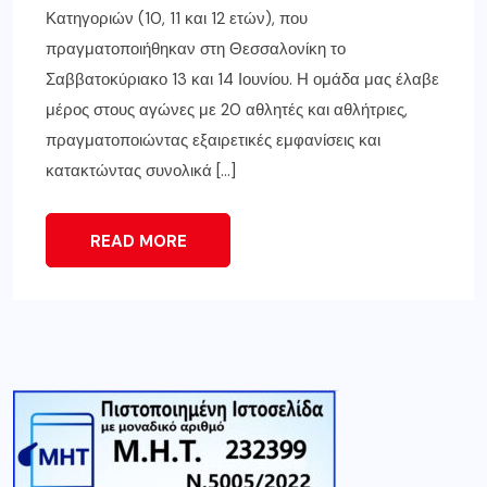
Κατηγοριών (10, 11 και 12 ετών), που
πραγματοποιήθηκαν στη Θεσσαλονίκη το
Σαββατοκύριακο 13 και 14 Ιουνίου. Η ομάδα μας έλαβε
μέρος στους αγώνες με 20 αθλητές και αθλήτριες,
πραγματοποιώντας εξαιρετικές εμφανίσεις και
κατακτώντας συνολικά […]
READ MORE