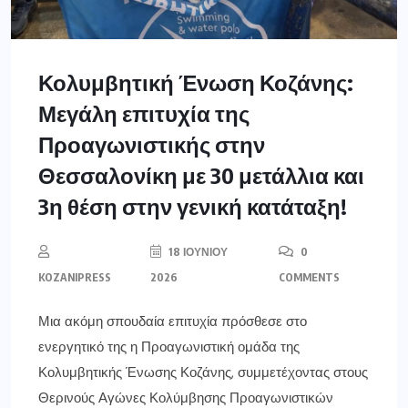
Κολυμβητική Ένωση Κοζάνης:
Μεγάλη επιτυχία της
Προαγωνιστικής στην
Θεσσαλονίκη με 30 μετάλλια και
3η θέση στην γενική κατάταξη!
18 ΙΟΥΝΊΟΥ
0
KOZANIPRESS
2026
COMMENTS
Μια ακόμη σπουδαία επιτυχία πρόσθεσε στο
ενεργητικό της η Προαγωνιστική ομάδα της
Κολυμβητικής Ένωσης Κοζάνης, συμμετέχοντας στους
Θερινούς Αγώνες Κολύμβησης Προαγωνιστικών