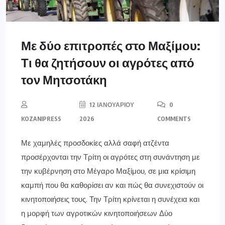
Με δύο επιτροπές στο Μαξίμου:
Τι θα ζητήσουν οι αγρότες από
τον Μητσοτάκη
12 ΙΑΝΟΥΑΡΊΟΥ
0
KOZANIPRESS
2026
COMMENTS
Με χαμηλές προσδοκίες αλλά σαφή ατζέντα
προσέρχονται την Τρίτη οι αγρότες στη συνάντηση με
την κυβέρνηση στο Μέγαρο Μαξίμου, σε μια κρίσιμη
καμπή που θα καθορίσει αν και πώς θα συνεχιστούν οι
κινητοποιήσεις τους. Την Τρίτη κρίνεται η συνέχεια και
η μορφή των αγροτικών κινητοποιήσεων Δύο