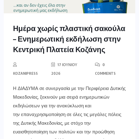
Ημέρα χωρίς πλαστική σακούλα
– Ενημερωτική εκδήλωση στην
Κεντρική Πλατεία Κοζάνης
17 ΙΟΥΝΊΟΥ
0
KOZANIPRESS
2026
COMMENTS
Η ΔΙΑΔΥΜΑ σε συνεργασία με την Περιφέρεια Δυτικής
Μακεδονίας, ξεκινούν μια σειρά ενημερωτικών
εκδηλώσεων για την ανακύκλωση και
την επαναχρησιμοποίηση σε όλες τις μεγάλες πόλεις
της Δυτικής Μακεδονίας, με στόχο την
ευαισθητοποίηση των πολιτών και την προώθηση