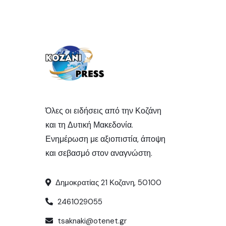
Όλες οι ειδήσεις από την Κοζάνη
και τη Δυτική Μακεδονία.
Ενημέρωση με αξιοπιστία, άποψη
και σεβασμό στον αναγνώστη.
Δημοκρατίας 21 Κοζανη, 50100
2461029055
tsaknaki@otenet.gr