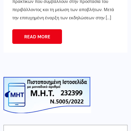
πρακτικών που συμβάλλουν στην προστασία του
περιβάλλοντος και τη μείωση των αποβλήτων. Μετά
την επιτυχημένη έναρξη των εκδηλώσεων στην […]
READ MORE