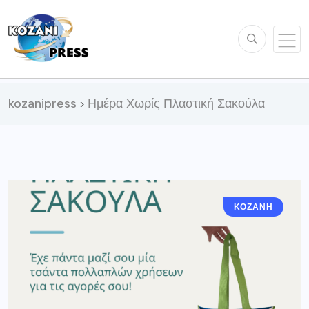
kozanipress
Ημέρα Χωρίς Πλαστική Σακούλα
>
ΚΟΖΆΝΗ