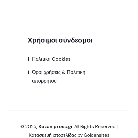
Χρήσιμοι σύνδεσμοι
Πολιτική Cookies
Όροι χρήσεις & Πολιτική
απορρήτου
© 2025,
Kozanipress.gr
All Rights Reserved |
Κατασκευή ιστοσελίδας by
Goldensites