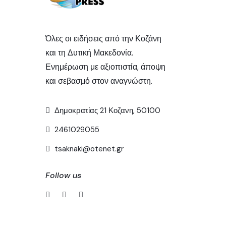
Όλες οι ειδήσεις από την Κοζάνη
και τη Δυτική Μακεδονία.
Ενημέρωση με αξιοπιστία, άποψη
και σεβασμό στον αναγνώστη.
Δημοκρατίας 21 Κοζανη, 50100
2461029055
tsaknaki@otenet.gr
Follow us