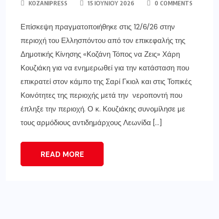
KOZANIPRESS
15 ΙΟΥΝΊΟΥ 2026
0 COMMENTS
Επίσκεψη πραγματοποιήθηκε στις 12/6/26 στην
περιοχή του Ελλησπόντου από τον επικεφαλής της
Δημοτικής Κίνησης «Κοζάνη Τόπος να Ζεις» Χάρη
Κουζιάκη για να ενημερωθεί για την κατάσταση που
επικρατεί στον κάμπο της Σαρί Γκιολ και στις Τοπικές
Κοινότητες της περιοχής μετά την νεροποντή που
έπληξε την περιοχή. Ο κ. Κουζιάκης συνομίλησε με
τους αρμόδιους αντιδημάρχους Λεωνίδα […]
READ MORE