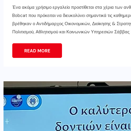
Ένα ακόμα χρήσιμο εργαλείο προστίθεται στα χέρια των α
Bobcat που πρόκειται να διευκολύνει σημαντικά τις καθημερ
βρέθηκαν ο Αντιδήμαρχος Οικονομικών, Διοίκησης & Στρατη
Πολιτισμού, Αθλητισμού και Κοινωνικών Υπηρεσιών Σάββας Σ
READ MORE