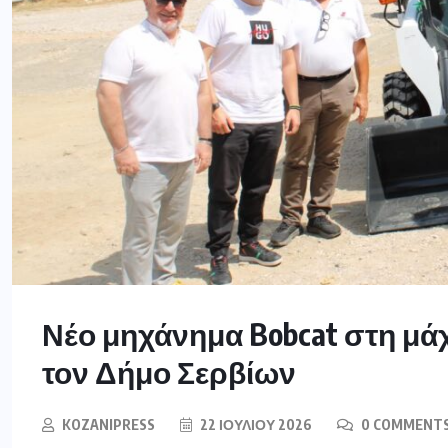
Νέο μηχάνημα Bobcat στη μάχ
τον Δήμο Σερβίων
KOZANIPRESS
22 ΙΟΥΛΊΟΥ 2026
0 COMMENT