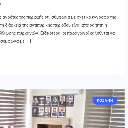
S
ς αγρότες της περιοχής ότι, σύμφωνα με σχετικό έγγραφο της
 διάρκεια της αντιπυρικής περιόδου είναι απαραίτητη η
ήλωσης πυρκαγιών. Ειδικότερα, οι παραγωγοί καλούνται να
 σύμφωνα με […]
ΚΟΖΆΝΗ