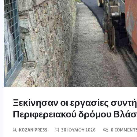
Ξεκίνησαν οι εργασίες συντ
Περιφερειακού δρόμου Βλάσ
KOZANIPRESS
30 ΙΟΥΛΊΟΥ 2026
0 COMMENT