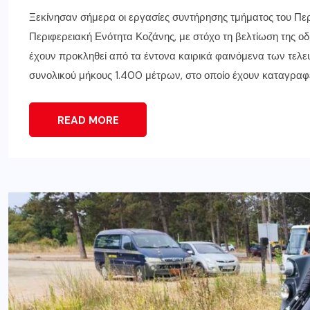
Ξεκίνησαν σήμερα οι εργασίες συντήρησης τμήματος του Πε
Περιφερειακή Ενότητα Κοζάνης, με στόχο τη βελτίωση της 
έχουν προκληθεί από τα έντονα καιρικά φαινόμενα των τελ
συνολικού μήκους 1.400 μέτρων, στο οποίο έχουν καταγραφε
READ MORE