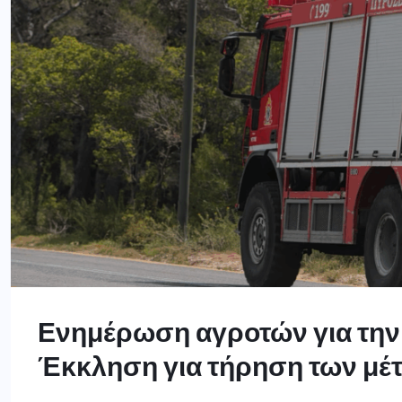
Ενημέρωση αγροτών για την 
Έκκληση για τήρηση των μ