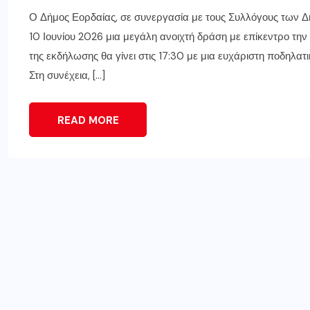
Ο Δήμος Εορδαίας, σε συνεργασία με τους Συλλόγους των Δη
10 Ιουνίου 2026 μια μεγάλη ανοιχτή δράση με επίκεντρο την
της εκδήλωσης θα γίνει στις 17:30 με μια ευχάριστη ποδηλατι
Στη συνέχεια, […]
READ MORE