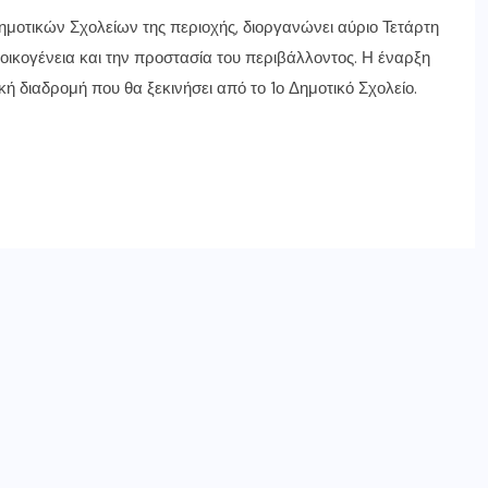
μοτικών Σχολείων της περιοχής, διοργανώνει αύριο Τετάρτη
 οικογένεια και την προστασία του περιβάλλοντος. Η έναρξη
κή διαδρομή που θα ξεκινήσει από το 1ο Δημοτικό Σχολείο.