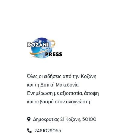
Όλες οι ειδήσεις από την Κοζάνη
και τη Δυτική Μακεδονία.
Ενημέρωση με αξιοπιστία, άποψη
και σεβασμό στον αναγνώστη.
Δημοκρατίας 21 Κοζανη, 50100
2461029055