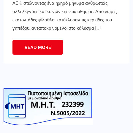
ΑΕΚ, στέλνοντας ένα ηχηρό μήνυμα ανθρωπιάς,
αλληλεγγύης και κοινωνικής ευαισθησίας. Από νωρίς,
εκατοντάδες φίλαθλοι κατέκλυσαν τις κερκίδες του
γηπέδου, ανταποκρινόμενοι στο κάλεσμα […]
READ MORE