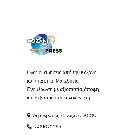
Όλες οι ειδήσεις από την Κοζάνη
και τη Δυτική Μακεδονία.
Ενημέρωση με αξιοπιστία, άποψη
και σεβασμό στον αναγνώστη.
Δημοκρατίας 21 Κοζανη, 50100
2461029055