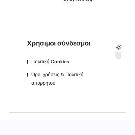
Χρήσιμοι σύνδεσμοι
Πολιτική Cookies
Όροι χρήσεις & Πολιτική
απορρήτου
© 2025,
Kozanipress.gr
All Rights Reserved |