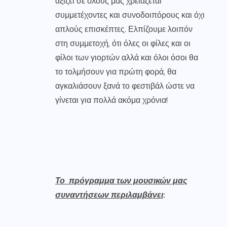
αξίζει σε όλους μας χρειάζεται
συμμετέχοντες και συνοδοιπόρους και όχι
απλούς επισκέπτες. Ελπίζουμε λοιπόν
στη συμμετοχή, ότι όλες οι φίλες και οι
φίλοι των γιορτών αλλά και όλοι όσοι θα
το τολμήσουν για πρώτη φορά, θα
αγκαλιάσουν ξανά το φεστιβάλ ώστε να
γίνεται για πολλά ακόμα χρόνια!
Το πρόγραμμα των μουσικών μας
συναντήσεων περιλαμβάνει
: