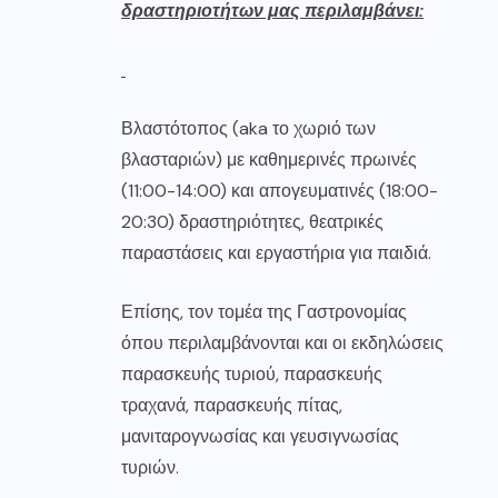
δραστηριοτήτων μας περιλαμβάνει:
Βλαστότοπος (aka το χωριό των
βλασταριών) με καθημερινές πρωινές
(11:00-14:00) και απογευματινές (18:00-
20:30) δραστηριότητες, θεατρικές
παραστάσεις και εργαστήρια για παιδιά.
Επίσης, τον τομέα της Γαστρονομίας
όπου περιλαμβάνονται και οι εκδηλώσεις
παρασκευής τυριού, παρασκευής
τραχανά, παρασκευής πίτας,
μανιταρογνωσίας και γευσιγνωσίας
τυριών.