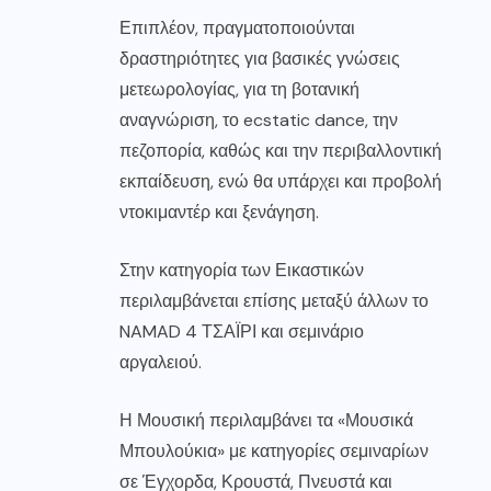
Επιπλέον, πραγματοποιούνται
δραστηριότητες για βασικές γνώσεις
μετεωρολογίας, για τη βοτανική
αναγνώριση, το ecstatic dance, την
πεζοπορία, καθώς και την περιβαλλοντική
εκπαίδευση, ενώ θα υπάρχει και προβολή
ντοκιμαντέρ και ξενάγηση.
Στην κατηγορία των Εικαστικών
περιλαμβάνεται επίσης μεταξύ άλλων το
NAMAD 4 ΤΣΑΪΡΙ και σεμινάριο
αργαλειού.
Η Μουσική περιλαμβάνει τα «Μουσικά
Μπουλούκια» με κατηγορίες σεμιναρίων
σε Έγχορδα, Κρουστά, Πνευστά και