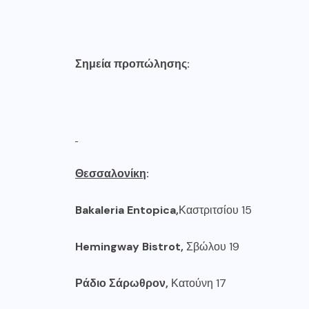
Σημεία προπώλησης:
Θεσσαλονίκη
:
Bakaleria
Entopica
,
Καστριτσίου 15
Hemingway
Bistrot
,
Σβώλου 19
Ράδιο Σάρωθρον,
Κατούνη 17