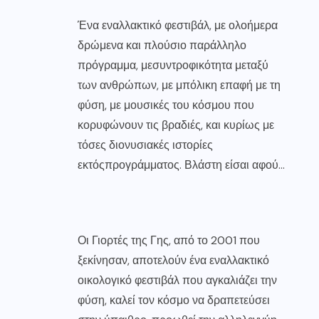
Ένα εναλλακτικό φεστιβάλ, με ολοήμερα
δρώμενα και πλούσιο παράλληλο
πρόγραμμα, μεσυντροφικότητα μεταξύ
των ανθρώπων, με μπόλικη επαφή με τη
φύση, με μουσικές του κόσμου που
κορυφώνουν τις βραδιές, και κυρίως με
τόσες διονυσιακές ιστορίες
εκτόςπρογράμματος. Βλάστη είσαι αφού…
Οι Γιορτές της Γης, από το 2001 που
ξεκίνησαν, αποτελούν ένα εναλλακτικό
οικολογικό φεστιβάλ που αγκαλιάζει την
φύση, καλεί τον κόσμο να δραπετεύσει