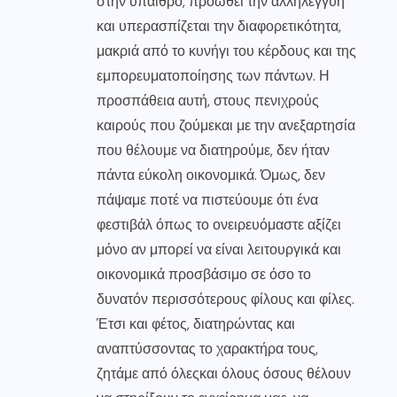
στην ύπαιθρο, προωθεί την αλληλεγγύη
και υπερασπίζεται την διαφορετικότητα,
μακριά από το κυνήγι του κέρδους και της
εμπορευματοποίησης των πάντων. Η
προσπάθεια αυτή, στους πενιχρούς
καιρούς που ζούμεκαι με την ανεξαρτησία
που θέλουμε να διατηρούμε, δεν ήταν
πάντα εύκολη οικονομικά. Όμως, δεν
πάψαμε ποτέ να πιστεύουμε ότι ένα
φεστιβάλ όπως το ονειρευόμαστε αξίζει
μόνο αν μπορεί να είναι λειτουργικά και
οικονομικά προσβάσιμο σε όσο το
δυνατόν περισσότερους φίλους και φίλες.
Έτσι και φέτος, διατηρώντας και
αναπτύσσοντας το χαρακτήρα τους,
ζητάμε από όλεςκαι όλους όσους θέλουν