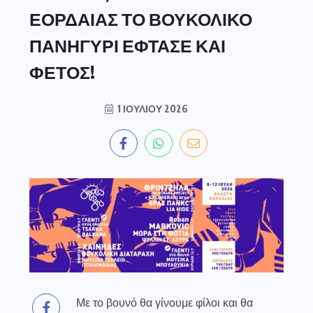
ΕΟΡΔΑΙΑΣ ΤΟ ΒΟΥΚΟΛΙΚΟ
ΠΑΝΗΓΥΡΙ ΕΦΤΑΣΕ ΚΑΙ
ΦΕΤΟΣ!
1 ΙΟΥΛΊΟΥ 2026
Με το βουνό θα γίνουμε φίλοι και θα