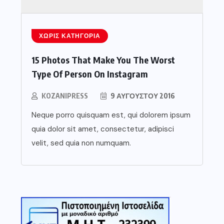
ΧΩΡΊΣ ΚΑΤΗΓΟΡΊΑ
15 Photos That Make You The Worst
Type Of Person On Instagram
KOZANIPRESS
9 ΑΥΓΟΎΣΤΟΥ 2016
Neque porro quisquam est, qui dolorem ipsum
quia dolor sit amet, consectetur, adipisci
velit, sed quia non numquam.