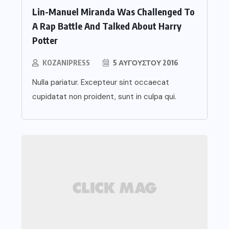
Lin-Manuel Miranda Was Challenged To
A Rap Battle And Talked About Harry
Potter
KOZANIPRESS
5 ΑΥΓΟΎΣΤΟΥ 2016
Nulla pariatur. Excepteur sint occaecat
cupidatat non proident, sunt in culpa qui.