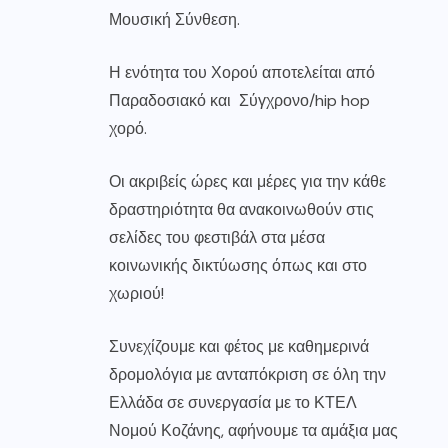
Μουσική Σύνθεση.
Η ενότητα του Χορού αποτελείται από
Παραδοσιακό και Σύγχρονο/hip hop
χορό.
Οι ακριβείς ώρες και μέρες για την κάθε
δραστηριότητα θα ανακοινωθούν στις
σελίδες του φεστιβάλ στα μέσα
κοινωνικής δικτύωσης όπως και στο
χωριού!
Συνεχίζουμε και φέτος με καθημερινά
δρομολόγια με ανταπόκριση σε όλη την
Ελλάδα σε συνεργασία με το ΚΤΕΛ
Νομού Κοζάνης, αφήνουμε τα αμάξια μας