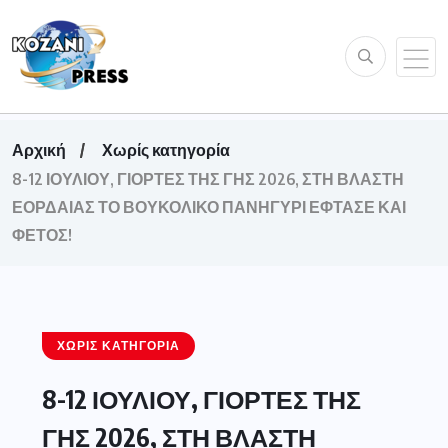
Αρχική
Χωρίς κατηγορία
8-12 ΙΟΥΛΙΟΥ, ΓΙΟΡΤΕΣ ΤΗΣ ΓΗΣ 2026, ΣΤΗ ΒΛΑΣΤΗ
ΕΟΡΔΑΙΑΣ ΤΟ ΒΟΥΚΟΛΙΚΟ ΠΑΝΗΓΥΡΙ ΕΦΤΑΣΕ ΚΑΙ
ΦΕΤΟΣ!
ΧΩΡΊΣ ΚΑΤΗΓΟΡΊΑ
8-12 ΙΟΥΛΙΟΥ, ΓΙΟΡΤΕΣ ΤΗΣ
ΓΗΣ 2026, ΣΤΗ ΒΛΑΣΤΗ