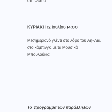
στη Φωτιά
ΚΥΡΙΑΚΗ
12
Ιουλίου
14:00
Μεσημεριανό γλέντι στο λόφο του Αη-Λια,
στο κάμπινγκ, με τα Μουσικά
Μπουλούκια.
Το πρόγραμμα των παράλληλων