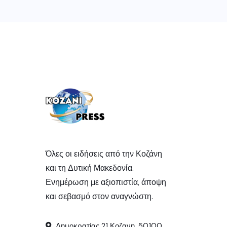
Όλες οι ειδήσεις από την Κοζάνη
και τη Δυτική Μακεδονία.
Ενημέρωση με αξιοπιστία, άποψη
και σεβασμό στον αναγνώστη.
Δημοκρατίας 21 Κοζανη, 50100