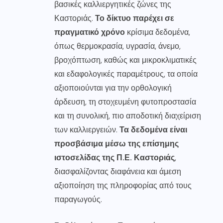
βασικές καλλιεργητικές ζώνες της
Καστοριάς.
Το δίκτυο παρέχει σε
πραγματικό χρόνο
κρίσιμα δεδομένα,
όπως θερμοκρασία, υγρασία, άνεμο,
βροχόπτωση, καθώς και μικροκλιματικές
και εδαφολογικές παραμέτρους, τα οποία
αξιοποιούνται για την ορθολογική
άρδευση, τη στοχευμένη φυτοπροστασία
και τη συνολική, πιο αποδοτική διαχείριση
των καλλιεργειών.
Τα δεδομένα είναι
προσβάσιμα μέσω της επίσημης
ιστοσελίδας της
Π.Ε. Καστοριάς
,
διασφαλίζοντας διαφάνεια και άμεση
αξιοποίηση της πληροφορίας από τους
παραγωγούς.