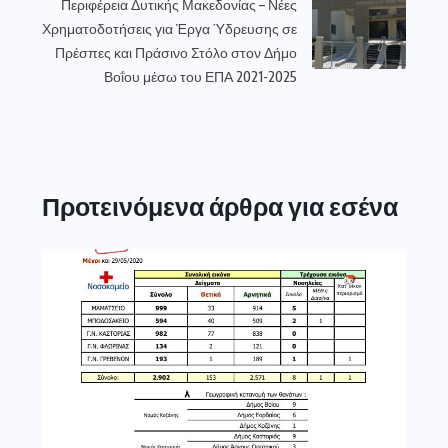
Περιφέρεια Δυτικής Μακεδονίας – Νέες
Χρηματοδοτήσεις για Έργα Ύδρευσης σε
Πρέσπες και Πράσινο Στόλο στον Δήμο
Βοΐου μέσω του ΕΠΑ 2021-2025
Προτεινόμενα άρθρα για εσένα