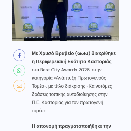
Με Χρυσό Βραβείο (Gold) διακρίθηκε
η
Περιφερειακή Ενότητα Καστοριάς
στα Best City Awards 2026, στην
κατηγορία «Ανάπτυξη Πρωτογενούς
Τομέα», με τίτλο διάκρισης «Καινοτόμες
δράσεις τοπικής αυτοδιοίκησης στην
Π.Ε. Καστοριάς
για τον πρωτογενή
τομέα».
Η απονομή πραγματοποιήθηκε την