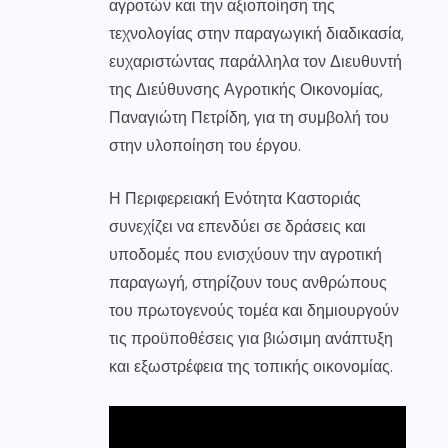
αγροτών και την αξιοποίηση της
τεχνολογίας στην παραγωγική διαδικασία,
ευχαριστώντας παράλληλα τον Διευθυντή
της Διεύθυνσης Αγροτικής Οικονομίας,
Παναγιώτη Πετρίδη, για τη συμβολή του
στην υλοποίηση του έργου.
Η
Περιφερειακή Ενότητα Καστοριάς
συνεχίζει να επενδύει σε δράσεις και
υποδομές που ενισχύουν την αγροτική
παραγωγή, στηρίζουν τους ανθρώπους
του πρωτογενούς τομέα και δημιουργούν
τις προϋποθέσεις για βιώσιμη ανάπτυξη
και εξωστρέφεια της τοπικής οικονομίας.