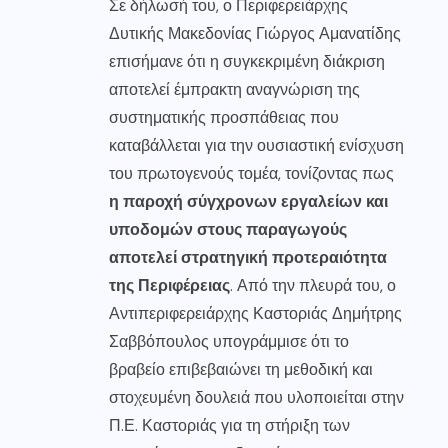
Σε δήλωσή του, ο Περιφερειάρχης
Δυτικής Μακεδονίας Γιώργος Αμανατίδης
επισήμανε ότι η συγκεκριμένη διάκριση
αποτελεί έμπρακτη αναγνώριση της
συστηματικής προσπάθειας που
καταβάλλεται για την ουσιαστική ενίσχυση
του πρωτογενούς τομέα, τονίζοντας πως
η παροχή σύγχρονων εργαλείων και
υποδομών στους παραγωγούς
αποτελεί στρατηγική προτεραιότητα
της Περιφέρειας
. Από την πλευρά του, ο
Αντιπεριφερειάρχης Καστοριάς Δημήτρης
Σαββόπουλος υπογράμμισε ότι το
βραβείο επιβεβαιώνει τη μεθοδική και
στοχευμένη δουλειά που υλοποιείται στην
Π.Ε. Καστοριάς
για τη στήριξη των