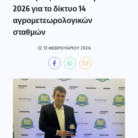
2026 για το δίκτυο 14
αγρομετεωρολογικών
σταθμών
13 ΦΕΒΡΟΥΑΡΊΟΥ 2026