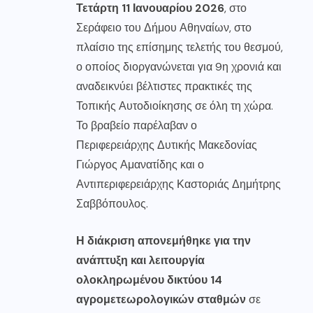
Τετάρτη 11 Ιανουαρίου 2026
, στο
Σεράφειο του Δήμου Αθηναίων, στο
πλαίσιο της επίσημης τελετής του θεσμού,
ο οποίος διοργανώνεται για 9η χρονιά και
αναδεικνύει βέλτιστες πρακτικές της
Τοπικής Αυτοδιοίκησης σε όλη τη χώρα.
Το βραβείο παρέλαβαν ο
Περιφερειάρχης Δυτικής Μακεδονίας
Γιώργος Αμανατίδης και ο
Αντιπεριφερειάρχης Καστοριάς Δημήτρης
Σαββόπουλος.
Η διάκριση απονεμήθηκε για την
ανάπτυξη και λειτουργία
ολοκληρωμένου δικτύου 14
αγρομετεωρολογικών σταθμών
σε