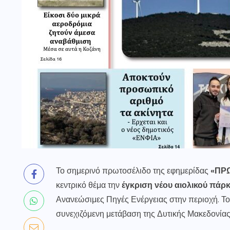
Το σημερινό πρωτοσέλιδο της εφημερίδας
«ΠΡ
κεντρικό θέμα την
έγκριση νέου αιολικού πάρ
Ανανεώσιμες Πηγές Ενέργειας στην περιοχή. Το
συνεχιζόμενη μετάβαση της Δυτικής Μακεδονίας σ