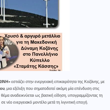
ΩΙΝΗ»
εστιάζει στην ενεργειακή επικαιρότητα της Κοζάνης, με
κου
, μια εξέλιξη που σηματοδοτεί ακόμη μία επένδυση στις
 θέμα αναδεικνύεται ως βασική είδηση, υπογραμμίζοντας τη
ε νέο ενεργειακό μοντέλο μετά τη λιγνιτική εποχή.