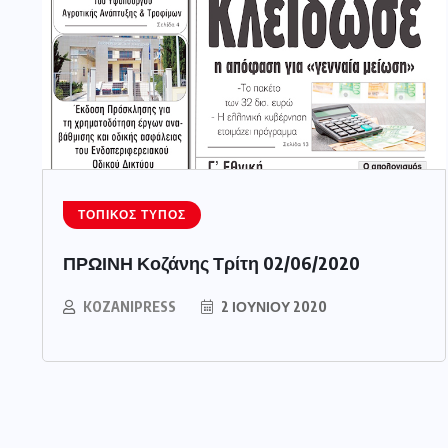
ΤΟΠΙΚΌΣ ΤΎΠΟΣ
ΠΡΩΙΝΗ Κοζάνης Τρίτη 02/06/2020
KOZANIPRESS
2 ΙΟΥΝΊΟΥ 2020