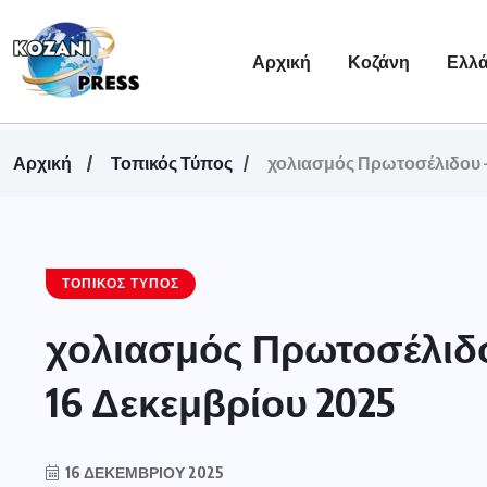
Αρχική
Κοζάνη
Ελλ
Αρχική
Τοπικός Τύπος
χολιασμός Πρωτοσέλιδου –
ΤΟΠΙΚΌΣ ΤΎΠΟΣ
χολιασμός Πρωτοσέλιδο
16 Δεκεμβρίου 2025
16 ΔΕΚΕΜΒΡΊΟΥ 2025