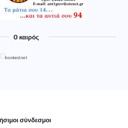
O καιρός
ήσιμοι σύνδεσμοι