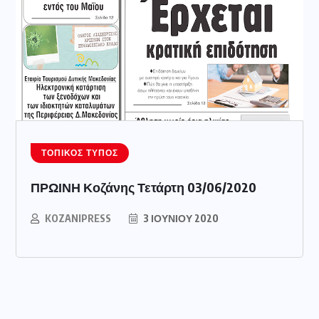
ΤΟΠΙΚΌΣ ΤΎΠΟΣ
ΠΡΩΙΝΗ Κοζάνης Τετάρτη 03/06/2020
KOZANIPRESS
3 ΙΟΥΝΊΟΥ 2020