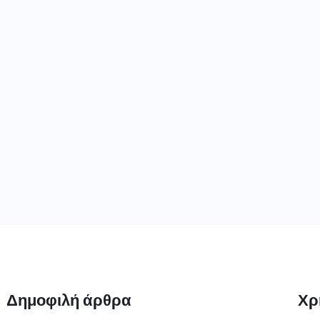
Δημοφιλή άρθρα
Χρ