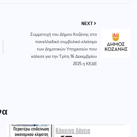
NEXT
Συμμετοχή του Δήμου Κοζάνης στο
πανελλαδικό συμβολικό κλείσιμο
των Δημοτικών Υπηρεσιών που
κάλεσε για την Τρίτη 16 Δεκεμβρίου
2025 η ΚΕΔΕ
να