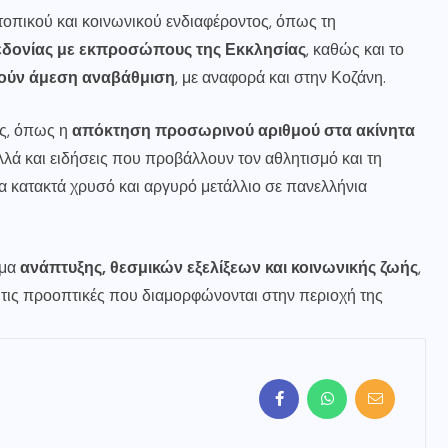
τοπικού και κοινωνικού ενδιαφέροντος, όπως τη
εδονίας με εκπροσώπους της Εκκλησίας
, καθώς και το
ούν άμεση αναβάθμιση
, με αναφορά και στην Κοζάνη.
ας, όπως η
απόκτηση προσωρινού αριθμού στα ακίνητα
λά και ειδήσεις που προβάλλουν τον αθλητισμό και τη
α κατακτά χρυσό και αργυρό μετάλλιο σε πανελλήνια
γμα
ανάπτυξης, θεσμικών εξελίξεων και κοινωνικής ζωής
,
ι τις προοπτικές που διαμορφώνονται στην περιοχή της