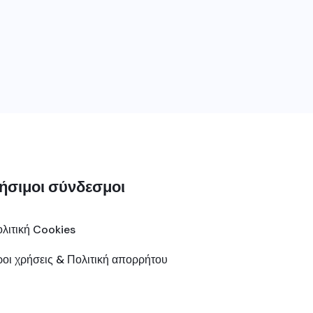
ήσιμοι σύνδεσμοι
λιτική Cookies
οι χρήσεις & Πολιτική απορρήτου