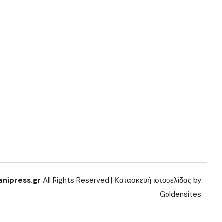
anipress.gr
All Rights Reserved | Κατασκευή ιστοσελίδας by
Goldensites