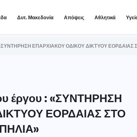
άδα
Δυτ. Μακεδονία
Απόψεις
Αθλητικά
Υγεί
 : «ΣΥΝΤΗΡΗΣΗ ΕΠΑΡΧΙΑΚΟΥ ΟΔΙΚΟΥ ΔΙΚΤΥΟΥ ΕΟΡΔΑΙΑΣ 
υ έργου : «ΣΥΝΤΗΡΗΣΗ
ΔΙΚΤΥΟΥ ΕΟΡΔΑΙΑΣ ΣΤΟ
ΠΗΛΙΑ»