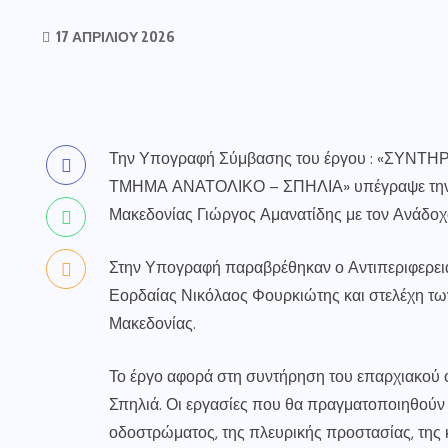
17 ΑΠΡΙΛΊΟΥ 2026
Την Υπογραφή Σύμβασης του έργου : «ΣΥΝ
ΤΜΗΜΑ ΑΝΑΤΟΛΙΚΟ – ΣΠΗΛΙΑ» υπέγραψε την Π
Μακεδονίας Γιώργος Αμανατίδης με τον Ανάδοχ
Στην Υπογραφή παραβρέθηκαν ο Αντιπεριφερει
Εορδαίας Νικόλαος Φουρκιώτης και στελέχη τω
Μακεδονίας.
Το έργο αφορά στη συντήρηση του επαρχιακού 
Σπηλιά. Οι εργασίες που θα πραγματοποιηθούν
οδοστρώματος, της πλευρικής προστασίας, της 