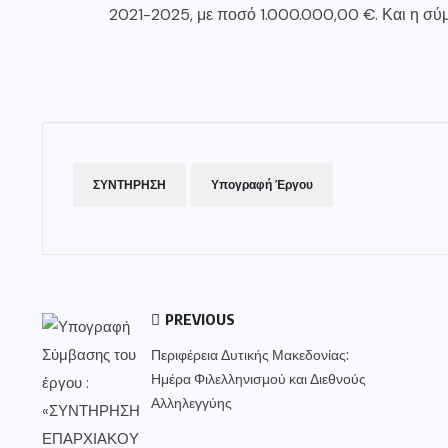
2021-2025, με ποσό 1.000.000,00 €. Και η σύ
ΣΥΝΤΗΡΗΣΗ
Υπογραφή Έργου
PREVIOUS
Περιφέρεια Δυτικής Μακεδονίας:
Ημέρα Φιλελληνισμού και Διεθνούς
Αλληλεγγύης