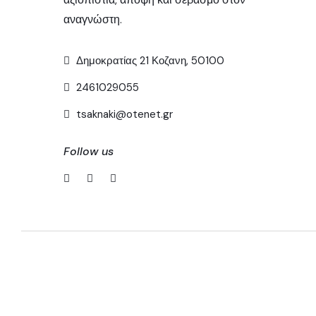
αναγνώστη.
Δημοκρατίας 21 Κοζανη, 50100
2461029055
tsaknaki@otenet.gr
Follow us