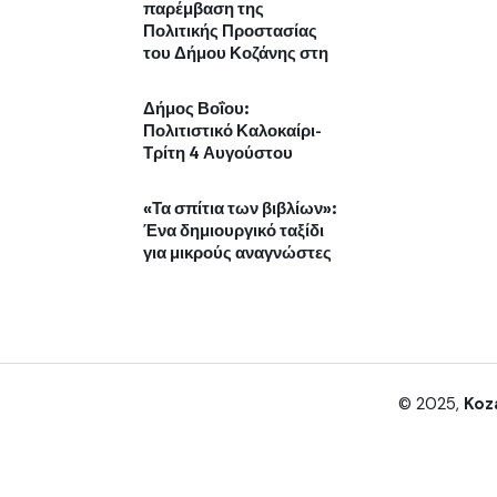
παρέμβαση της
Πολιτικής Προστασίας
του Δήμου Κοζάνης στη
Δήμος Βοΐου:
Πολιτιστικό Καλοκαίρι-
Τρίτη 4 Αυγούστου
«Τα σπίτια των βιβλίων»:
Ένα δημιουργικό ταξίδι
για μικρούς αναγνώστες
© 2025,
Koz