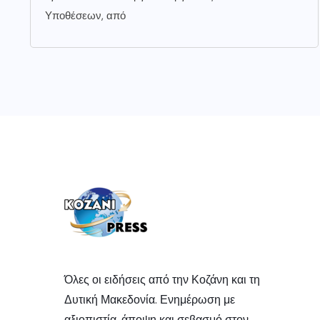
Υποθέσεων, από
Όλες οι ειδήσεις από την Κοζάνη και τη
Δυτική Μακεδονία. Ενημέρωση με
αξιοπιστία, άποψη και σεβασμό στον