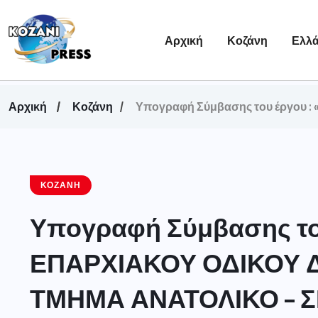
Αρχική
Κοζάνη
Ελλ
Αρχική
Κοζάνη
Υπογραφή Σύμβασης του έργου
ΚΟΖΆΝΗ
Υπογραφή Σύμβασης το
ΕΠΑΡΧΙΑΚΟΥ ΟΔΙΚΟΥ 
ΤΜΗΜΑ ΑΝΑΤΟΛΙΚΟ – Σ