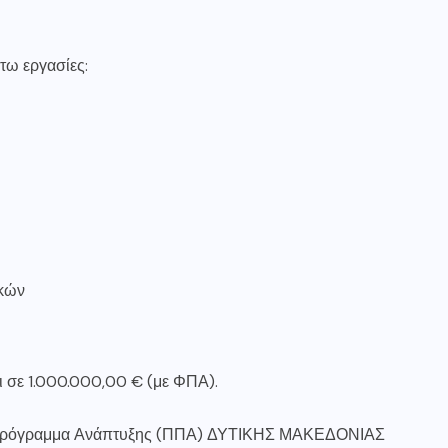
τω εργασίες:
ικών
ι σε 1.000.000,00 € (με ΦΠΑ).
κό Πρόγραμμα Ανάπτυξης (ΠΠΑ) ΔΥΤΙΚΗΣ ΜΑΚΕΔΟΝΙΑΣ