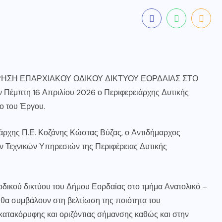
ΤΗΡΗΣΗ ΕΠΑΡΧΙΑΚΟΥ ΟΔΙΚΟΥ ΔΙΚΤΥΟΥ ΕΟΡΔΑΙΑΣ ΣΤΟ
έμπτη 16 Απριλίου 2026 ο Περιφερειάρχης Δυτικής
ο του Έργου.
άρχης Π.Ε. Κοζάνης Κώστας Βύζας, ο Αντιδήμαρχος
ν Τεχνικών Υπηρεσιών της Περιφέρειας Δυτικής
οδικού δικτύου του Δήμου Εορδαίας στο τμήμα Ανατολικό –
 θα συμβάλουν στη βελτίωση της ποιότητα του
κατακόρυφης και οριζόντιας σήμανσης καθώς και στην